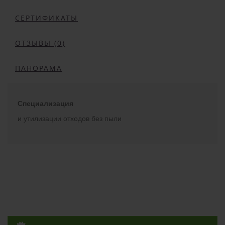
СЕРТИФИКАТЫ
ОТЗЫВЫ (0)
ПАНОРАМА
Специализация
и утилизации отходов без пыли