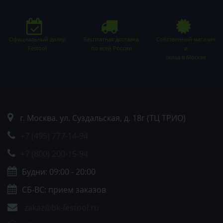
Официальный дилер
Бесплатная доставка
Собственный магазин
Festool
по всей России
и
склад в Москве
г. Москва. ул. Суздальская, д. 18г (ТЦ ТРИО)
+7 (495) 777-14-94
+7 (800) 200-15-94
Будни: 09:00 - 20:00
СБ-ВС: прием заказов
zakaz@bk-festool.ru