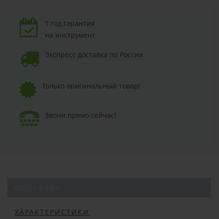
1 год гарантия
на инструмент
Экспресс доставка по России
Только оригинальный товар!
Звони прямо сейчас!
ОПИСАНИЕ
ХАРАКТЕРИСТИКИ