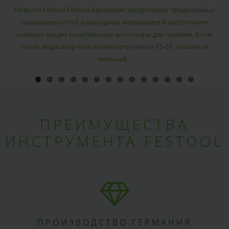
РАСХОДНЫХ МАТЕРИАЛОВ
Новости Festool Festool расширяет ассортимент продуманных
принадлежностей и расходных материалов В ассортимент
новинок входят качественные аксессуары для пиления, в том
числе индикатор положения погружения FS-EP, алмазный
пильный ..
ПРЕИМУЩЕСТВА
ИНСТРУМЕНТА FESTOOL
ПРОИЗВОДСТВО ГЕРМАНИЯ