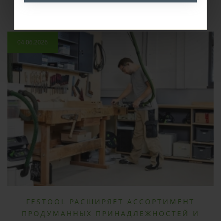
04.06.2026
FESTOOL РАСШИРЯЕТ АССОРТИМЕНТ
ПРОДУМАННЫХ ПРИНАДЛЕЖНОСТЕЙ И