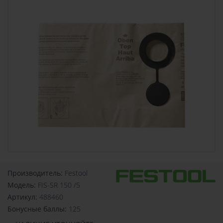
Производитель:
Festool
Модель:
FIS-SR 150 /5
Артикул:
488460
Бонусные баллы:
125