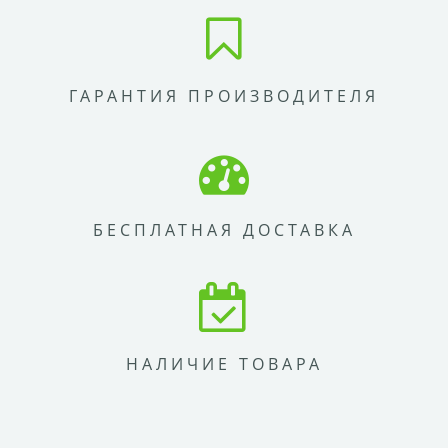
ГАРАНТИЯ ПРОИЗВОДИТЕЛЯ
БЕСПЛАТНАЯ ДОСТАВКА
НАЛИЧИЕ ТОВАРА