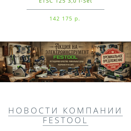
ETSC 125 3,0 I-Set
142 175 р.
НОВОСТИ КОМПАНИИ
FESTOOL