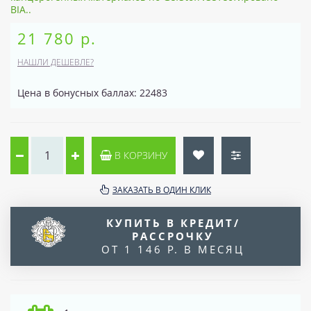
BIA..
21 780 р.
НАШЛИ ДЕШЕВЛЕ?
Цена в бонусных баллах: 22483
В КОРЗИНУ
ЗАКАЗАТЬ В ОДИН КЛИК
КУПИТЬ В КРЕДИТ/
РАССРОЧКУ
ОТ 1 146 Р. В МЕСЯЦ