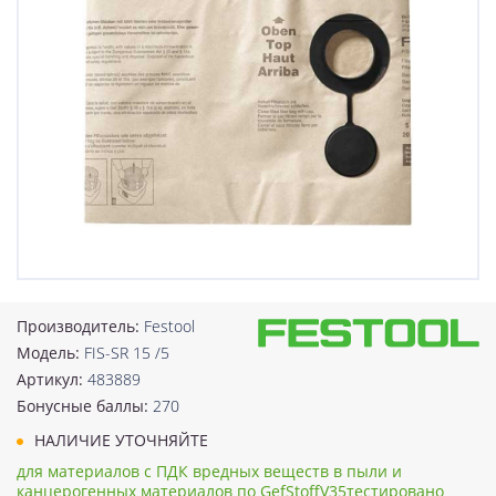
Производитель:
Festool
Модель:
FIS-SR 15 /5
Артикул:
483889
Бонусные баллы:
270
НАЛИЧИЕ УТОЧНЯЙТЕ
для материалов с ПДК вредных веществ в пыли и
канцерогенных материалов по GefStoffV35тестировано