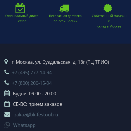
Официальный дилер
Бесплатная доставка
Собственный магазин
Festool
по всей России
и
склад в Москве
г. Москва. ул. Суздальская, д. 18г (ТЦ ТРИО)
+7 (495) 777-14-94
+7 (800) 200-15-94
Будни: 09:00 - 20:00
СБ-ВС: прием заказов
zakaz@bk-festool.ru
Whatsapp