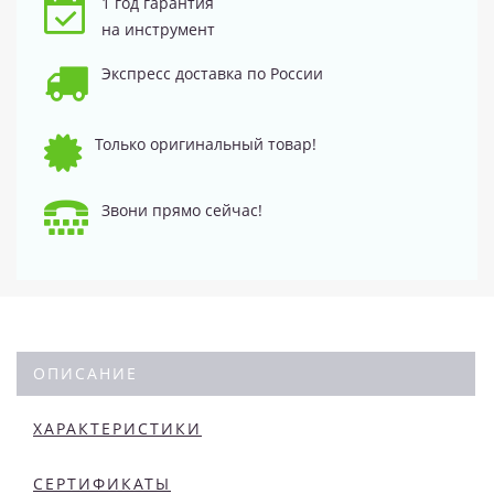
1 год гарантия
на инструмент
Экспресс доставка по России
Только оригинальный товар!
Звони прямо сейчас!
ОПИСАНИЕ
ХАРАКТЕРИСТИКИ
СЕРТИФИКАТЫ