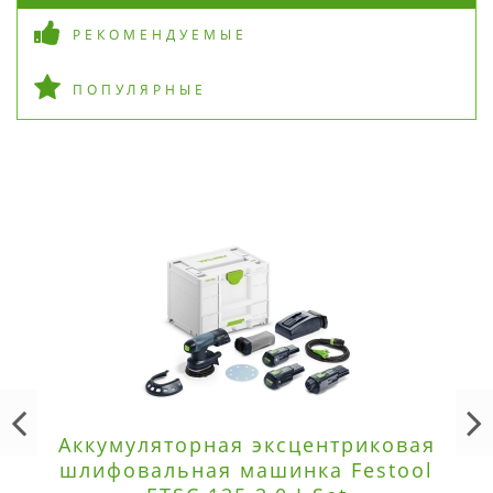
РЕКОМЕНДУЕМЫЕ
ПОПУЛЯРНЫЕ
Аккумуляторная эксцентриковая
шлифовальная машинка Festool