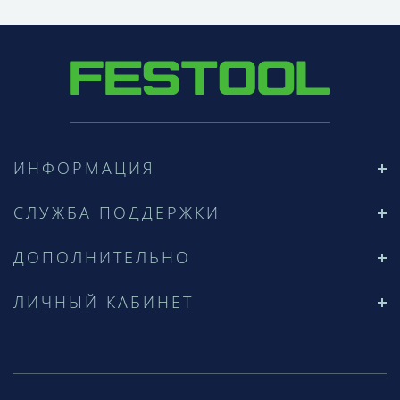
ИНФОРМАЦИЯ
СЛУЖБА ПОДДЕРЖКИ
ДОПОЛНИТЕЛЬНО
ЛИЧНЫЙ КАБИНЕТ