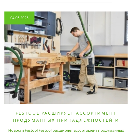
04.06.2026
FESTOOL РАСШИРЯЕТ АССОРТИМЕНТ
ПРОДУМАННЫХ ПРИНАДЛЕЖНОСТЕЙ И
РАСХОДНЫХ МАТЕРИАЛОВ
Новости Festool Festool расширяет ассортимент продуманных