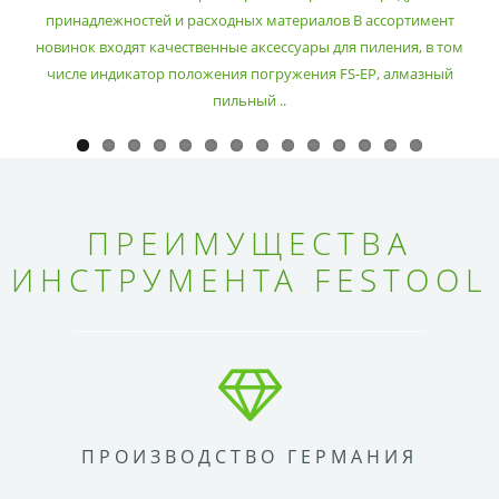
принадлежностей и расходных материалов В ассортимент
новинок входят качественные аксессуары для пиления, в том
числе индикатор положения погружения FS-EP, алмазный
пильный ..
ПРЕИМУЩЕСТВА
ИНСТРУМЕНТА FESTOOL
ПРОИЗВОДСТВО ГЕРМАНИЯ