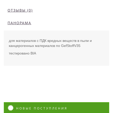
ОТЗЫВЫ (0)
ПАНОРАМА
для материалов с ПДК вредных веществ в пыли и
канцерогенных материалов по GefStoffV35
тестировано BIA
НОВЫЕ ПОСТУПЛЕНИЯ