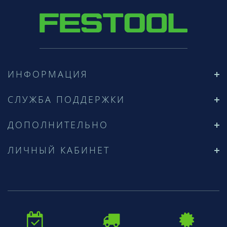
ИНФОРМАЦИЯ
СЛУЖБА ПОДДЕРЖКИ
ДОПОЛНИТЕЛЬНО
ЛИЧНЫЙ КАБИНЕТ