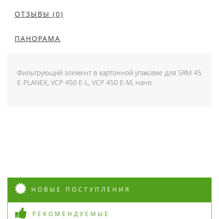
ОТЗЫВЫ (0)
ПАНОРАМА
Фильтрующий элемент в картонной упаковке для SRM 45
E-PLANEX, VCP 450 E-L, VCP 450 E-M, нано
НОВЫЕ ПОСТУПЛЕНИЯ
РЕКОМЕНДУЕМЫЕ