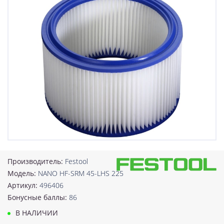
Производитель:
Festool
Модель:
NANO HF-SRM 45-LHS 225
Артикул:
496406
Бонусные баллы:
86
В НАЛИЧИИ