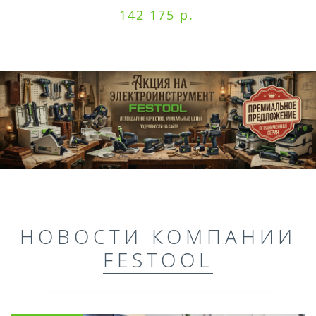
142 175 р.
НОВОСТИ КОМПАНИИ
FESTOOL