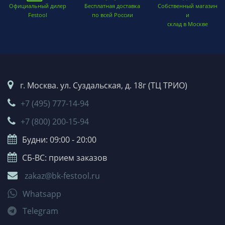
Официальный дилер
Бесплатная доставка
Собственный магазин
Festool
по всей России
и
склад в Москве
г. Москва. ул. Суздальская, д. 18г (ТЦ ТРИО)
+7 (495) 777-14-94
+7 (800) 200-15-94
Будни: 09:00 - 20:00
СБ-ВС: прием заказов
zakaz@bk-festool.ru
Whatsapp
Telegram