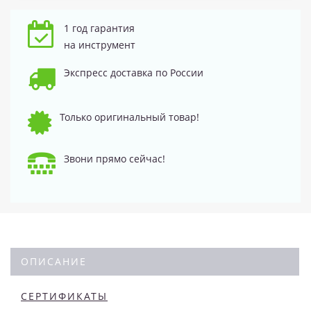
1 год гарантия
на инструмент
Экспресс доставка по России
Только оригинальный товар!
Звони прямо сейчас!
ОПИСАНИЕ
СЕРТИФИКАТЫ