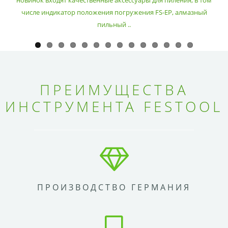
новинок входят качественные аксессуары для пиления, в том
числе индикатор положения погружения FS-EP, алмазный
пильный ..
ПРЕИМУЩЕСТВА
ИНСТРУМЕНТА FESTOOL
ПРОИЗВОДСТВО ГЕРМАНИЯ