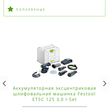
ПОПУЛЯРНЫЕ
Аккумуляторная эксцентриковая
шлифовальная машинка Festool
ETSC 125 3,0 I-Set