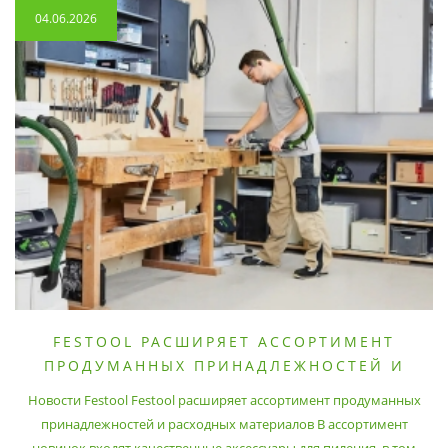
04.06.2026
FESTOOL РАСШИРЯЕТ АССОРТИМЕНТ
ПРОДУМАННЫХ ПРИНАДЛЕЖНОСТЕЙ И
РАСХОДНЫХ МАТЕРИАЛОВ
Новости Festool Festool расширяет ассортимент продуманных
принадлежностей и расходных материалов В ассортимент