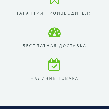
ГАРАНТИЯ ПРОИЗВОДИТЕЛЯ
БЕСПЛАТНАЯ ДОСТАВКА
НАЛИЧИЕ ТОВАРА