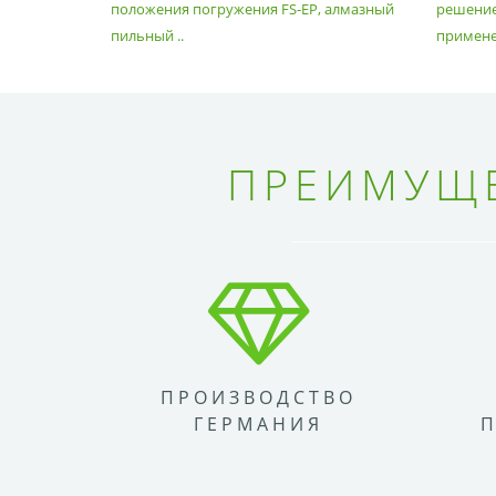
положения погружения FS-EP, алмазный
решение
пильный ..
применен
ПРЕИМУЩЕ
ПРОИЗВОДСТВО
ГЕРМАНИЯ