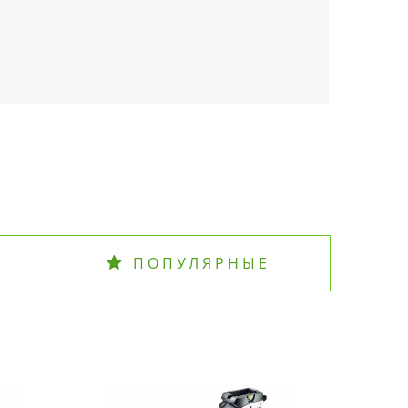
ПОПУЛЯРНЫЕ