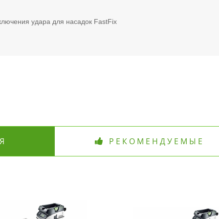
ключения удара для насадок FastFix
Я
РЕКОМЕНДУЕМЫЕ