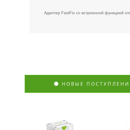
Адаптер FastFix со встроенной функцией от
НОВЫЕ ПОСТУПЛЕНИ