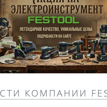
СТИ КОМПАНИИ FE