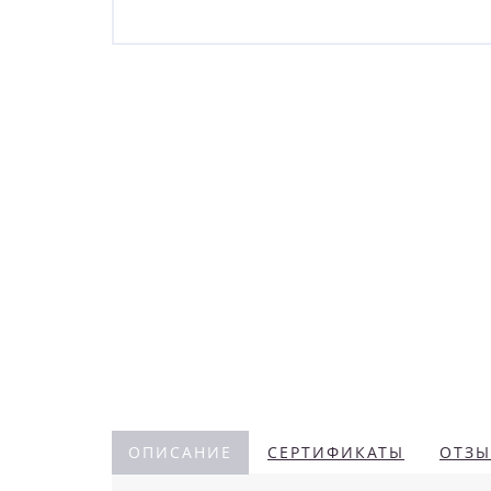
ОПИСАНИЕ
СЕРТИФИКАТЫ
ОТЗЫ