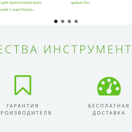
 для практически всех
целью бы..
ий. С мая Festoo..
СТВА ИНСТРУМЕНТ
ГАРАНТИЯ
БЕСПЛАТНАЯ
ПРОИЗВОДИТЕЛЯ
ДОСТАВКА