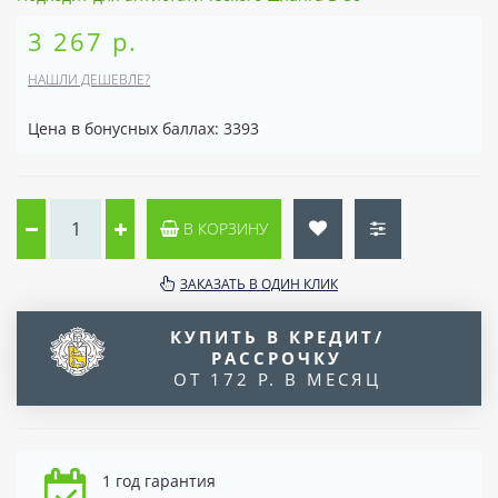
3 267 р.
НАШЛИ ДЕШЕВЛЕ?
Цена в бонусных баллах: 3393
В КОРЗИНУ
ЗАКАЗАТЬ В ОДИН КЛИК
КУПИТЬ В КРЕДИТ/
РАССРОЧКУ
ОТ 172 Р. В МЕСЯЦ
1 год гарантия