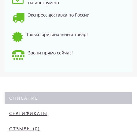
на инструмент
Экспресс доставка по России
Только оригинальный товар!
Звони прямо сейчас!
ОПИСАНИЕ
СЕРТИФИКАТЫ
ОТЗЫВЫ (0)