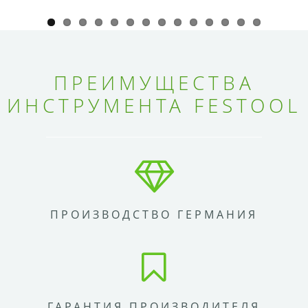
ПРЕИМУЩЕСТВА
ИНСТРУМЕНТА FESTOOL
ПРОИЗВОДСТВО ГЕРМАНИЯ
ГАРАНТИЯ ПРОИЗВОДИТЕЛЯ