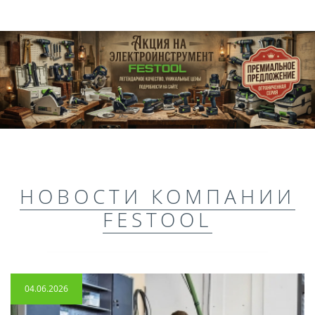
НОВОСТИ КОМПАНИИ
FESTOOL
04.06.2026