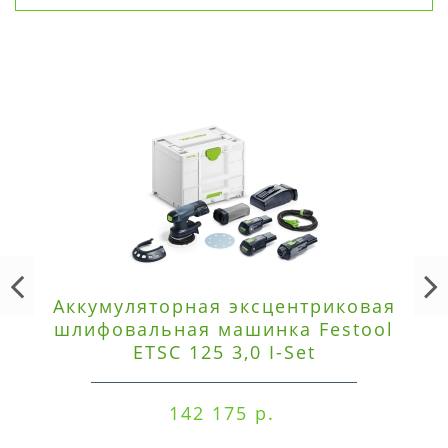
Аккумуляторная эксцентриковая
шлифовальная машинка Festool
ETSC 125 3,0 I-Set
142 175 р.