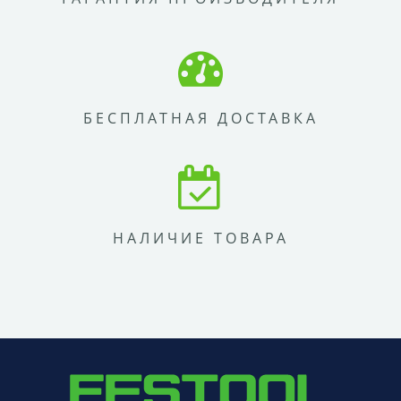
БЕСПЛАТНАЯ ДОСТАВКА
НАЛИЧИЕ ТОВАРА