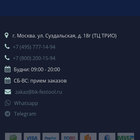
г. Москва. ул. Суздальская, д. 18г (ТЦ ТРИО)
+7 (495) 777-14-94
+7 (800) 200-15-94
Будни: 09:00 - 20:00
СБ-ВС: прием заказов
zakaz@bk-festool.ru
Whatsapp
Telegram