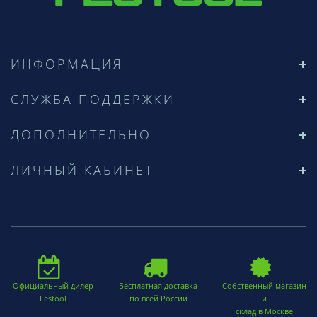
ИНФОРМАЦИЯ
СЛУЖБА ПОДДЕРЖКИ
ДОПОЛНИТЕЛЬНО
ЛИЧНЫЙ КАБИНЕТ
Официальный дилер
Бесплатная доставка
Собственный магазин
Festool
по всей России
и
склад в Москве