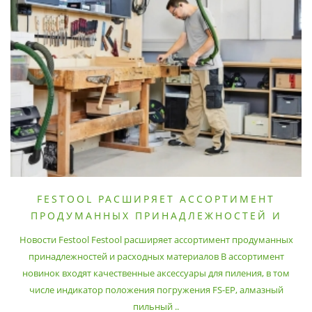
FESTOOL РАСШИРЯЕТ АССОРТИМЕНТ
ПРОДУМАННЫХ ПРИНАДЛЕЖНОСТЕЙ И
РАСХОДНЫХ МАТЕРИАЛОВ
Новости Festool Festool расширяет ассортимент продуманных
принадлежностей и расходных материалов В ассортимент
новинок входят качественные аксессуары для пиления, в том
числе индикатор положения погружения FS-EP, алмазный
пильный ..