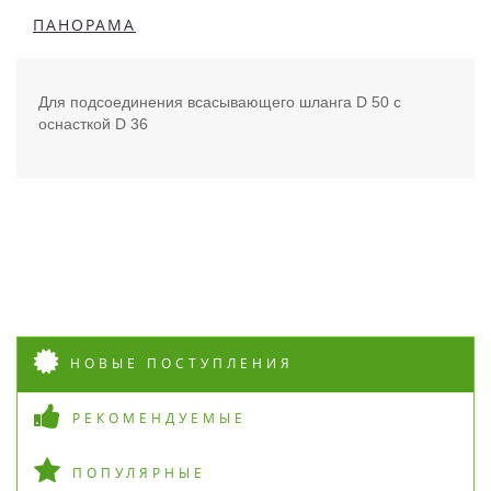
ПАНОРАМА
Для подсоединения всасывающего шланга D 50 с
оснасткой D 36
НОВЫЕ ПОСТУПЛЕНИЯ
РЕКОМЕНДУЕМЫЕ
ПОПУЛЯРНЫЕ