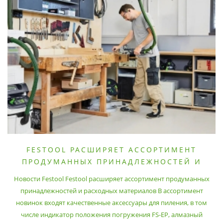
FESTOOL РАСШИРЯЕТ АССОРТИМЕНТ
ПРОДУМАННЫХ ПРИНАДЛЕЖНОСТЕЙ И
РАСХОДНЫХ МАТЕРИАЛОВ
Новости Festool Festool расширяет ассортимент продуманных
принадлежностей и расходных материалов В ассортимент
новинок входят качественные аксессуары для пиления, в том
числе индикатор положения погружения FS-EP, алмазный