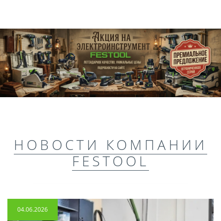
НОВОСТИ КОМПАНИИ
FESTOOL
04.06.2026