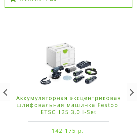
Аккумуляторная эксцентриковая
шлифовальная машинка Festool
ETSC 125 3,0 I-Set
142 175 р.