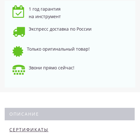
1 год гарантия
на инструмент
Экспресс доставка по России
Только оригинальный товар!
Звони прямо сейчас!
ОПИСАНИЕ
СЕРТИФИКАТЫ