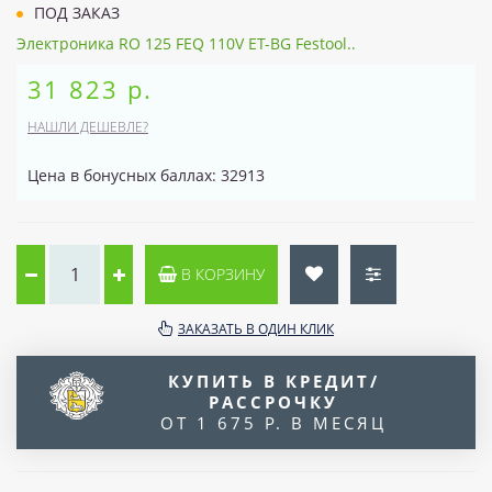
ПОД ЗАКАЗ
Электроника RO 125 FEQ 110V ET-BG Festool..
31 823 р.
НАШЛИ ДЕШЕВЛЕ?
Цена в бонусных баллах: 32913
В КОРЗИНУ
ЗАКАЗАТЬ В ОДИН КЛИК
КУПИТЬ В КРЕДИТ/
РАССРОЧКУ
ОТ 1 675 Р. В МЕСЯЦ