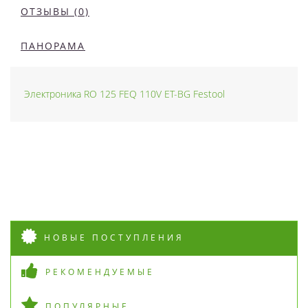
ОТЗЫВЫ (0)
ПАНОРАМА
Электроника RO 125 FEQ 110V ET-BG Festool
НОВЫЕ ПОСТУПЛЕНИЯ
РЕКОМЕНДУЕМЫЕ
ПОПУЛЯРНЫЕ