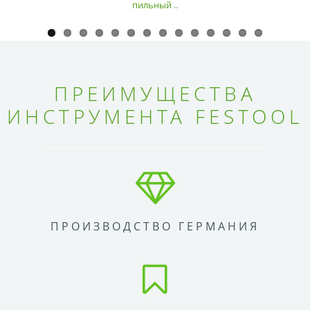
пильный ..
ПРЕИМУЩЕСТВА
ИНСТРУМЕНТА FESTOOL
ПРОИЗВОДСТВО ГЕРМАНИЯ