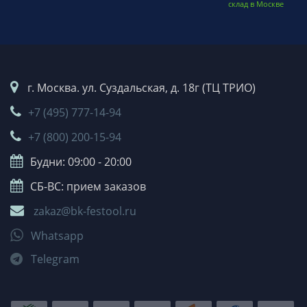
склад в Москве
г. Москва. ул. Суздальская, д. 18г (ТЦ ТРИО)
+7 (495) 777-14-94
+7 (800) 200-15-94
Будни: 09:00 - 20:00
СБ-ВС: прием заказов
zakaz@bk-festool.ru
Whatsapp
Telegram