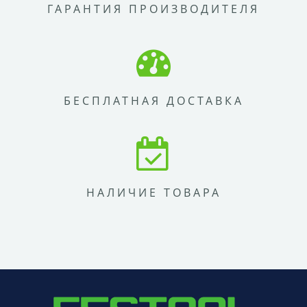
ГАРАНТИЯ ПРОИЗВОДИТЕЛЯ
БЕСПЛАТНАЯ ДОСТАВКА
НАЛИЧИЕ ТОВАРА