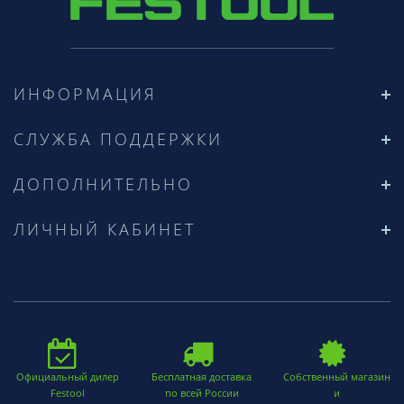
ИНФОРМАЦИЯ
СЛУЖБА ПОДДЕРЖКИ
ДОПОЛНИТЕЛЬНО
ЛИЧНЫЙ КАБИНЕТ
Официальный дилер
Бесплатная доставка
Собственный магазин
Festool
по всей России
и