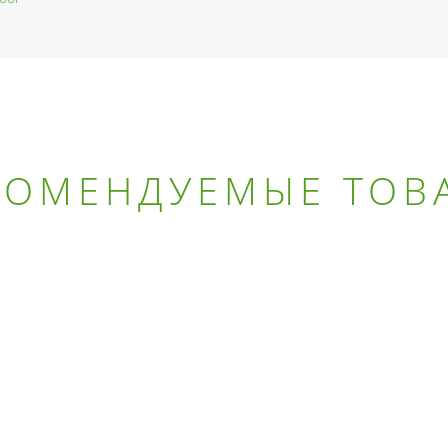
КОМЕНДУЕМЫЕ ТОВ