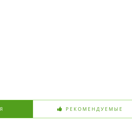
Я
РЕКОМЕНДУЕМЫЕ