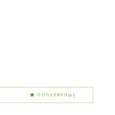
ПОПУЛЯРНЫЕ