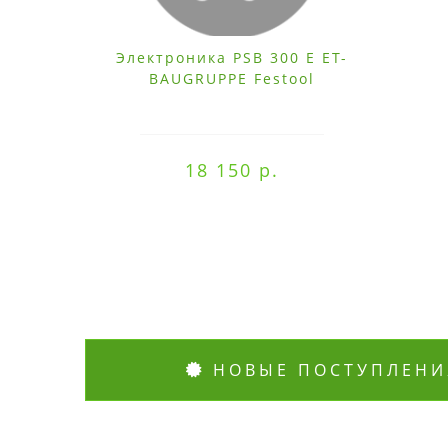
Электроника PSB 300 E ET-
BAUGRUPPE Festool
18 150 р.
НОВЫЕ ПОСТУПЛЕНИ