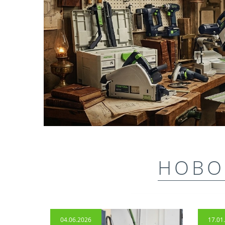
НОВО
04.06.2026
17.01