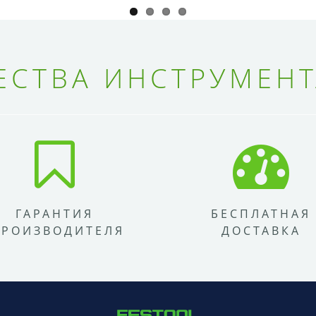
СТВА ИНСТРУМЕНТ
ГАРАНТИЯ
БЕСПЛАТНАЯ
ПРОИЗВОДИТЕЛЯ
ДОСТАВКА