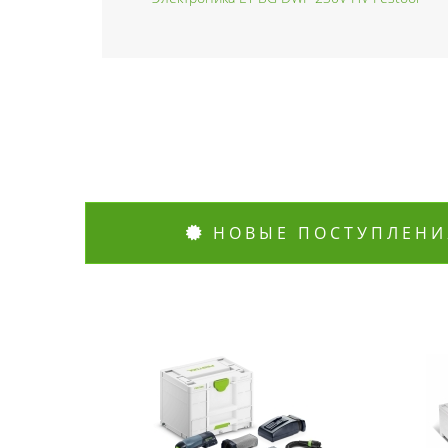
НОВЫЕ ПОСТУПЛЕНИ