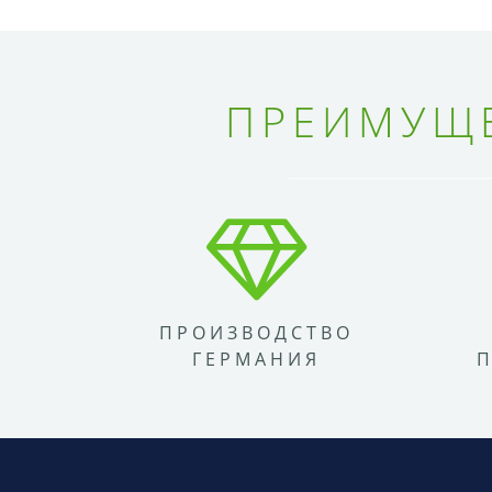
ПРЕИМУЩЕ
ПРОИЗВОДСТВО
ГЕРМАНИЯ