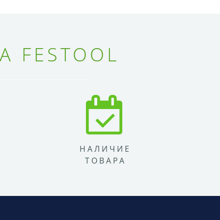
А FESTOOL
НАЛИЧИЕ
ТОВАРА