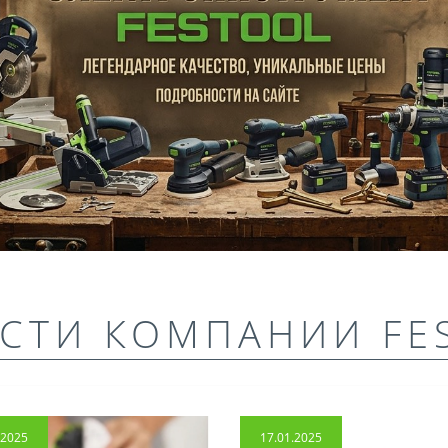
СТИ КОМПАНИИ FE
.2025
17.01.2025