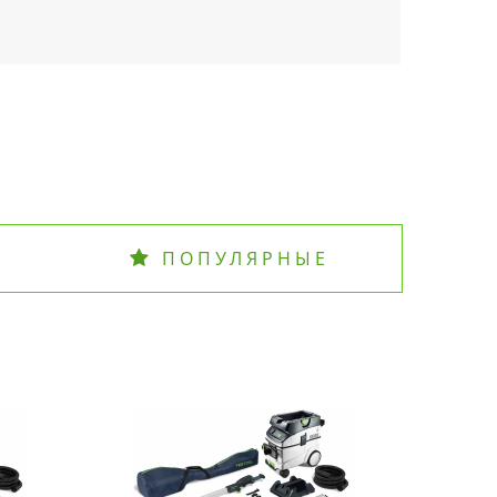
ПОПУЛЯРНЫЕ