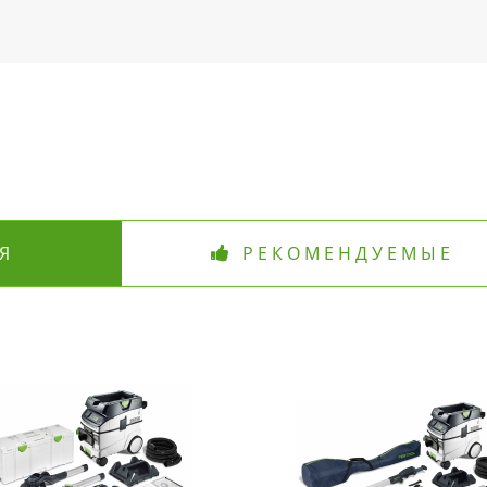
Я
РЕКОМЕНДУЕМЫЕ