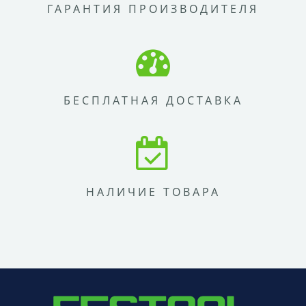
ГАРАНТИЯ ПРОИЗВОДИТЕЛЯ
БЕСПЛАТНАЯ ДОСТАВКА
НАЛИЧИЕ ТОВАРА