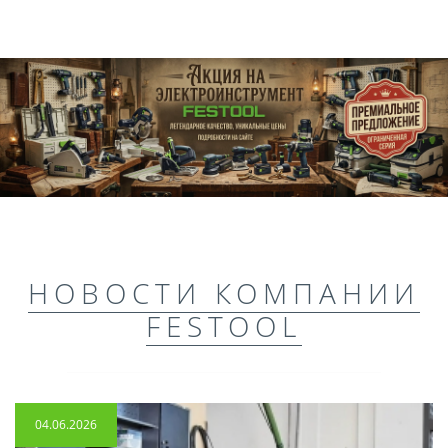
НОВОСТИ КОМПАНИИ
FESTOOL
04.06.2026