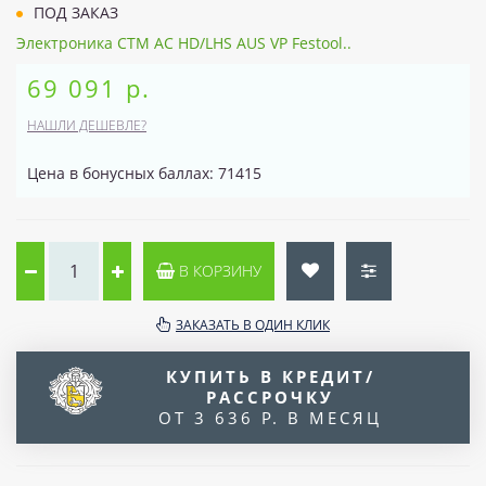
ПОД ЗАКАЗ
Электроника CTM AC HD/LHS AUS VP Festool..
69 091 р.
НАШЛИ ДЕШЕВЛЕ?
Цена в бонусных баллах: 71415
В КОРЗИНУ
ЗАКАЗАТЬ В ОДИН КЛИК
КУПИТЬ В КРЕДИТ/
РАССРОЧКУ
ОТ 3 636 Р. В МЕСЯЦ