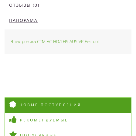
ОТЗЫВЫ (0)
ПАНОРАМА
Электроника CTM AC HD/LHS AUS VP Festool
НОВЫЕ ПОСТУПЛЕНИЯ
РЕКОМЕНДУЕМЫЕ
ПОПУЛЯРНЫЕ