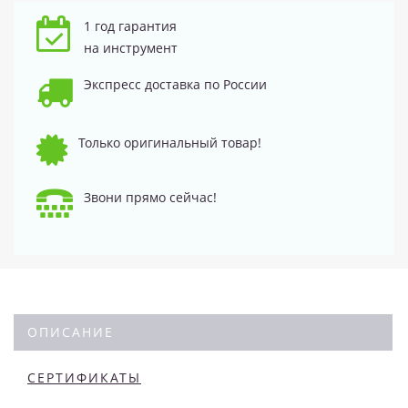
1 год гарантия
на инструмент
Экспресс доставка по России
Только оригинальный товар!
Звони прямо сейчас!
ОПИСАНИЕ
СЕРТИФИКАТЫ