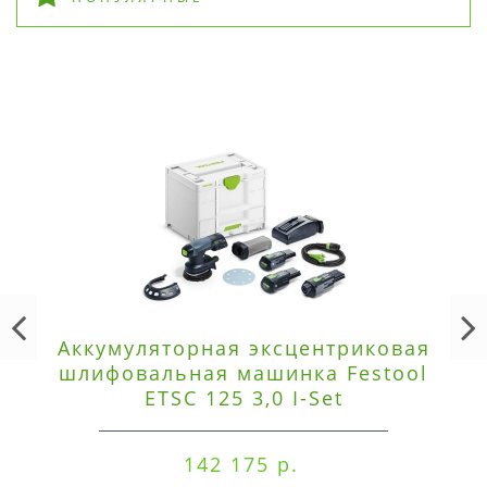
Аккумуляторная эксцентриковая
шлифовальная машинка Festool
ETSC 125 3,0 I-Set
142 175 р.