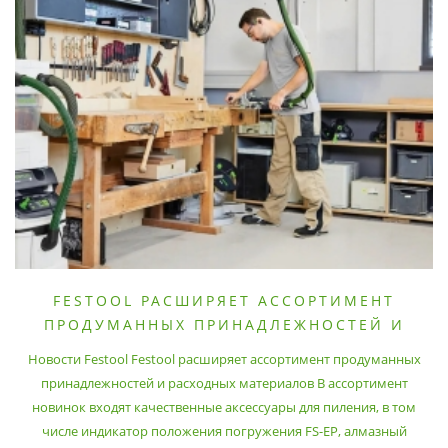
FESTOOL РАСШИРЯЕТ АССОРТИМЕНТ
ПРОДУМАННЫХ ПРИНАДЛЕЖНОСТЕЙ И
РАСХОДНЫХ МАТЕРИАЛОВ
Новости Festool Festool расширяет ассортимент продуманных
принадлежностей и расходных материалов В ассортимент
новинок входят качественные аксессуары для пиления, в том
числе индикатор положения погружения FS-EP, алмазный