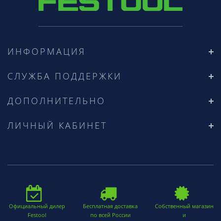
ИНФОРМАЦИЯ
СЛУЖБА ПОДДЕРЖКИ
ДОПОЛНИТЕЛЬНО
ЛИЧНЫЙ КАБИНЕТ
Официальный дилер
Бесплатная доставка
Собственный магазин
Festool
по всей России
и