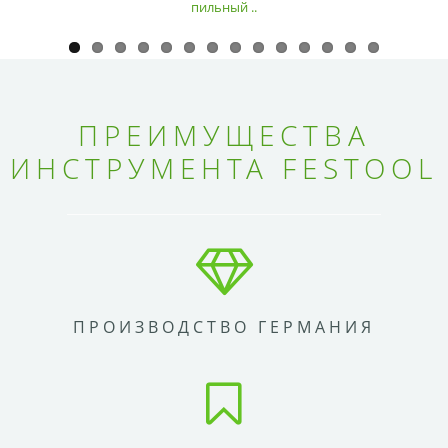
пильный ..
ПРЕИМУЩЕСТВА
ИНСТРУМЕНТА FESTOOL
ПРОИЗВОДСТВО ГЕРМАНИЯ