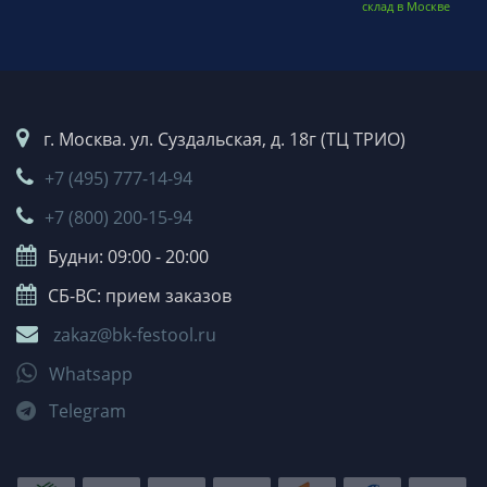
склад в Москве
г. Москва. ул. Суздальская, д. 18г (ТЦ ТРИО)
+7 (495) 777-14-94
+7 (800) 200-15-94
Будни: 09:00 - 20:00
СБ-ВС: прием заказов
zakaz@bk-festool.ru
Whatsapp
Telegram