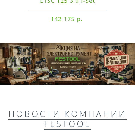
ETSC 125 3,0 I-Set
142 175 р.
НОВОСТИ КОМПАНИИ
FESTOOL