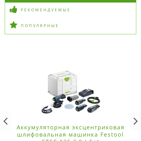
РЕКОМЕНДУЕМЫЕ
ПОПУЛЯРНЫЕ
Аккумуляторная эксцентриковая
шлифовальная машинка Festool