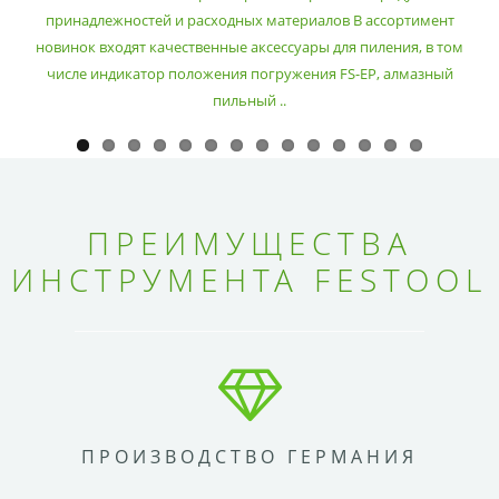
принадлежностей и расходных материалов В ассортимент
новинок входят качественные аксессуары для пиления, в том
числе индикатор положения погружения FS-EP, алмазный
пильный ..
ПРЕИМУЩЕСТВА
ИНСТРУМЕНТА FESTOOL
ПРОИЗВОДСТВО ГЕРМАНИЯ