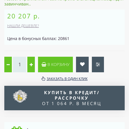
завинчиван..
20 207 р.
НАШЛИ ДЕШЕВЛЕ?
Цена в бонусных баллах: 20861
В КОРЗИНУ
ЗАКАЗАТЬ В ОДИН КЛИК
КУПИТЬ В КРЕДИТ/
РАССРОЧКУ
ОТ 1 064 Р. В МЕСЯЦ