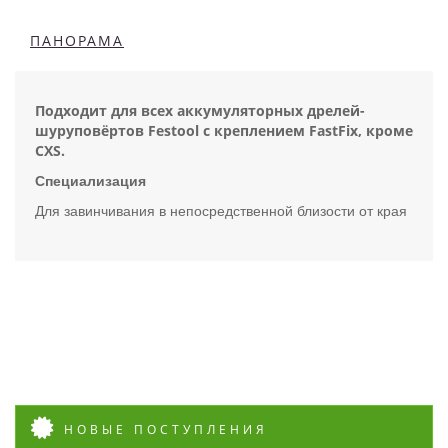
ПАНОРАМА
Подходит для всех аккумуляторных дрелей-
шуруповёртов Festool с креплением FastFix, кроме
CXS.
Специализация
Для завинчивания в непосредственной близости от края
НОВЫЕ ПОСТУПЛЕНИЯ