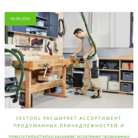
04.06.2026
FESTOOL РАСШИРЯЕТ АССОРТИМЕНТ
ПРОДУМАННЫХ ПРИНАДЛЕЖНОСТЕЙ И
РАСХОДНЫХ МАТЕРИАЛОВ
Новости Festool Festool расширяет ассортимент продуманных