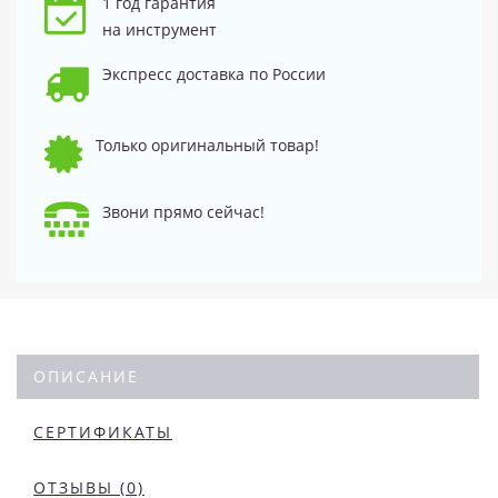
1 год гарантия
на инструмент
Экспресс доставка по России
Только оригинальный товар!
Звони прямо сейчас!
ОПИСАНИЕ
СЕРТИФИКАТЫ
ОТЗЫВЫ (0)