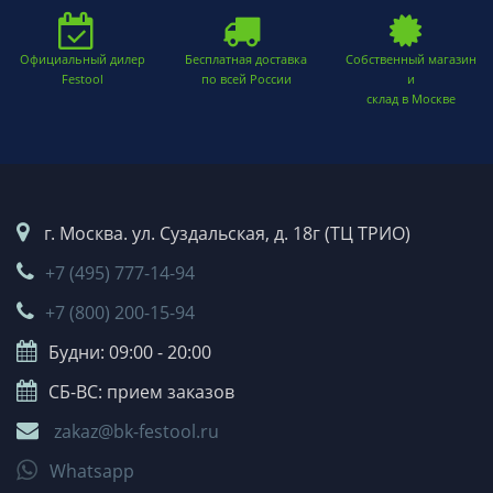
Официальный дилер
Бесплатная доставка
Собственный магазин
Festool
по всей России
и
склад в Москве
г. Москва. ул. Суздальская, д. 18г (ТЦ ТРИО)
+7 (495) 777-14-94
+7 (800) 200-15-94
Будни: 09:00 - 20:00
СБ-ВС: прием заказов
zakaz@bk-festool.ru
Whatsapp