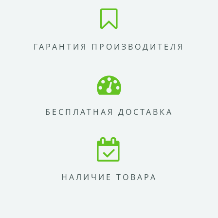
ГАРАНТИЯ ПРОИЗВОДИТЕЛЯ
БЕСПЛАТНАЯ ДОСТАВКА
НАЛИЧИЕ ТОВАРА