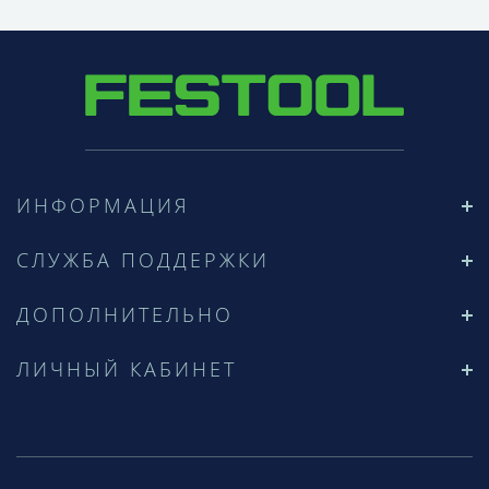
ИНФОРМАЦИЯ
СЛУЖБА ПОДДЕРЖКИ
ДОПОЛНИТЕЛЬНО
ЛИЧНЫЙ КАБИНЕТ