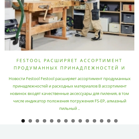
FESTOOL РАСШИРЯЕТ АССОРТИМЕНТ
ПРОДУМАННЫХ ПРИНАДЛЕЖНОСТЕЙ И
РАСХОДНЫХ МАТЕРИАЛОВ
Новости Festool Festool расширяет ассортимент продуманных
принадлежностей и расходных материалов В ассортимент
новинок входят качественные аксессуары для пиления, в том
числе индикатор положения погружения FS-EP, алмазный
пильный ..