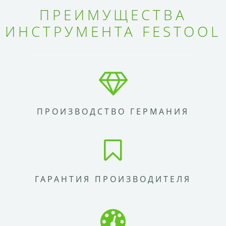
ПРЕИМУЩЕСТВА
ИНСТРУМЕНТА FESTOOL
ПРОИЗВОДСТВО ГЕРМАНИЯ
ГАРАНТИЯ ПРОИЗВОДИТЕЛЯ