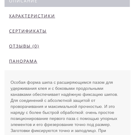
ОПИСАНИЕ
ХАРАКТЕРИСТИКИ
СЕРТИФИКАТЫ
ОТЗЫВЫ (0)
ПАНОРАМА
Особая форма шипа с расширяющимся пазом для
удерживания клея и с боковыми продольными
канавками обеспечивает надёжную фиксацию шипов.
Для соединений с абсолютной защитой от
проворачивания и максимальной прочностью. И это
наряду с более быстрой обработкой: очень простое
позиционирование первого паза с помощью упорных
элементов и его фрезерование точно под размер.
Заготовки фиксируются точно и заподлицо. При