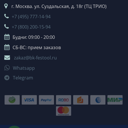
г. Москва. ул. Суздальская, д. 18г (ТЦ ТРИО)
+7 (495) 777-14-94
+7 (800) 200-15-94
Будни: 09:00 - 20:00
СБ-ВС: прием заказов
zakaz@bk-festool.ru
Whatsapp
Telegram