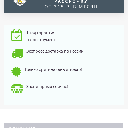
РАССРОЧКУ
ОТ 318 Р. В МЕСЯЦ
1 год гарантия
на инструмент
Экспресс доставка по России
Только оригинальный товар!
Звони прямо сейчас!