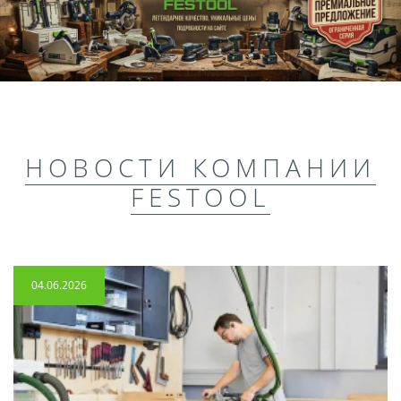
НОВОСТИ КОМПАНИИ
FESTOOL
04.06.2026