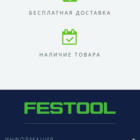
БЕСПЛАТНАЯ ДОСТАВКА
НАЛИЧИЕ ТОВАРА
ИНФОРМАЦИЯ