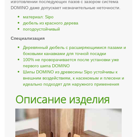
изготовлении последующих пазов с зазором система
DOMINO даже допускает незначительные неточности.
материал: Sipo
дюбель из красного дерева
погодоустойчивый
Специализация
Деревянный дюбель с расширяющимися пазами и
боковыми канавками для точной посадки
100% не проворачивается после установки уже
первого шипа DOMINO
Шипы DOMINO из древесины Sipo устойчивы к
внешним воздействиям, к насекомым и плесени и
идеально подходят для наружного применения
Описание изделия