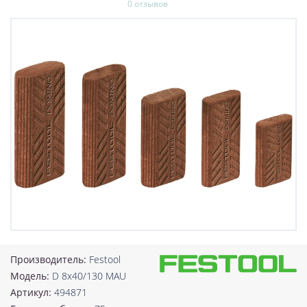
0 отзывов
Производитель:
Festool
Модель:
D 8x40/130 MAU
Артикул:
494871