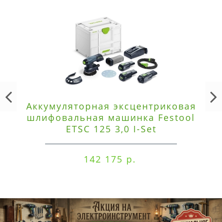
Аккумуляторная эксцентриковая
шлифовальная машинка Festool
ETSC 125 3,0 I-Set
142 175 р.