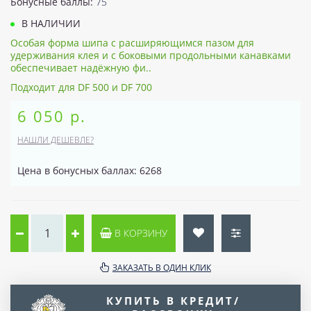
Бонусные баллы:
75
В НАЛИЧИИ
Особая форма шипа с расширяющимся пазом для
удерживания клея и с боковыми продольными канавками
обеспечивает надёжную фи..
Подходит для DF 500 и DF 700
6 050 р.
НАШЛИ ДЕШЕВЛЕ?
Цена в бонусных баллах: 6268
В КОРЗИНУ
ЗАКАЗАТЬ В ОДИН КЛИК
КУПИТЬ В КРЕДИТ/