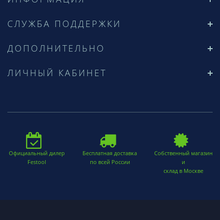
СЛУЖБА ПОДДЕРЖКИ
ДОПОЛНИТЕЛЬНО
ЛИЧНЫЙ КАБИНЕТ
Официальный дилер
Бесплатная доставка
Собственный магазин
Festool
по всей России
и
склад в Москве