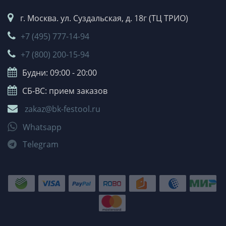
г. Москва. ул. Суздальская, д. 18г (ТЦ ТРИО)
+7 (495) 777-14-94
+7 (800) 200-15-94
Будни: 09:00 - 20:00
СБ-ВС: прием заказов
zakaz@bk-festool.ru
Whatsapp
Telegram