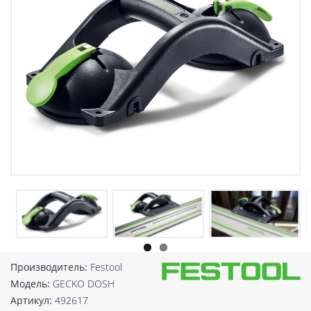
Производитель:
Festool
Модель:
GECKO DOSH
Артикул:
492617