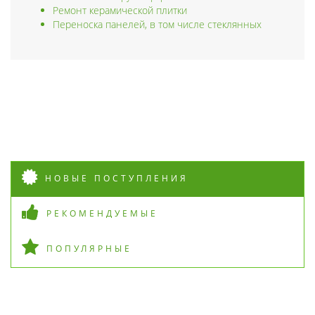
Ремонт керамической плитки
Переноска панелей, в том числе стеклянных
НОВЫЕ ПОСТУПЛЕНИЯ
РЕКОМЕНДУЕМЫЕ
ПОПУЛЯРНЫЕ