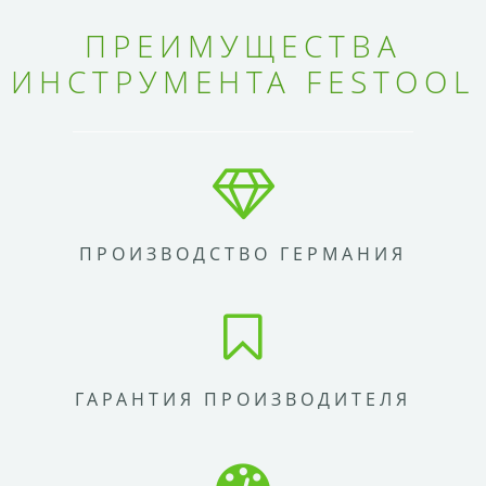
ПРЕИМУЩЕСТВА
ИНСТРУМЕНТА FESTOOL
ПРОИЗВОДСТВО ГЕРМАНИЯ
ГАРАНТИЯ ПРОИЗВОДИТЕЛЯ