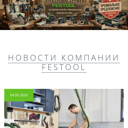
НОВОСТИ КОМПАНИИ
FESTOOL
04.06.2026