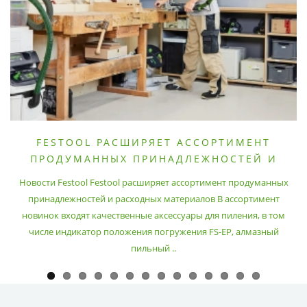
FESTOOL РАСШИРЯЕТ АССОРТИМЕНТ
ПРОДУМАННЫХ ПРИНАДЛЕЖНОСТЕЙ И
РАСХОДНЫХ МАТЕРИАЛОВ
Новости Festool Festool расширяет ассортимент продуманных
принадлежностей и расходных материалов В ассортимент
новинок входят качественные аксессуары для пиления, в том
числе индикатор положения погружения FS-EP, алмазный
пильный ..