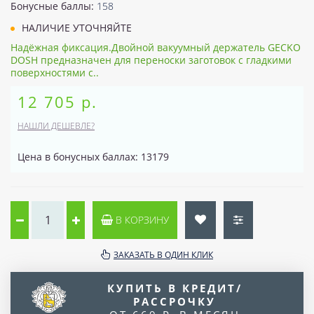
Бонусные баллы:
158
НАЛИЧИЕ УТОЧНЯЙТЕ
Надёжная фиксация.Двойной вакуумный держатель GECKO
DOSH предназначен для переноски заготовок с гладкими
поверхностями с..
12 705 р.
НАШЛИ ДЕШЕВЛЕ?
Цена в бонусных баллах: 13179
В КОРЗИНУ
ЗАКАЗАТЬ В ОДИН КЛИК
КУПИТЬ В КРЕДИТ/
РАССРОЧКУ