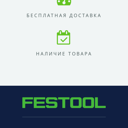
БЕСПЛАТНАЯ ДОСТАВКА
НАЛИЧИЕ ТОВАРА