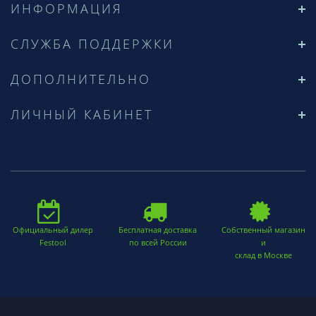
ИНФОРМАЦИЯ
СЛУЖБА ПОДДЕРЖКИ
ДОПОЛНИТЕЛЬНО
ЛИЧНЫЙ КАБИНЕТ
Официальный дилер
Бесплатная доставка
Собственный магазин
Festool
по всей России
и
склад в Москве