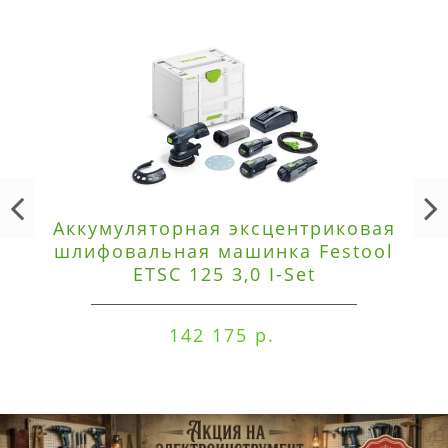
Аккумуляторная эксцентриковая
шлифовальная машинка Festool
ETSC 125 3,0 I-Set
142 175 р.