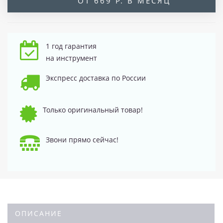
ОТ 669 Р. В МЕСЯЦ
1 год гарантия
на инструмент
Экспресс доставка по России
Только оригинальный товар!
Звони прямо сейчас!
ОПИСАНИЕ