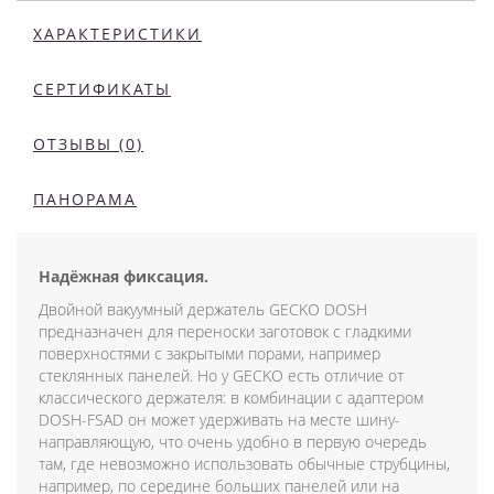
ХАРАКТЕРИСТИКИ
СЕРТИФИКАТЫ
ОТЗЫВЫ (0)
ПАНОРАМА
Надёжная фиксация.
Двойной вакуумный держатель GECKO DOSH
предназначен для переноски заготовок с гладкими
поверхностями с закрытыми порами, например
стеклянных панелей. Но у GECKO есть отличие от
классического держателя: в комбинации с адаптером
DOSH-FSAD он может удерживать на месте шину-
направляющую, что очень удобно в первую очередь
там, где невозможно использовать обычные струбцины,
например, по середине больших панелей или на