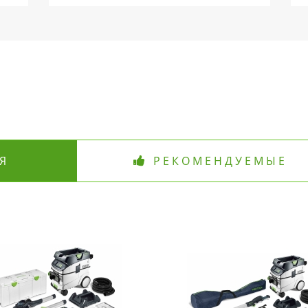
Я
РЕКОМЕНДУЕМЫЕ