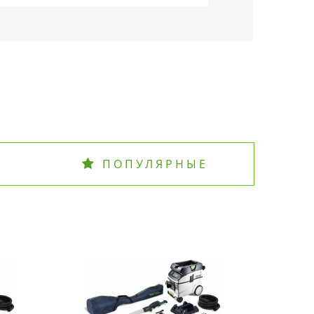
ПОПУЛЯРНЫЕ