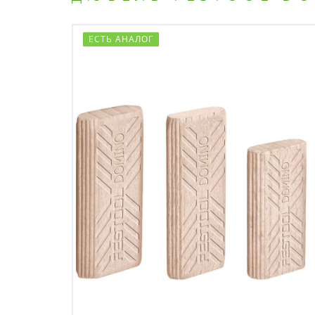
ЕСТЬ АНАЛОГ