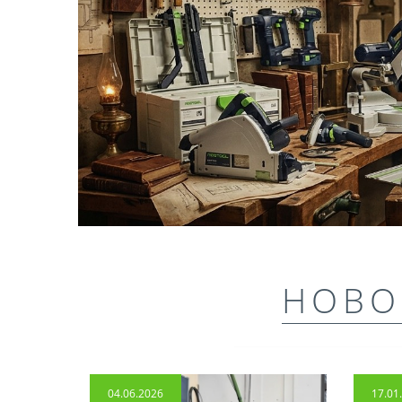
НОВО
04.06.2026
17.01