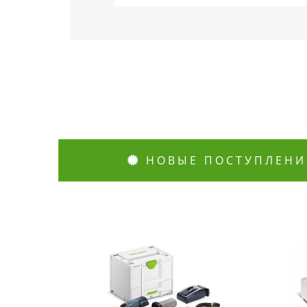
НОВЫЕ ПОСТУПЛЕНИ