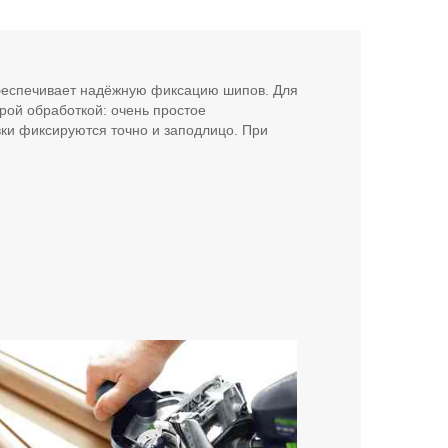
беспечивает надёжную фиксацию шипов. Для
рой обработкой: очень простое
ки фиксируются точно и заподлицо. При