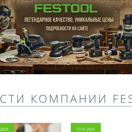
СТИ КОМПАНИИ FE
.2025
17.01.2025