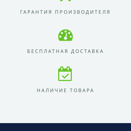
ГАРАНТИЯ ПРОИЗВОДИТЕЛЯ
БЕСПЛАТНАЯ ДОСТАВКА
НАЛИЧИЕ ТОВАРА