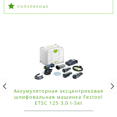
ПОПУЛЯРНЫЕ
Аккумуляторная эксцентриковая
шлифовальная машинка Festool
ETSC 125 3,0 I-Set