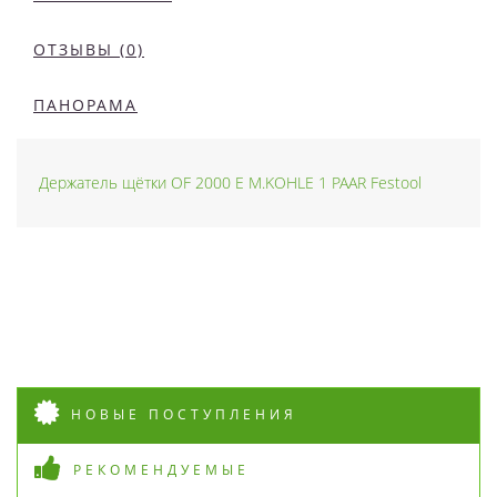
ОТЗЫВЫ (0)
ПАНОРАМА
Держатель щётки OF 2000 E M.KOHLE 1 PAAR Festool
НОВЫЕ ПОСТУПЛЕНИЯ
РЕКОМЕНДУЕМЫЕ