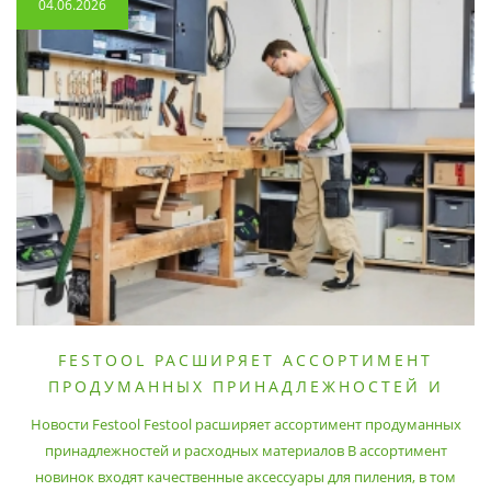
04.06.2026
FESTOOL РАСШИРЯЕТ АССОРТИМЕНТ
ПРОДУМАННЫХ ПРИНАДЛЕЖНОСТЕЙ И
РАСХОДНЫХ МАТЕРИАЛОВ
Новости Festool Festool расширяет ассортимент продуманных
принадлежностей и расходных материалов В ассортимент
новинок входят качественные аксессуары для пиления, в том