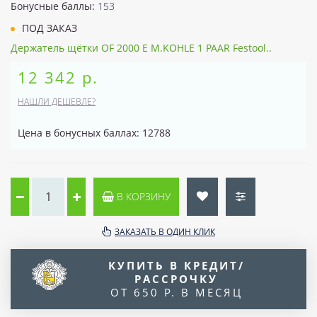
Бонусные баллы:
153
ПОД ЗАКАЗ
Держатель щётки OF 2000 E M.KOHLE 1 PAAR Festool..
12 342 р.
НАШЛИ ДЕШЕВЛЕ?
Цена в бонусных баллах: 12788
В КОРЗИНУ
ЗАКАЗАТЬ В ОДИН КЛИК
КУПИТЬ В КРЕДИТ/
РАССРОЧКУ
ОТ 650 Р. В МЕСЯЦ