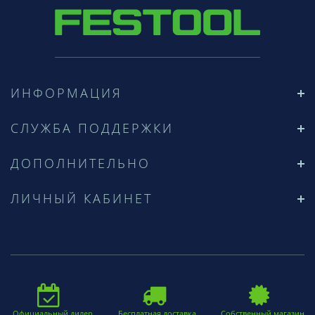
ИНФОРМАЦИЯ
СЛУЖБА ПОДДЕРЖКИ
ДОПОЛНИТЕЛЬНО
ЛИЧНЫЙ КАБИНЕТ
Официальный дилер
Бесплатная доставка
Собственный магазин