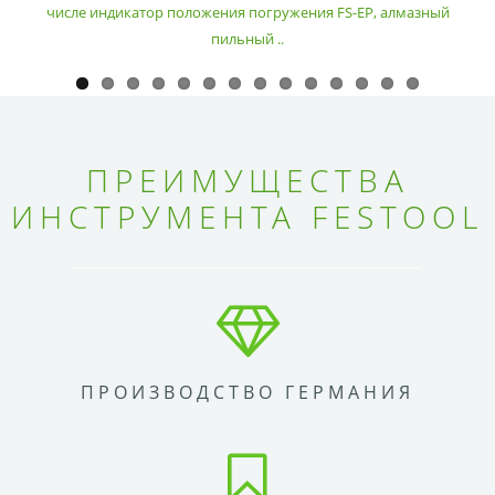
числе индикатор положения погружения FS-EP, алмазный
пильный ..
ПРЕИМУЩЕСТВА
ИНСТРУМЕНТА FESTOOL
ПРОИЗВОДСТВО ГЕРМАНИЯ