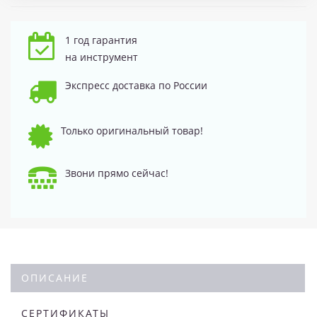
1 год гарантия
на инструмент
Экспресс доставка по России
Только оригинальный товар!
Звони прямо сейчас!
ОПИСАНИЕ
СЕРТИФИКАТЫ