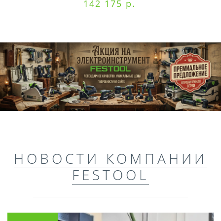
142 175 р.
НОВОСТИ КОМПАНИИ
FESTOOL