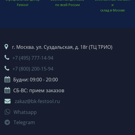
Festool
по всей России
и
склад в Москве
г. Москва. ул. Суздальская, д. 18г (ТЦ ТРИО)
+7 (495) 777-14-94
+7 (800) 200-15-94
Будни: 09:00 - 20:00
СБ-ВС: прием заказов
zakaz@bk-festool.ru
Whatsapp
Telegram