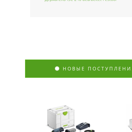
НОВЫЕ ПОСТУПЛЕНИ