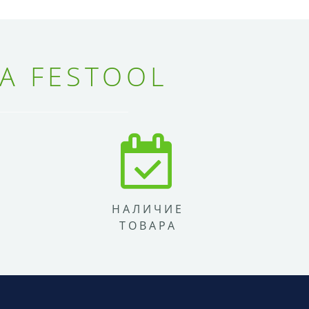
А FESTOOL
НАЛИЧИЕ
ТОВАРА