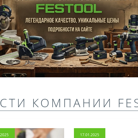
СТИ КОМПАНИИ FE
.2025
17.01.2025