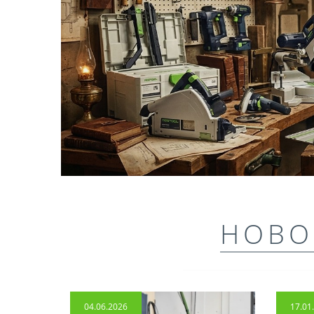
НОВО
04.06.2026
17.01