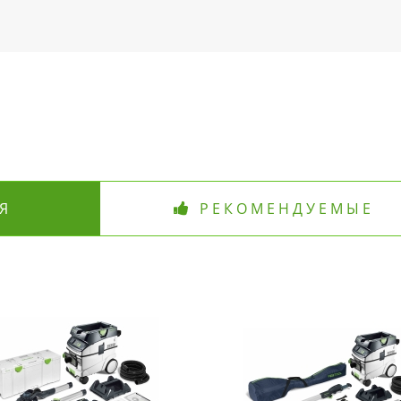
Я
РЕКОМЕНДУЕМЫЕ