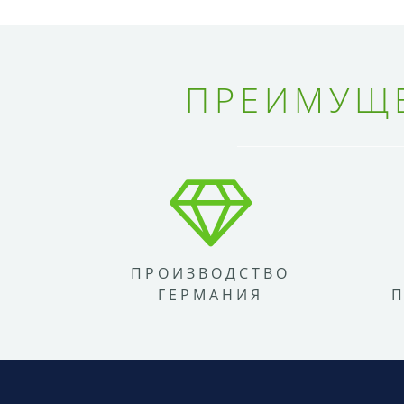
ПРЕИМУЩЕ
ПРОИЗВОДСТВО
ГЕРМАНИЯ