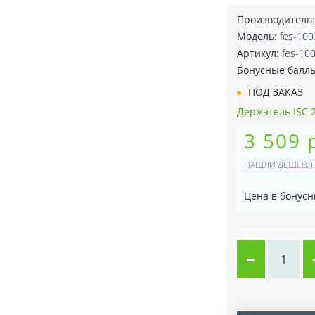
Производитель
Модель:
fes-10
Артикул:
fes-10
Бонусные балл
ПОД ЗАКАЗ
Держатель ISC 24
3 509 
НАШЛИ ДЕШЕВЛ
Цена в бонусн