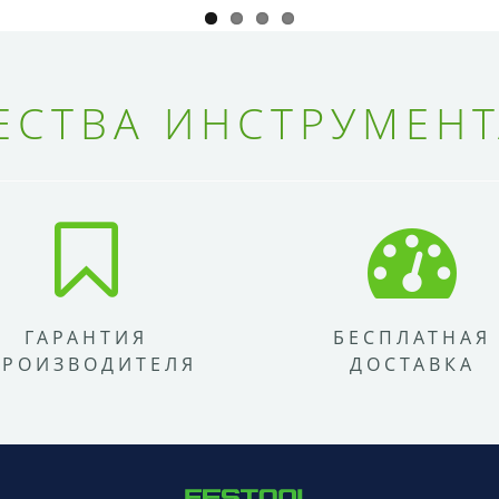
СТВА ИНСТРУМЕНТ
ГАРАНТИЯ
БЕСПЛАТНАЯ
ПРОИЗВОДИТЕЛЯ
ДОСТАВКА