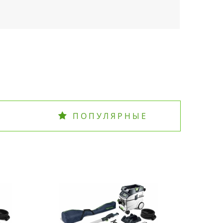
ПОПУЛЯРНЫЕ