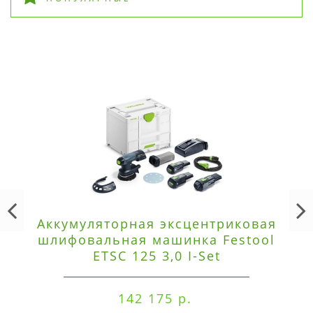
Аккумуляторная эксцентриковая
шлифовальная машинка Festool
ETSC 125 3,0 I-Set
142 175 р.