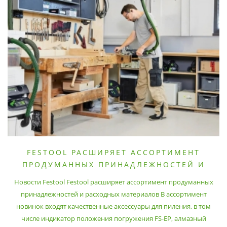
FESTOOL РАСШИРЯЕТ АССОРТИМЕНТ
ПРОДУМАННЫХ ПРИНАДЛЕЖНОСТЕЙ И
РАСХОДНЫХ МАТЕРИАЛОВ
Новости Festool Festool расширяет ассортимент продуманных
принадлежностей и расходных материалов В ассортимент
новинок входят качественные аксессуары для пиления, в том
числе индикатор положения погружения FS-EP, алмазный