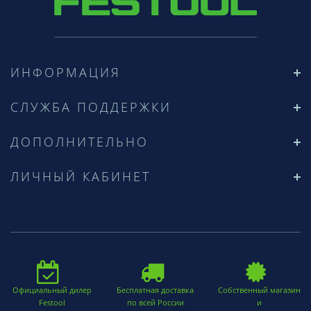
ИНФОРМАЦИЯ
СЛУЖБА ПОДДЕРЖКИ
ДОПОЛНИТЕЛЬНО
ЛИЧНЫЙ КАБИНЕТ
Официальный дилер
Бесплатная доставка
Собственный магазин
Festool
по всей России
и