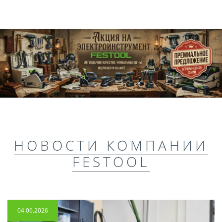
НОВОСТИ КОМПАНИИ
FESTOOL
04.06.2026