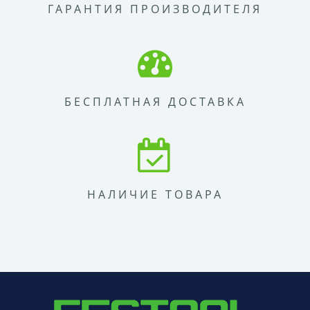
ГАРАНТИЯ ПРОИЗВОДИТЕЛЯ
БЕСПЛАТНАЯ ДОСТАВКА
НАЛИЧИЕ ТОВАРА