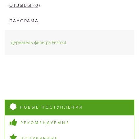
ОТЗЫВЫ (0)
ПАНОРАМА
Держатель фильтра Festool
НОВЫЕ ПОСТУПЛЕНИЯ
РЕКОМЕНДУЕМЫЕ
ПОПУЛЯРНЫЕ