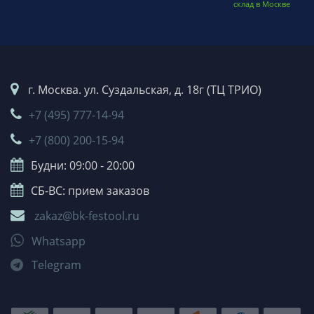
склад в Москве
г. Москва. ул. Суздальская, д. 18г (ТЦ ТРИО)
+7 (495) 777-14-94
+7 (800) 200-15-94
Будни: 09:00 - 20:00
СБ-ВС: прием заказов
zakaz@bk-festool.ru
Whatsapp
Telegram