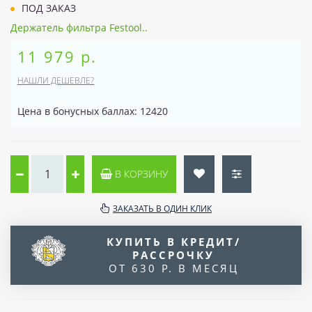
ПОД ЗАКАЗ
Держатель фильтра Festool..
11 979 р.
НАШЛИ ДЕШЕВЛЕ?
Цена в бонусных баллах: 12420
В КОРЗИНУ
ЗАКАЗАТЬ В ОДИН КЛИК
КУПИТЬ В КРЕДИТ/
РАССРОЧКУ
ОТ 630 Р. В МЕСЯЦ