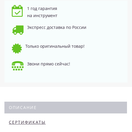
1 год гарантия
на инструмент
Экспресс доставка по России
Только оригинальный товар!
Звони прямо сейчас!
ОПИСАНИЕ
СЕРТИФИКАТЫ