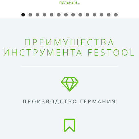
пильный ..
ПРЕИМУЩЕСТВА
ИНСТРУМЕНТА FESTOOL
ПРОИЗВОДСТВО ГЕРМАНИЯ