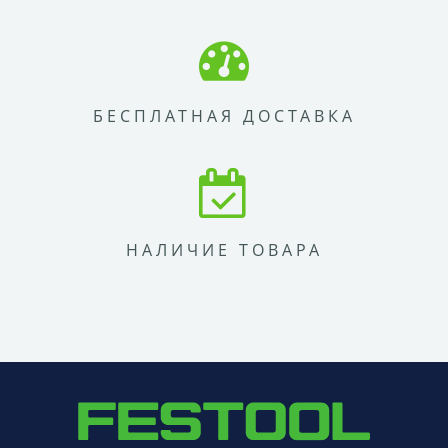
БЕСПЛАТНАЯ ДОСТАВКА
НАЛИЧИЕ ТОВАРА