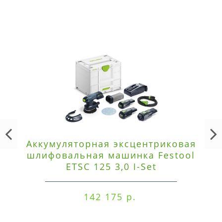
Аккумуляторная эксцентриковая
шлифовальная машинка Festool
ETSC 125 3,0 I-Set
142 175 р.