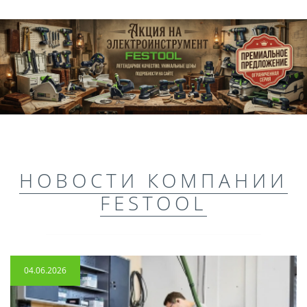
НОВОСТИ КОМПАНИИ
FESTOOL
04.06.2026