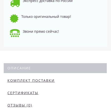
Экспресс доставка по России
Только оригинальный товар!
Звони прямо сейчас!
ОПИСАНИЕ
КОМПЛЕКТ ПОСТАВКИ
СЕРТИФИКАТЫ
ОТЗЫВЫ (0)