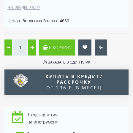
НАШЛИ ДЕШЕВЛЕ?
Цена в бонусных баллах: 4630
В КОРЗИНУ
ЗАКАЗАТЬ В ОДИН КЛИК
КУПИТЬ В КРЕДИТ/
РАССРОЧКУ
ОТ 236 Р. В МЕСЯЦ
1 год гарантия
на инструмент