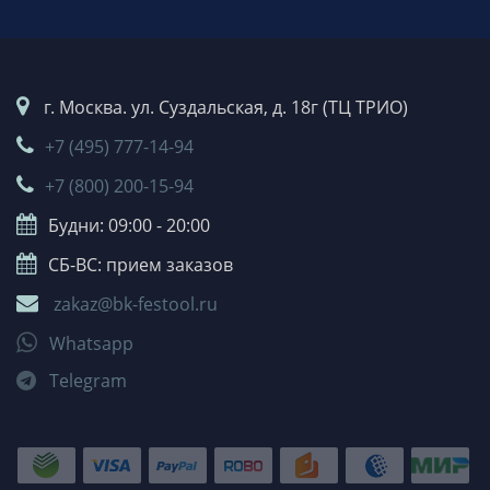
г. Москва. ул. Суздальская, д. 18г (ТЦ ТРИО)
+7 (495) 777-14-94
+7 (800) 200-15-94
Будни: 09:00 - 20:00
СБ-ВС: прием заказов
zakaz@bk-festool.ru
Whatsapp
Telegram