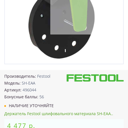
Производитель:
Festool
Модель:
SH-EAA
Артикул:
496044
Бонусные баллы:
56
НАЛИЧИЕ УТОЧНЯЙТЕ
Держатель Festool шлифовального материала SH-EAA..
4 477 р.