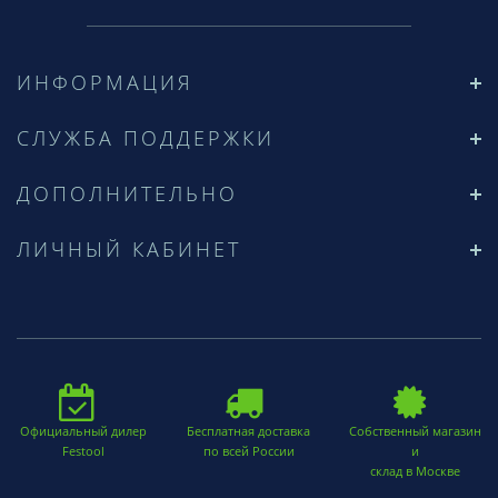
ИНФОРМАЦИЯ
СЛУЖБА ПОДДЕРЖКИ
ДОПОЛНИТЕЛЬНО
ЛИЧНЫЙ КАБИНЕТ
Официальный дилер
Бесплатная доставка
Собственный магазин
Festool
по всей России
и
склад в Москве