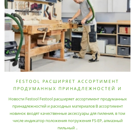
FESTOOL РАСШИРЯЕТ АССОРТИМЕНТ
ПРОДУМАННЫХ ПРИНАДЛЕЖНОСТЕЙ И
РАСХОДНЫХ МАТЕРИАЛОВ
Новости Festool Festool расширяет ассортимент продуманных
принадлежностей и расходных материалов В ассортимент
новинок входят качественные аксессуары для пиления, в том
числе индикатор положения погружения FS-EP, алмазный
пильный ..