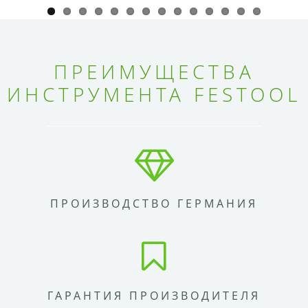
ПРЕИМУЩЕСТВА
ИНСТРУМЕНТА FESTOOL
ПРОИЗВОДСТВО ГЕРМАНИЯ
ГАРАНТИЯ ПРОИЗВОДИТЕЛЯ