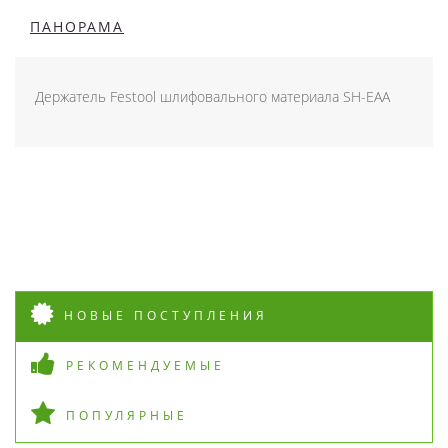
ПАНОРАМА
Держатель Festool шлифовального материала SH-EAA
НОВЫЕ ПОСТУПЛЕНИЯ
РЕКОМЕНДУЕМЫЕ
ПОПУЛЯРНЫЕ