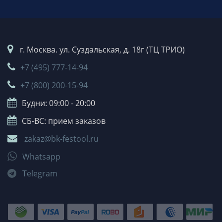
г. Москва. ул. Суздальская, д. 18г (ТЦ ТРИО)
+7 (495) 777-14-94
+7 (800) 200-15-94
Будни: 09:00 - 20:00
СБ-ВС: прием заказов
zakaz@bk-festool.ru
Whatsapp
Telegram