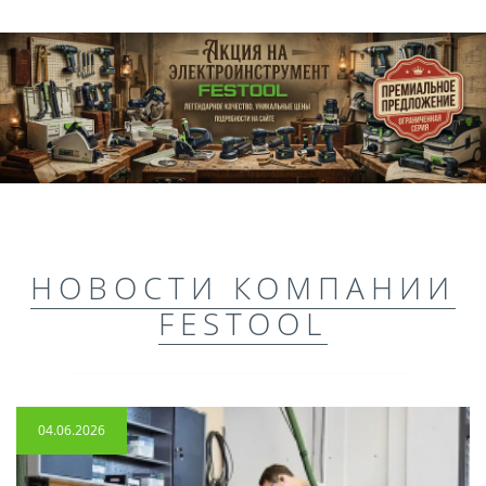
НОВОСТИ КОМПАНИИ
FESTOOL
04.06.2026