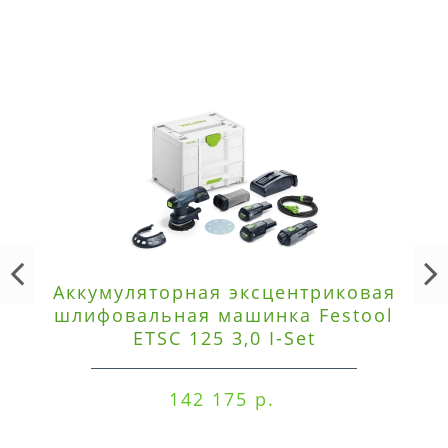
Аккумуляторная эксцентриковая
шлифовальная машинка Festool
ETSC 125 3,0 I-Set
142 175 р.