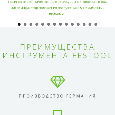
новинок входят качественные аксессуары для пиления, в том
числе индикатор положения погружения FS-EP, алмазный
пильный ..
ПРЕИМУЩЕСТВА
ИНСТРУМЕНТА FESTOOL
ПРОИЗВОДСТВО ГЕРМАНИЯ