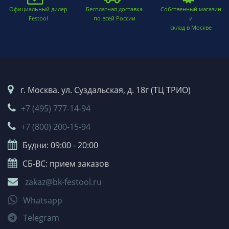
Официальный дилер
Бесплатная доставка
Собственный магазин
Festool
по всей России
и
склад в Москве
г. Москва. ул. Суздальская, д. 18г (ТЦ ТРИО)
+7 (495) 777-14-94
+7 (800) 200-15-94
Будни: 09:00 - 20:00
СБ-ВС: прием заказов
zakaz@bk-festool.ru
Whatsapp
Telegram