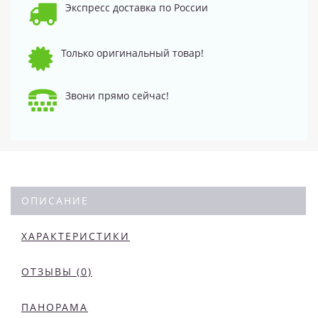
Экспресс доставка по России
Только оригинальный товар!
Звони прямо сейчас!
ОПИСАНИЕ
ХАРАКТЕРИСТИКИ
ОТЗЫВЫ (0)
ПАНОРАМА