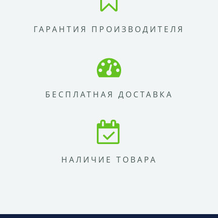
ГАРАНТИЯ ПРОИЗВОДИТЕЛЯ
БЕСПЛАТНАЯ ДОСТАВКА
НАЛИЧИЕ ТОВАРА