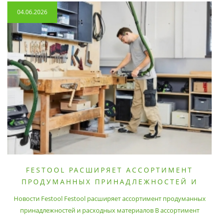
04.06.2026
FESTOOL РАСШИРЯЕТ АССОРТИМЕНТ
ПРОДУМАННЫХ ПРИНАДЛЕЖНОСТЕЙ И
РАСХОДНЫХ МАТЕРИАЛОВ
Новости Festool Festool расширяет ассортимент продуманных
принадлежностей и расходных материалов В ассортимент