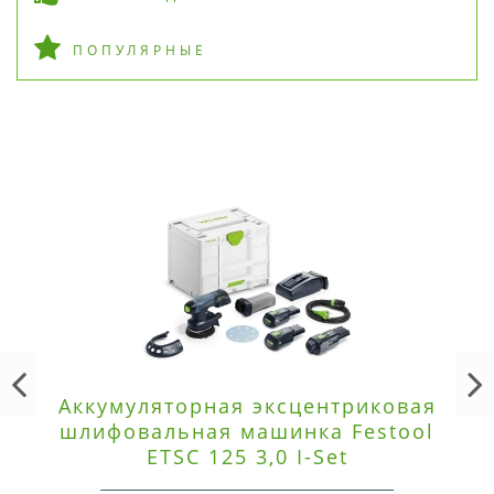
ПОПУЛЯРНЫЕ
Аккумуляторная эксцентриковая
шлифовальная машинка Festool
ETSC 125 3,0 I-Set