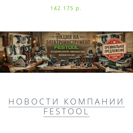
142 175 р.
НОВОСТИ КОМПАНИИ
FESTOOL