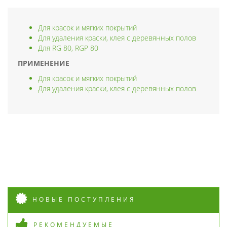
Для красок и мягких покрытий
Для удаления краски, клея с деревянных полов
Для RG 80, RGP 80
ПРИМЕНЕНИЕ
Для красок и мягких покрытий
Для удаления краски, клея с деревянных полов
НОВЫЕ ПОСТУПЛЕНИЯ
РЕКОМЕНДУЕМЫЕ