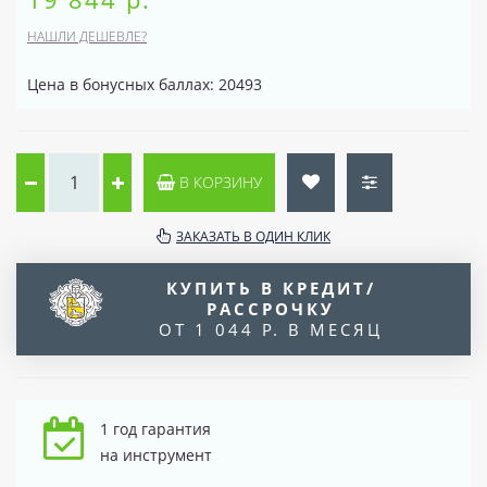
НАШЛИ ДЕШЕВЛЕ?
Цена в бонусных баллах: 20493
В КОРЗИНУ
ЗАКАЗАТЬ В ОДИН КЛИК
КУПИТЬ В КРЕДИТ/
РАССРОЧКУ
ОТ 1 044 Р. В МЕСЯЦ
1 год гарантия
на инструмент