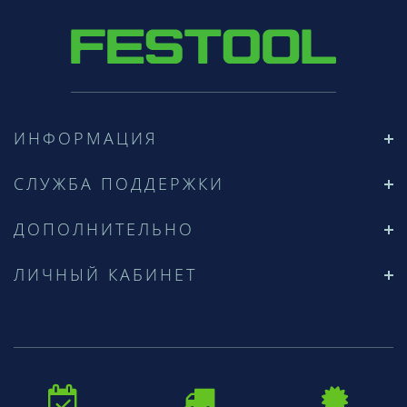
ИНФОРМАЦИЯ
СЛУЖБА ПОДДЕРЖКИ
ДОПОЛНИТЕЛЬНО
ЛИЧНЫЙ КАБИНЕТ