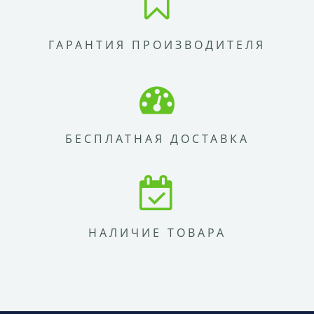
ГАРАНТИЯ ПРОИЗВОДИТЕЛЯ
БЕСПЛАТНАЯ ДОСТАВКА
НАЛИЧИЕ ТОВАРА