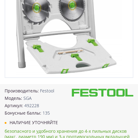
Производитель:
Festool
Модель:
SGA
Артикул:
492228
Бонусные баллы:
135
НАЛИЧИЕ УТОЧНЯЙТЕ
безопасного и удобного хранения до 4-х пильных дисков
(макс. диаметр 190 мм) и 3-х противоскольных вкладышей