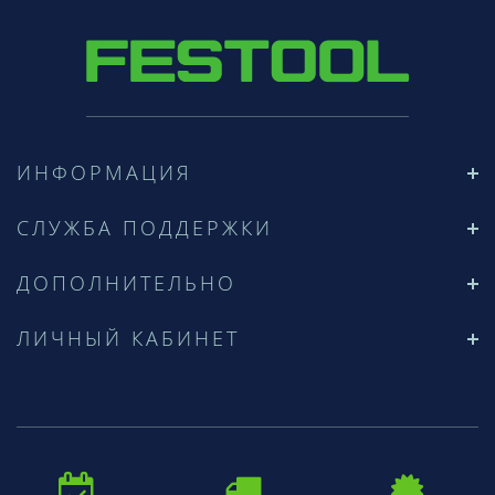
ИНФОРМАЦИЯ
СЛУЖБА ПОДДЕРЖКИ
ДОПОЛНИТЕЛЬНО
ЛИЧНЫЙ КАБИНЕТ