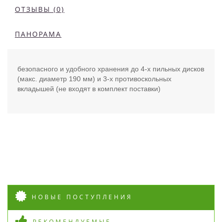
ОТЗЫВЫ (0)
ПАНОРАМА
безопасного и удобного хранения до 4-х пильных дисков
(макс. диаметр 190 мм) и 3-х противоскольных
вкладышей (не входят в комплект поставки)
НОВЫЕ ПОСТУПЛЕНИЯ
РЕКОМЕНДУЕМЫЕ