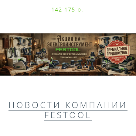
142 175 р.
НОВОСТИ КОМПАНИИ
FESTOOL