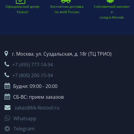
Официальный дилер
Бесплатная доставка
Собственный магазин
Festool
по всей России
и
склад в Москве
г. Москва. ул. Суздальская, д. 18г (ТЦ ТРИО)
+7 (495) 777-14-94
+7 (800) 200-15-94
Будни: 09:00 - 20:00
СБ-ВС: прием заказов
zakaz@bk-festool.ru
Whatsapp
Telegram