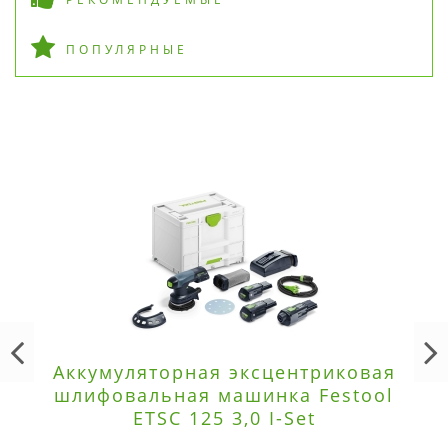
ПОПУЛЯРНЫЕ
Аккумуляторная эксцентриковая
шлифовальная машинка Festool
ETSC 125 3,0 I-Set