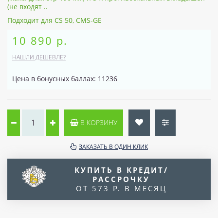
(не входят ..
Подходит для CS 50, CMS-GE
10 890 р.
НАШЛИ ДЕШЕВЛЕ?
Цена в бонусных баллах: 11236
В КОРЗИНУ
ЗАКАЗАТЬ В ОДИН КЛИК
КУПИТЬ В КРЕДИТ/
РАССРОЧКУ
ОТ 573 Р. В МЕСЯЦ