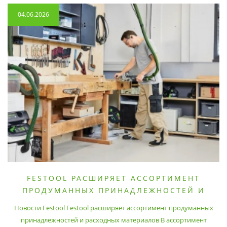
04.06.2026
FESTOOL РАСШИРЯЕТ АССОРТИМЕНТ
ПРОДУМАННЫХ ПРИНАДЛЕЖНОСТЕЙ И
РАСХОДНЫХ МАТЕРИАЛОВ
Новости Festool Festool расширяет ассортимент продуманных
принадлежностей и расходных материалов В ассортимент