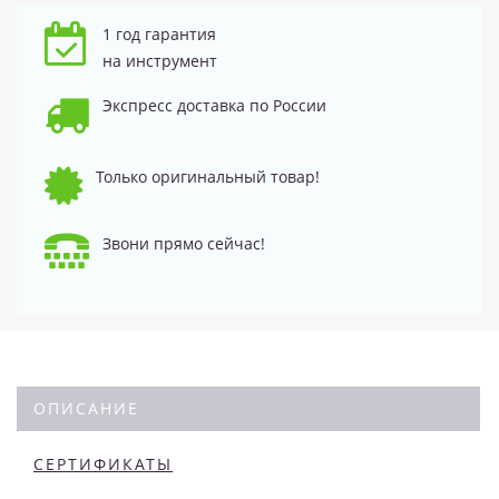
1 год гарантия
на инструмент
Экспресс доставка по России
Только оригинальный товар!
Звони прямо сейчас!
ОПИСАНИЕ
СЕРТИФИКАТЫ