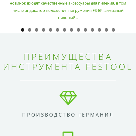
новинок входят качественные аксессуары для пиления, в том
числе индикатор положения погружения FS-EP, алмазный
пильный ..
ПРЕИМУЩЕСТВА
ИНСТРУМЕНТА FESTOOL
ПРОИЗВОДСТВО ГЕРМАНИЯ