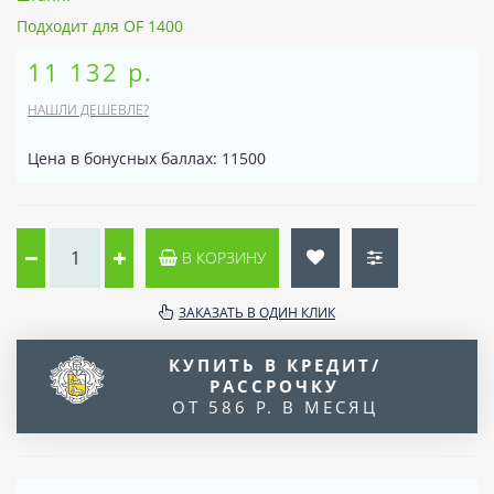
Подходит для OF 1400
11 132 р.
НАШЛИ ДЕШЕВЛЕ?
Цена в бонусных баллах: 11500
В КОРЗИНУ
ЗАКАЗАТЬ В ОДИН КЛИК
КУПИТЬ В КРЕДИТ/
РАССРОЧКУ
ОТ 586 Р. В МЕСЯЦ