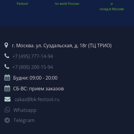
Festool
по всей России
и
склад в Москве
г. Москва. ул. Суздальская, д. 18г (ТЦ ТРИО)
+7 (495) 777-14-94
+7 (800) 200-15-94
Будни: 09:00 - 20:00
СБ-ВС: прием заказов
zakaz@bk-festool.ru
Whatsapp
Telegram