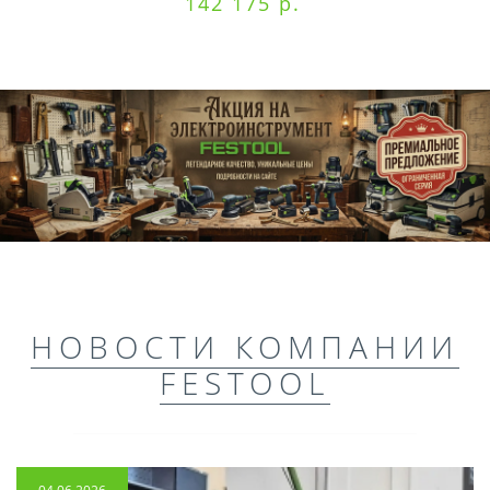
142 175 р.
НОВОСТИ КОМПАНИИ
FESTOOL