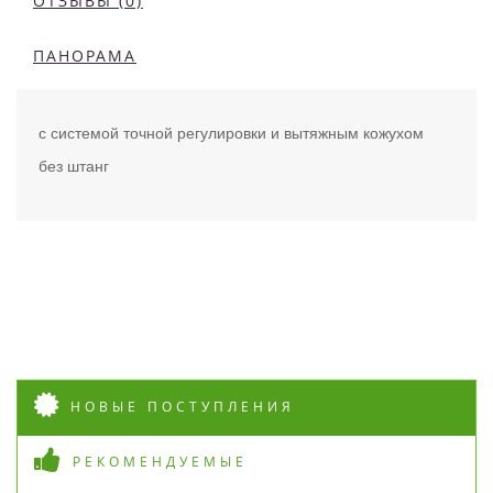
ОТЗЫВЫ (0)
ПАНОРАМА
с системой точной регулировки и вытяжным кожухом
без штанг
НОВЫЕ ПОСТУПЛЕНИЯ
РЕКОМЕНДУЕМЫЕ