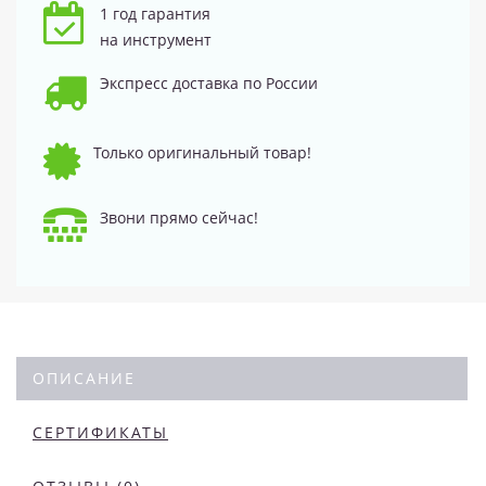
1 год гарантия
на инструмент
Экспресс доставка по России
Только оригинальный товар!
Звони прямо сейчас!
ОПИСАНИЕ
СЕРТИФИКАТЫ