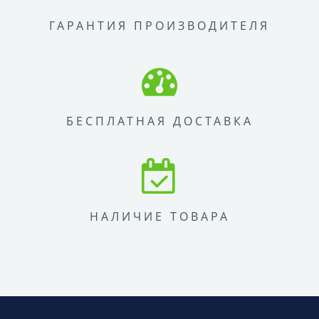
ГАРАНТИЯ ПРОИЗВОДИТЕЛЯ
БЕСПЛАТНАЯ ДОСТАВКА
НАЛИЧИЕ ТОВАРА