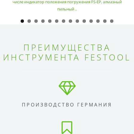
числе индикатор положения погружения FS-EP, алмазный
пильный ..
ПРЕИМУЩЕСТВА
ИНСТРУМЕНТА FESTOOL
ПРОИЗВОДСТВО ГЕРМАНИЯ