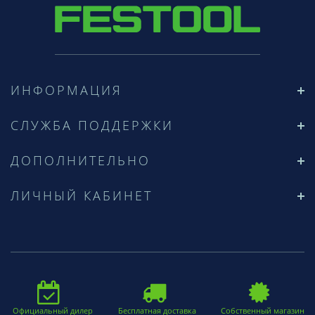
ИНФОРМАЦИЯ
СЛУЖБА ПОДДЕРЖКИ
ДОПОЛНИТЕЛЬНО
ЛИЧНЫЙ КАБИНЕТ
Официальный дилер
Бесплатная доставка
Собственный магазин