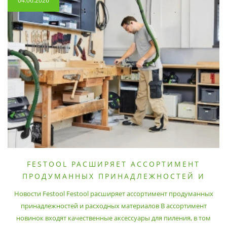
04.06.2026
FESTOOL РАСШИРЯЕТ АССОРТИМЕНТ
ПРОДУМАННЫХ ПРИНАДЛЕЖНОСТЕЙ И
РАСХОДНЫХ МАТЕРИАЛОВ
Новости Festool Festool расширяет ассортимент продуманных
принадлежностей и расходных материалов В ассортимент
новинок входят качественные аксессуары для пиления, в том