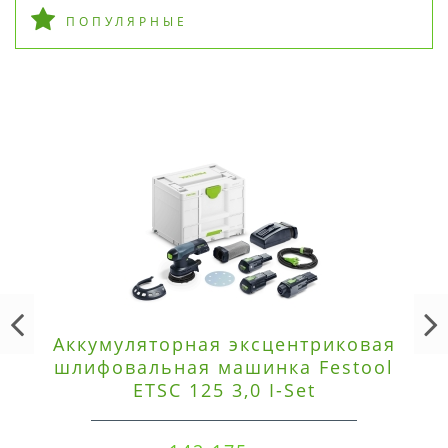
ПОПУЛЯРНЫЕ
Аккумуляторная эксцентриковая
шлифовальная машинка Festool
ETSC 125 3,0 I-Set