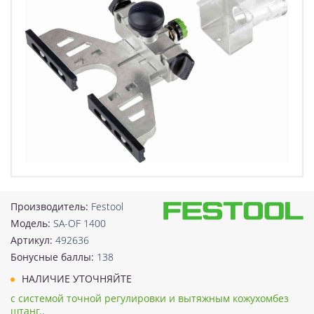
Производитель:
Festool
Модель:
SA-OF 1400
Артикул:
492636
Бонусные баллы:
138
НАЛИЧИЕ УТОЧНЯЙТЕ
с системой точной регулировки и вытяжным кожухомбез
штанг..