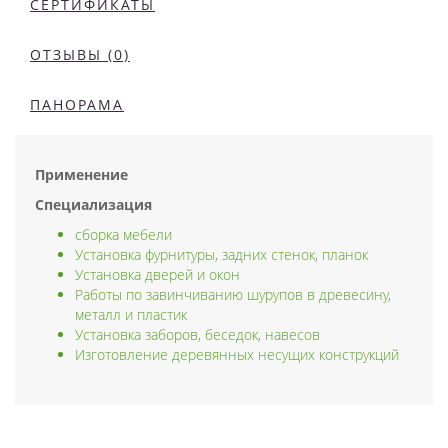
СЕРТИФИКАТЫ
ОТЗЫВЫ (0)
ПАНОРАМА
Применение
Специализация
сборка мебели
Установка фурнитуры, задних стенок, планок
Установка дверей и окон
Работы по завинчиванию шурупов в древесину,
металл и пластик
Установка заборов, беседок, навесов
Изготовление деревянных несущих конструкций