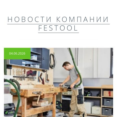
НОВОСТИ КОМПАНИИ
FESTOOL
04.06.2026