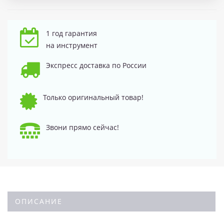
1 год гарантия
на инструмент
Экспресс доставка по России
Только оригинальный товар!
Звони прямо сейчас!
ОПИСАНИЕ