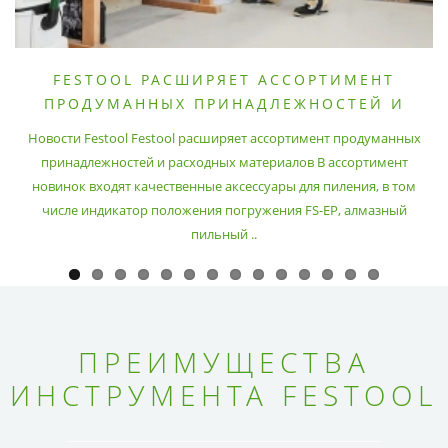
FESTOOL РАСШИРЯЕТ АССОРТИМЕНТ
ПРОДУМАННЫХ ПРИНАДЛЕЖНОСТЕЙ И
РАСХОДНЫХ МАТЕРИАЛОВ
Новости Festool Festool расширяет ассортимент продуманных
принадлежностей и расходных материалов В ассортимент
новинок входят качественные аксессуары для пиления, в том
числе индикатор положения погружения FS-EP, алмазный
пильный ..
ПРЕИМУЩЕСТВА
ИНСТРУМЕНТА FESTOOL