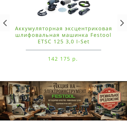
Аккумуляторная эксцентриковая
шлифовальная машинка Festool
ETSC 125 3,0 I-Set
142 175 р.