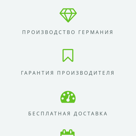
ПРОИЗВОДСТВО ГЕРМАНИЯ
ГАРАНТИЯ ПРОИЗВОДИТЕЛЯ
БЕСПЛАТНАЯ ДОСТАВКА