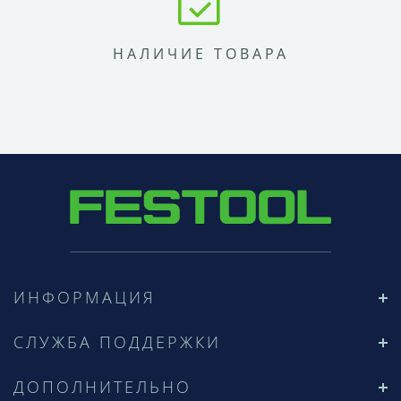
НАЛИЧИЕ ТОВАРА
ИНФОРМАЦИЯ
СЛУЖБА ПОДДЕРЖКИ
ДОПОЛНИТЕЛЬНО