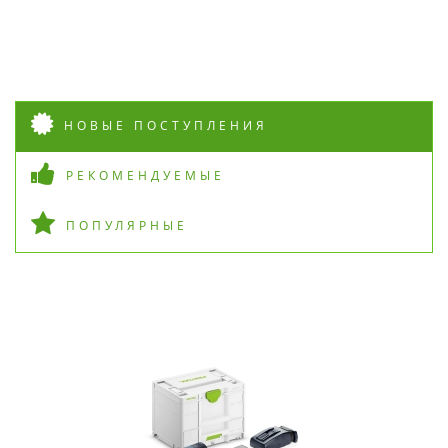
НОВЫЕ ПОСТУПЛЕНИЯ
РЕКОМЕНДУЕМЫЕ
ПОПУЛЯРНЫЕ