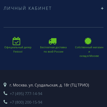
ЛИЧНЫЙ КАБИНЕТ
Официальный дилер
Бесплатная доставка
Собственный магазин
Festool
по всей России
и
склад в Москве
г. Москва. ул. Суздальская, д. 18г (ТЦ ТРИО)
+7 (495) 777-14-94
+7 (800) 200-15-94