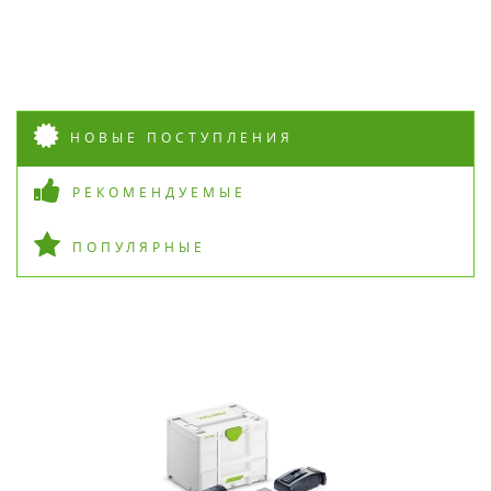
НОВЫЕ ПОСТУПЛЕНИЯ
РЕКОМЕНДУЕМЫЕ
ПОПУЛЯРНЫЕ