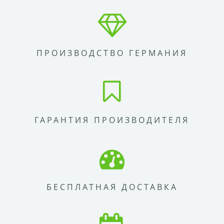
ПРОИЗВОДСТВО ГЕРМАНИЯ
ГАРАНТИЯ ПРОИЗВОДИТЕЛЯ
БЕСПЛАТНАЯ ДОСТАВКА