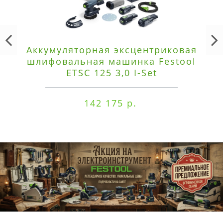
Аккумуляторная эксцентриковая
шлифовальная машинка Festool
ETSC 125 3,0 I-Set
142 175 р.