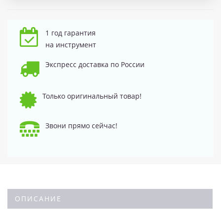
1 год гарантия
на инструмент
Экспресс доставка по России
Только оригинальный товар!
Звони прямо сейчас!
ОПИСАНИЕ