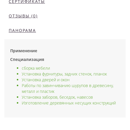
СЕРТИФИКАТЫ
ОТЗЫВЫ (0)
ПАНОРАМА
Применение
Специализация
сборка мебели
Установка фурнитуры, задних стенок, планок
Установка дверей и окон
Работы по завинчиванию шурупов в древесину,
металл и пластик
Установка заборов, беседок, навесов
Изготовление деревянных несущих конструкций