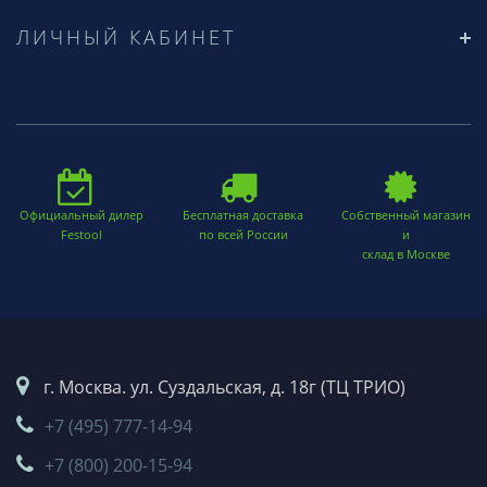
ЛИЧНЫЙ КАБИНЕТ
Официальный дилер
Бесплатная доставка
Собственный магазин
Festool
по всей России
и
склад в Москве
г. Москва. ул. Суздальская, д. 18г (ТЦ ТРИО)
+7 (495) 777-14-94
+7 (800) 200-15-94