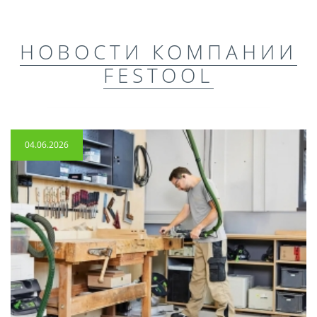
НОВОСТИ КОМПАНИИ
FESTOOL
04.06.2026