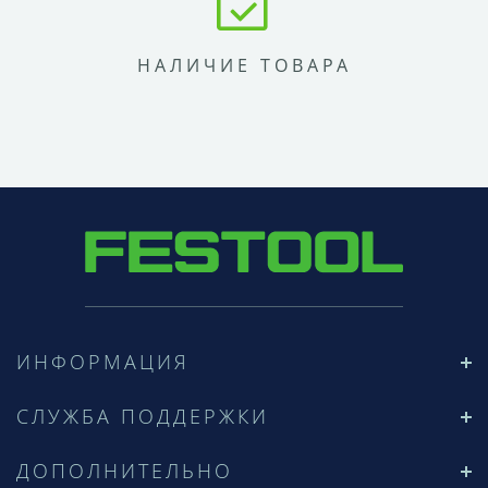
НАЛИЧИЕ ТОВАРА
ИНФОРМАЦИЯ
СЛУЖБА ПОДДЕРЖКИ
ДОПОЛНИТЕЛЬНО