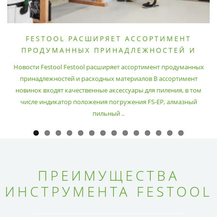
FESTOOL РАСШИРЯЕТ АССОРТИМЕНТ
ПРОДУМАННЫХ ПРИНАДЛЕЖНОСТЕЙ И
РАСХОДНЫХ МАТЕРИАЛОВ
Новости Festool Festool расширяет ассортимент продуманных
принадлежностей и расходных материалов В ассортимент
новинок входят качественные аксессуары для пиления, в том
числе индикатор положения погружения FS-EP, алмазный
пильный ..
ПРЕИМУЩЕСТВА
ИНСТРУМЕНТА FESTOOL