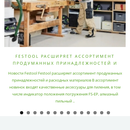
FESTOOL РАСШИРЯЕТ АССОРТИМЕНТ
ПРОДУМАННЫХ ПРИНАДЛЕЖНОСТЕЙ И
РАСХОДНЫХ МАТЕРИАЛОВ
Новости Festool Festool расширяет ассортимент продуманных
принадлежностей и расходных материалов В ассортимент
новинок входят качественные аксессуары для пиления, в том
числе индикатор положения погружения FS-EP, алмазный
пильный ..