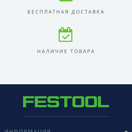
БЕСПЛАТНАЯ ДОСТАВКА
НАЛИЧИЕ ТОВАРА
ИНФОРМАЦИЯ