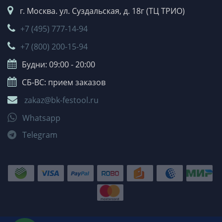
г. Москва. ул. Суздальская, д. 18г (ТЦ ТРИО)
+7 (495) 777-14-94
+7 (800) 200-15-94
Будни: 09:00 - 20:00
СБ-ВС: прием заказов
zakaz@bk-festool.ru
Whatsapp
Telegram