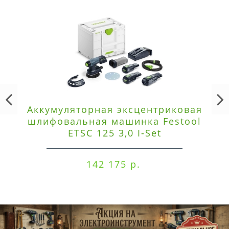
Аккумуляторная эксцентриковая
шлифовальная машинка Festool
ETSC 125 3,0 I-Set
142 175 р.