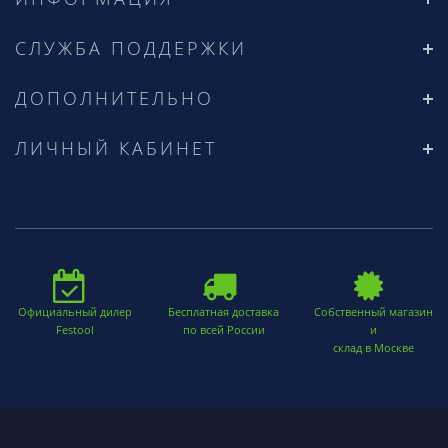
СЛУЖБА ПОДДЕРЖКИ
ДОПОЛНИТЕЛЬНО
ЛИЧНЫЙ КАБИНЕТ
Официальный дилер
Бесплатная доставка
Собственный магазин
Festool
по всей России
и
склад в Москве