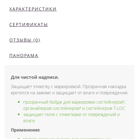
ХАРАКТЕРИСТИКИ
СЕРТИФИКАТЫ
ОТЗЫВЫ (0)
ПАНОРАМА
Для чистой надписи.
Защищает этикетку с маркировкой. Прозрачная накладка
крепится на зажиме и защищает от влаги и повреждения.
прозрачный бейдж для маркировки систейнеров³,
органайзеров-систейнеров³ и систейнеров T-LOC
защищает поля с этикетками от повреждений и
влаги
Применение