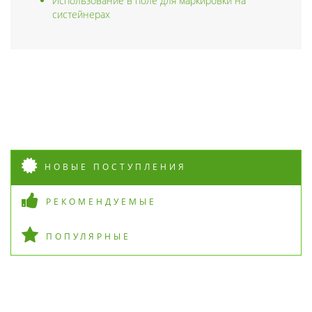
Использование в поле для маркировки на
систейнерах
НОВЫЕ ПОСТУПЛЕНИЯ
РЕКОМЕНДУЕМЫЕ
ПОПУЛЯРНЫЕ