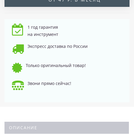
1 год гарантия
на инструмент
Экспресс доставка по России
Только оригинальный товар!
Звони прямо сейчас!
ОПИСАНИЕ