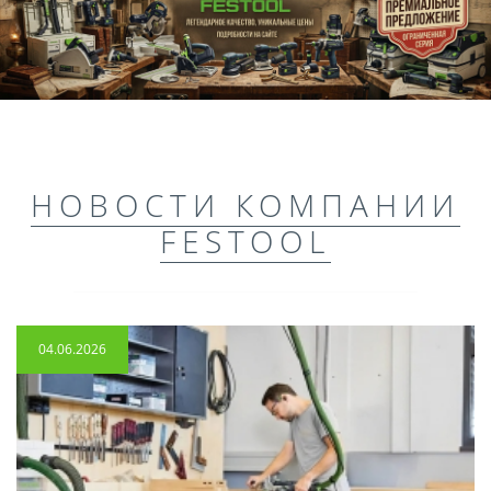
НОВОСТИ КОМПАНИИ
FESTOOL
04.06.2026