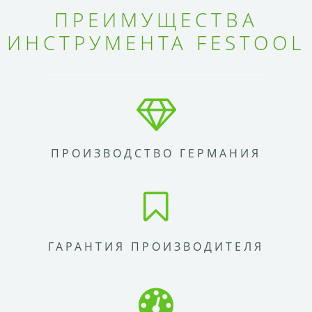
ПРЕИМУЩЕСТВА
ИНСТРУМЕНТА FESTOOL
ПРОИЗВОДСТВО ГЕРМАНИЯ
ГАРАНТИЯ ПРОИЗВОДИТЕЛЯ