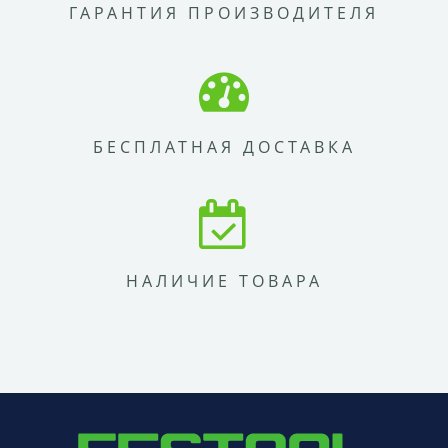
ГАРАНТИЯ ПРОИЗВОДИТЕЛЯ
БЕСПЛАТНАЯ ДОСТАВКА
НАЛИЧИЕ ТОВАРА