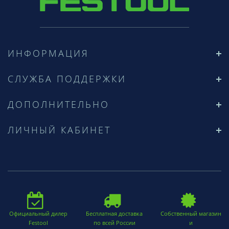
ИНФОРМАЦИЯ
СЛУЖБА ПОДДЕРЖКИ
ДОПОЛНИТЕЛЬНО
ЛИЧНЫЙ КАБИНЕТ
Официальный дилер
Бесплатная доставка
Собственный магазин
Festool
по всей России
и