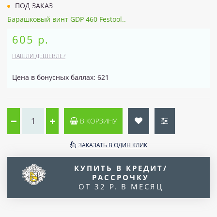
ПОД ЗАКАЗ
Барашковый винт GDP 460 Festool..
605 р.
НАШЛИ ДЕШЕВЛЕ?
Цена в бонусных баллах: 621
В КОРЗИНУ
ЗАКАЗАТЬ В ОДИН КЛИК
КУПИТЬ В КРЕДИТ/
РАССРОЧКУ
ОТ 32 Р. В МЕСЯЦ