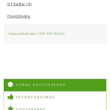
ОТЗЫВЫ (0)
ПАНОРАМА
Барашковый винт GDP 460 Festool
НОВЫЕ ПОСТУПЛЕНИЯ
РЕКОМЕНДУЕМЫЕ
ПОПУЛЯРНЫЕ