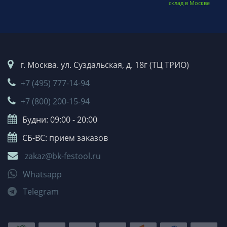
склад в Москве
г. Москва. ул. Суздальская, д. 18г (ТЦ ТРИО)
+7 (495) 777-14-94
+7 (800) 200-15-94
Будни: 09:00 - 20:00
СБ-ВС: прием заказов
zakaz@bk-festool.ru
Whatsapp
Telegram