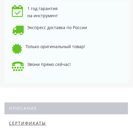
1 год гарантия
на инструмент
Экспресс доставка по России
Только оригинальный товар!
Звони прямо сейчас!
ОПИСАНИЕ
СЕРТИФИКАТЫ