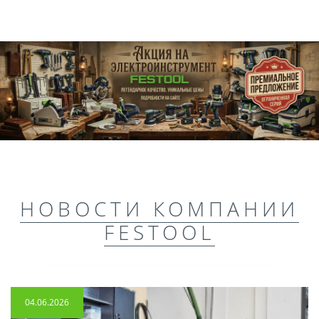
НОВОСТИ КОМПАНИИ
FESTOOL
04.06.2026