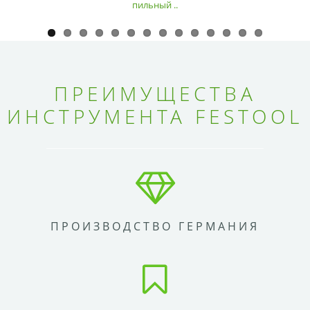
пильный ..
ПРЕИМУЩЕСТВА
ИНСТРУМЕНТА FESTOOL
ПРОИЗВОДСТВО ГЕРМАНИЯ