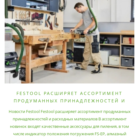
FESTOOL РАСШИРЯЕТ АССОРТИМЕНТ
ПРОДУМАННЫХ ПРИНАДЛЕЖНОСТЕЙ И
РАСХОДНЫХ МАТЕРИАЛОВ
Новости Festool Festool расширяет ассортимент продуманных
принадлежностей и расходных материалов В ассортимент
новинок входят качественные аксессуары для пиления, в том
числе индикатор положения погружения FS-EP, алмазный