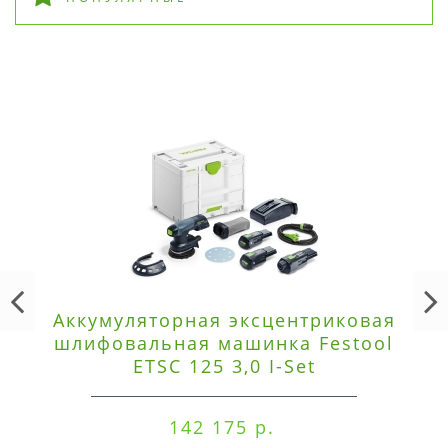
Аккумуляторная эксцентриковая
шлифовальная машинка Festool
ETSC 125 3,0 I-Set
142 175 р.