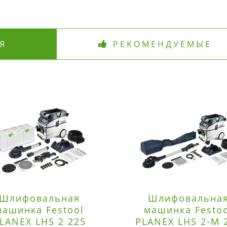
Я
РЕКОМЕНДУЕМЫЕ
Шлифовальная
Шлифовальна
машинка Festool
машинка Festo
LANEX LHS 2 225
PLANEX LHS 2-M 