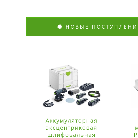
НОВЫЕ ПОСТУПЛЕНИ
Аккумуляторная
эксцентриковая
шлифовальная
P