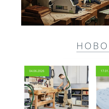
НОВО
04.06.2026
17.01