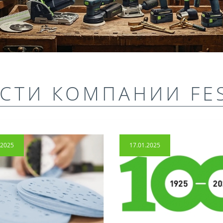
СТИ КОМПАНИИ FE
.2025
17.01.2025