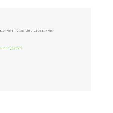
красочные покрытия с деревянных
ов или дверей