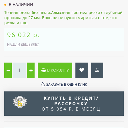
В НАЛИЧИИ
Точная резка без пыли.Алмазная система резки с глубиной
пропила до 27 мм. Больше не нужно мириться с тем, что
резка и шл..
96 022 р.
НАШЛИ ДЕШЕВЛЕ?
В КОРЗИНУ
ЗАКАЗАТЬ В ОДИН КЛИК
КУПИТЬ В КРЕДИТ/
РАССРОЧКУ
ОТ 5 054 Р. В МЕСЯЦ