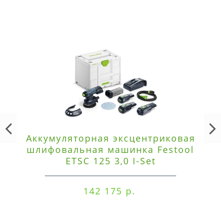
Аккумуляторная эксцентриковая
шлифовальная машинка Festool
ETSC 125 3,0 I-Set
142 175 р.