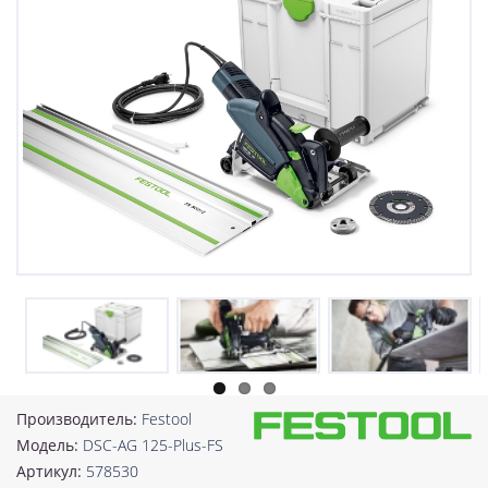
Производитель:
Festool
Модель:
DSC-AG 125-Plus-FS
Артикул:
578530