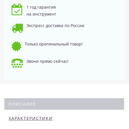
1 год гарантия
на инструмент
Экспресс доставка по России
Только оригинальный товар!
Звони прямо сейчас!
ОПИСАНИЕ
ХАРАКТЕРИСТИКИ