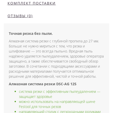
КОМПЛЕКТ ПОСТАВКИ
ОТЗЫВЫ (0)
Точная резка без пыли.
Алмазная система резки с глубиной пропила до 27 мм.
Больше не нужно мириться с тем, что резка и
шлифование — это всегда пыльно. Вредная пыль
надёжно удаляется пылеудалением, здоровье оператора
защищено, а также обеспечивается свободный обзор
заготовки. В сочетании с подходящими аксессуарами и
расходными материалами получается оптимальное
решение для эффективной, чистой и точной работы.
Алмазная система резки DSC-AG 125
система резки с эффективным пылеудалением —
защищает здоровье
можно использовать на направляющей шине
Festool для точных резов
направляющий столик с легкоходными роликами