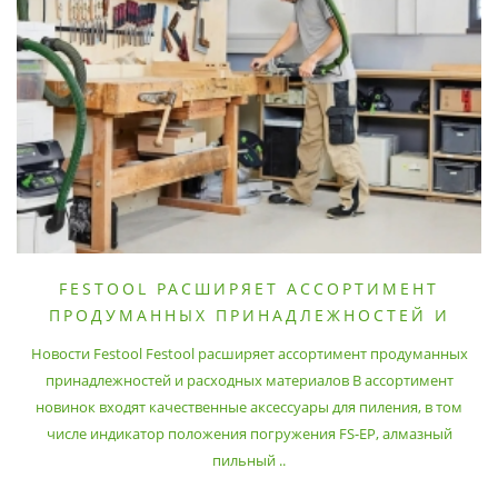
FESTOOL РАСШИРЯЕТ АССОРТИМЕНТ
ПРОДУМАННЫХ ПРИНАДЛЕЖНОСТЕЙ И
РАСХОДНЫХ МАТЕРИАЛОВ
Новости Festool Festool расширяет ассортимент продуманных
принадлежностей и расходных материалов В ассортимент
новинок входят качественные аксессуары для пиления, в том
числе индикатор положения погружения FS-EP, алмазный
пильный ..