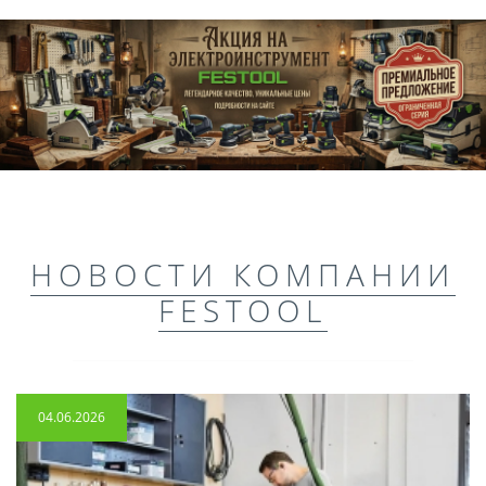
НОВОСТИ КОМПАНИИ
FESTOOL
04.06.2026