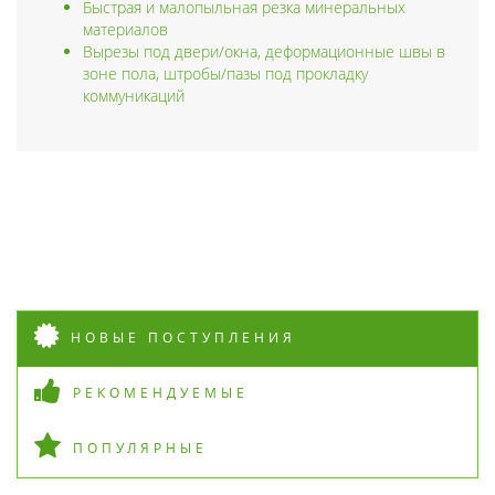
Быстрая и малопыльная резка минеральных
материалов
Вырезы под двери/окна, деформационные швы в
зоне пола, штробы/пазы под прокладку
коммуникаций
НОВЫЕ ПОСТУПЛЕНИЯ
РЕКОМЕНДУЕМЫЕ
ПОПУЛЯРНЫЕ