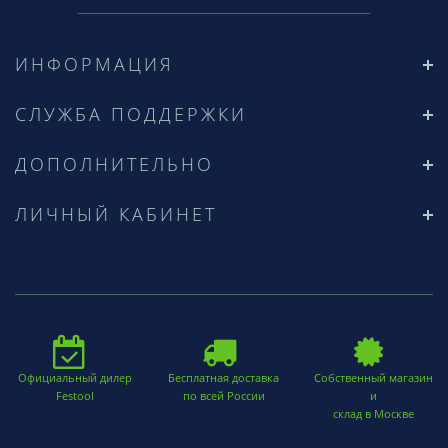
ИНФОРМАЦИЯ
СЛУЖБА ПОДДЕРЖКИ
ДОПОЛНИТЕЛЬНО
ЛИЧНЫЙ КАБИНЕТ
Официальный дилер
Бесплатная доставка
Собственный магазин
Festool
по всей России
и
склад в Москве