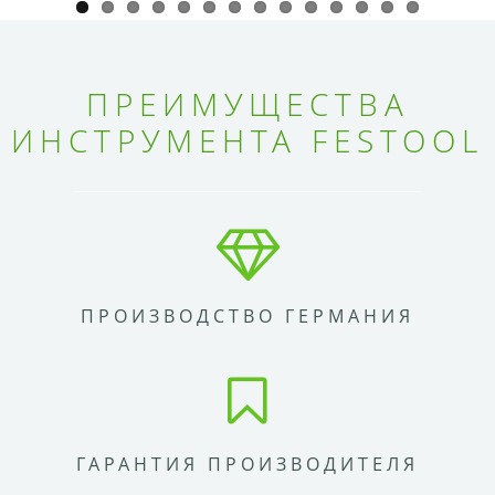
ПРЕИМУЩЕСТВА
ИНСТРУМЕНТА FESTOOL
ПРОИЗВОДСТВО ГЕРМАНИЯ
ГАРАНТИЯ ПРОИЗВОДИТЕЛЯ