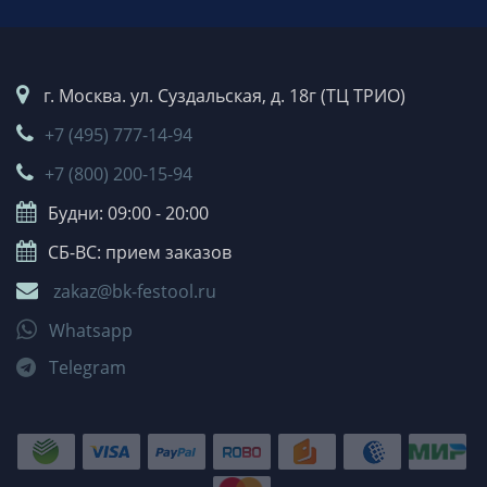
г. Москва. ул. Суздальская, д. 18г (ТЦ ТРИО)
+7 (495) 777-14-94
+7 (800) 200-15-94
Будни: 09:00 - 20:00
СБ-ВС: прием заказов
zakaz@bk-festool.ru
Whatsapp
Telegram