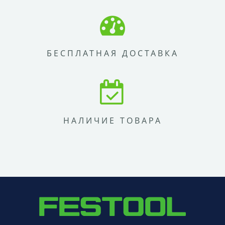
БЕСПЛАТНАЯ ДОСТАВКА
НАЛИЧИЕ ТОВАРА