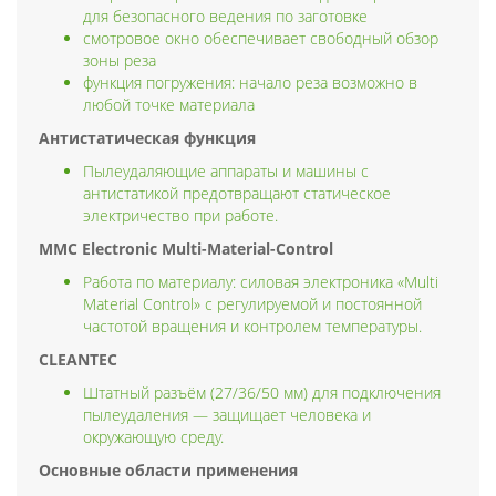
для безопасного ведения по заготовке
смотровое окно обеспечивает свободный обзор
зоны реза
функция погружения: начало реза возможно в
любой точке материала
Антистатическая функция
Пылеудаляющие аппараты и машины с
антистатикой предотвращают статическое
электричество при работе.
MMC Electronic Multi-Material-Control
Работа по материалу: силовая электроника «Multi
Material Control» с регулируемой и постоянной
частотой вращения и контролем температуры.
CLEANTEC
Штатный разъём (27/36/50 мм) для подключения
пылеудаления — защищает человека и
окружающую среду.
Основные области применения