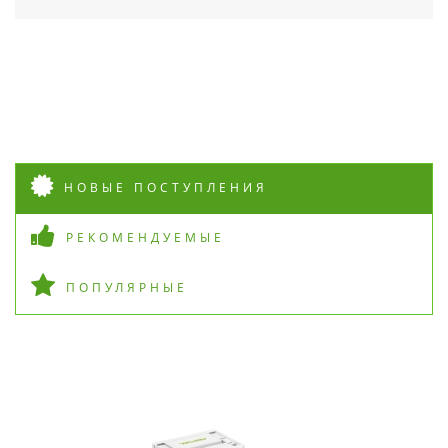
НОВЫЕ ПОСТУПЛЕНИЯ
РЕКОМЕНДУЕМЫЕ
ПОПУЛЯРНЫЕ