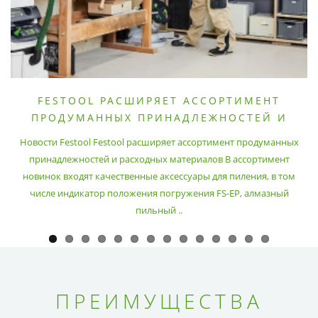
FESTOOL РАСШИРЯЕТ АССОРТИМЕНТ
ПРОДУМАННЫХ ПРИНАДЛЕЖНОСТЕЙ И
РАСХОДНЫХ МАТЕРИАЛОВ
Новости Festool Festool расширяет ассортимент продуманных
принадлежностей и расходных материалов В ассортимент
новинок входят качественные аксессуары для пиления, в том
числе индикатор положения погружения FS-EP, алмазный
пильный ..
ПРЕИМУЩЕСТВА