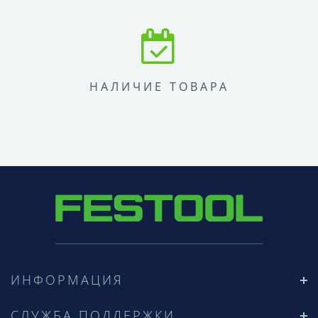
НАЛИЧИЕ ТОВАРА
ИНФОРМАЦИЯ
СЛУЖБА ПОДДЕРЖКИ