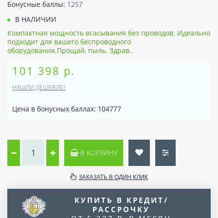
Бонусные баллы:
1257
В НАЛИЧИИ
Компактная мощность всасывания без проводов. Идеально
подходит для вашего беспроводного
оборудования.Прощай, пыль. Здрав..
101 398 р.
НАШЛИ ДЕШЕВЛЕ?
Цена в бонусных баллах: 104777
В КОРЗИНУ
ЗАКАЗАТЬ В ОДИН КЛИК
КУПИТЬ В КРЕДИТ/
РАССРОЧКУ