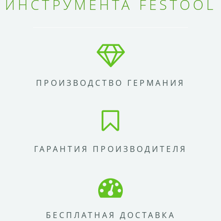
ИНСТРУМЕНТА FESTOOL
ПРОИЗВОДСТВО ГЕРМАНИЯ
ГАРАНТИЯ ПРОИЗВОДИТЕЛЯ
БЕСПЛАТНАЯ ДОСТАВКА