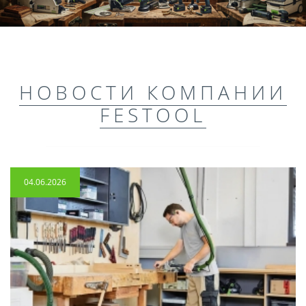
НОВОСТИ КОМПАНИИ
FESTOOL
04.06.2026