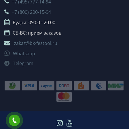
+7 (495) 777-14-94
+7 (800) 200-15-94
Будни: 09:00 - 20:00
СБ-ВС: прием заказов
zakaz@bk-festool.ru
Whatsapp
Telegram