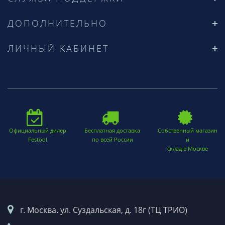
ДОПОЛНИТЕЛЬНО
ЛИЧНЫЙ КАБИНЕТ
Официальный дилер
Бесплатная доставка
Собственный магазин
Festool
по всей России
и
склад в Москве
г. Москва. ул. Суздальская, д. 18г (ТЦ ТРИО)