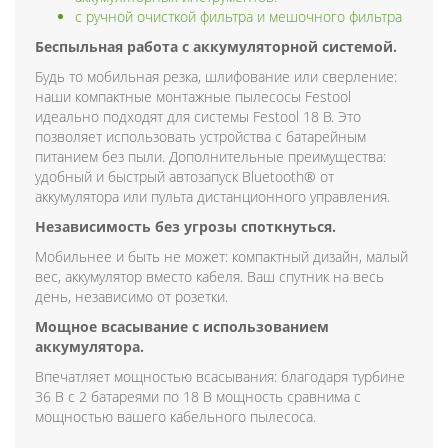
с ручной очисткой фильтра и мешочного фильтра
Беспыльная работа с аккумуляторной системой.
Будь то мобильная резка, шлифование или сверление:
наши компактные монтажные пылесосы Festool
идеально подходят для системы Festool 18 В. Это
позволяет использовать устройства с батарейным
питанием без пыли. Дополнительные преимущества:
удобный и быстрый автозапуск Bluetooth® от
аккумулятора или пульта дистанционного управления.
Независимость без угрозы споткнуться.
Мобильнее и быть не может: компактный дизайн, малый
вес, аккумулятор вместо кабеля. Ваш спутник на весь
день, независимо от розетки.
Мощное всасывание с использованием
аккумулятора.
Впечатляет мощностью всасывания: благодаря турбине
36 В с 2 батареями по 18 В мощность сравнима с
мощностью вашего кабельного пылесоса.