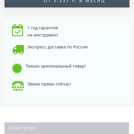
ОТ 5 337 Р. В МЕСЯЦ
1 год гарантия
на инструмент
Экспресс доставка по России
Только оригинальный товар!
Звони прямо сейчас!
ОПИСАНИЕ