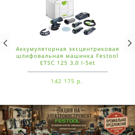
Аккумуляторная эксцентриковая
шлифовальная машинка Festool
ETSC 125 3,0 I-Set
142 175 р.