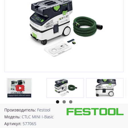
Производитель:
Festool
Модель:
CTLC MINI I-Basic
Артикул:
577065