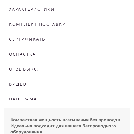
ХАРАКТЕРИСТИКИ
КОМПЛЕКТ ПОСТАВКИ
СЕРТИФИКАТЫ
ОСНАСТКА
ОТЗЫВЫ (0)
ВИДЕО
ПАНОРАМА
Компактная мощность всасывания без проводов.
Идеально подходит для вашего беспроводного
оборудования.