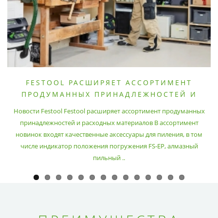
FESTOOL РАСШИРЯЕТ АССОРТИМЕНТ
ПРОДУМАННЫХ ПРИНАДЛЕЖНОСТЕЙ И
РАСХОДНЫХ МАТЕРИАЛОВ
Новости Festool Festool расширяет ассортимент продуманных
принадлежностей и расходных материалов В ассортимент
новинок входят качественные аксессуары для пиления, в том
числе индикатор положения погружения FS-EP, алмазный
пильный ..