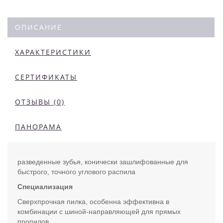
ОПИСАНИЕ
ХАРАКТЕРИСТИКИ
СЕРТИФИКАТЫ
ОТЗЫВЫ (0)
ПАНОРАМА
разведенные зубья, конически зашлифованные для
быстрого, точного углового распила
Специализация
Сверхпрочная пилка, особенна эффективна в
комбинации с шиной-направляющей для прямых
пропилов