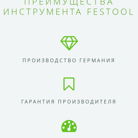
ПРЕИМУЩЕСТВА
ИНСТРУМЕНТА FESTOOL
ПРОИЗВОДСТВО ГЕРМАНИЯ
ГАРАНТИЯ ПРОИЗВОДИТЕЛЯ