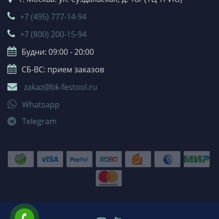
+7 (495) 777-14-94
+7 (800) 200-15-94
Будни: 09:00 - 20:00
СБ-ВС: прием заказов
zakaz@bk-festool.ru
Whatsapp
Telegram