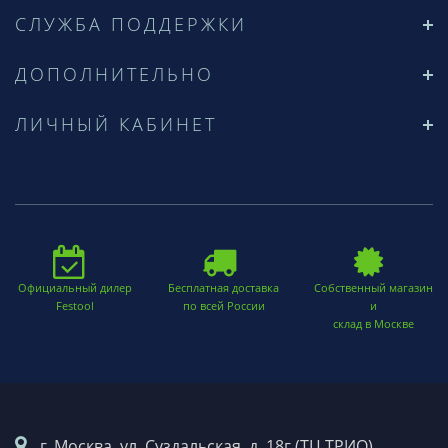
СЛУЖБА ПОДДЕРЖКИ
ДОПОЛНИТЕЛЬНО
ЛИЧНЫЙ КАБИНЕТ
Официальный дилер
Бесплатная доставка
Собственный магазин
Festool
по всей России
и
склад в Москве
г. Москва. ул. Суздальская, д. 18г (ТЦ ТРИО)