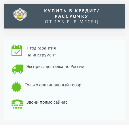
КУПИТЬ В КРЕДИТ/
РАССРОЧКУ
ОТ 153 Р. В МЕСЯЦ
1 год гарантия
на инструмент
Экспресс доставка по России
Только оригинальный товар!
Звони прямо сейчас!