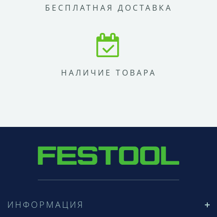
БЕСПЛАТНАЯ ДОСТАВКА
НАЛИЧИЕ ТОВАРА
ИНФОРМАЦИЯ