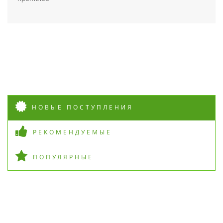
НОВЫЕ ПОСТУПЛЕНИЯ
РЕКОМЕНДУЕМЫЕ
ПОПУЛЯРНЫЕ