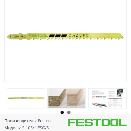
Производитель:
Festool
Модель:
S 105/4 FSG/5