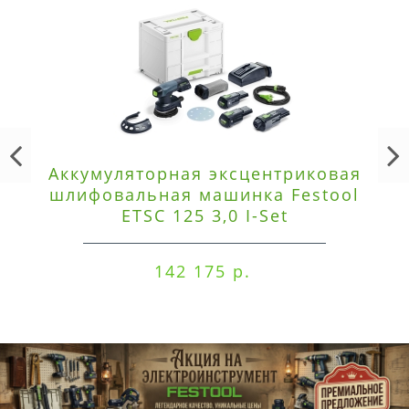
Аккумуляторная эксцентриковая
шлифовальная машинка Festool
ETSC 125 3,0 I-Set
142 175 р.