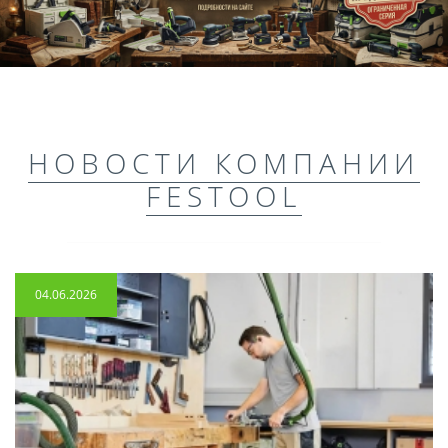
НОВОСТИ КОМПАНИИ
FESTOOL
04.06.2026