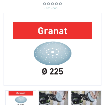
0 отзывов