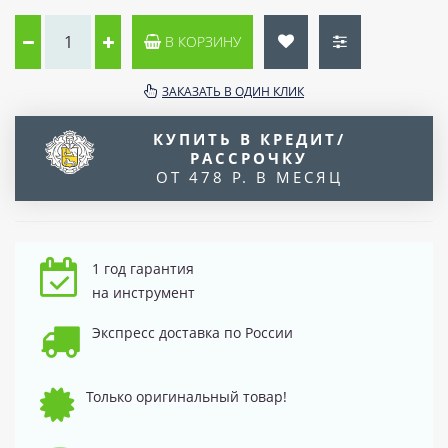
В КОРЗИНУ
ЗАКАЗАТЬ В ОДИН КЛИК
КУПИТЬ В КРЕДИТ/
РАССРОЧКУ
ОТ 478 Р. В МЕСЯЦ
1 год гарантия
на инструмент
Экспресс доставка по России
Только оригинальный товар!