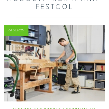
FESTOOL
04.06.2026