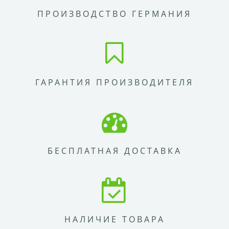
ПРОИЗВОДСТВО ГЕРМАНИЯ
ГАРАНТИЯ ПРОИЗВОДИТЕЛЯ
БЕСПЛАТНАЯ ДОСТАВКА
НАЛИЧИЕ ТОВАРА