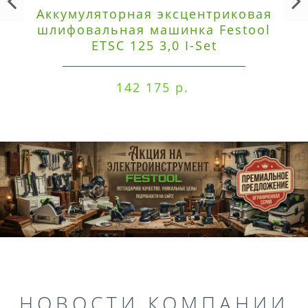
Аккумуляторная эксцентриковая
шлифовальная машинка Festool
ETSC 125 3,0 I-Set
142 175 р.
НОВОСТИ КОМПАНИИ