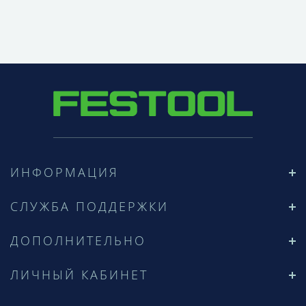
ИНФОРМАЦИЯ
СЛУЖБА ПОДДЕРЖКИ
ДОПОЛНИТЕЛЬНО
ЛИЧНЫЙ КАБИНЕТ