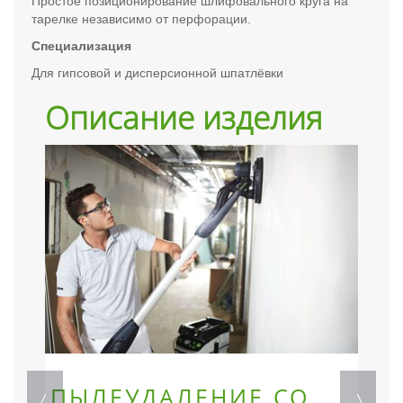
Простое позиционирование шлифовального круга на
тарелке независимо от перфорации.
Специализация
Для гипсовой и дисперсионной шпатлёвки
Описание изделия
ПЫЛЕУДАЛЕНИЕ СО