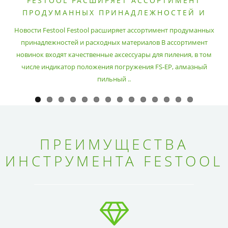
FESTOOL РАСШИРЯЕТ АССОРТИМЕНТ
ПРОДУМАННЫХ ПРИНАДЛЕЖНОСТЕЙ И
РАСХОДНЫХ МАТЕРИАЛОВ
Новости Festool Festool расширяет ассортимент продуманных
принадлежностей и расходных материалов В ассортимент
новинок входят качественные аксессуары для пиления, в том
числе индикатор положения погружения FS-EP, алмазный
пильный ..
ПРЕИМУЩЕСТВА
ИНСТРУМЕНТА FESTOOL