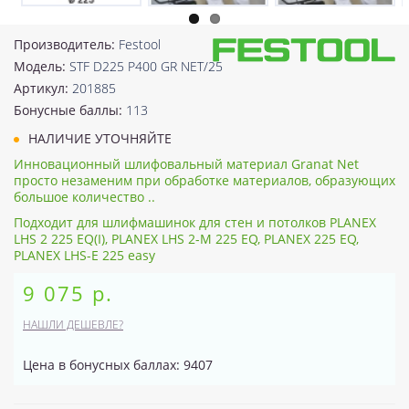
Производитель:
Festool
Модель:
STF D225 P400 GR NET/25
Артикул:
201885
Бонусные баллы:
113
НАЛИЧИЕ УТОЧНЯЙТЕ
Инновационный шлифовальный материал Granat Net
просто незаменим при обработке материалов, образующих
большое количество ..
Подходит для шлифмашинок для стен и потолков PLANEX
LHS 2 225 EQ(I), PLANEX LHS 2-M 225 EQ, PLANEX 225 EQ,
PLANEX LHS-E 225 easy
9 075 р.
НАШЛИ ДЕШЕВЛЕ?
Цена в бонусных баллах: 9407