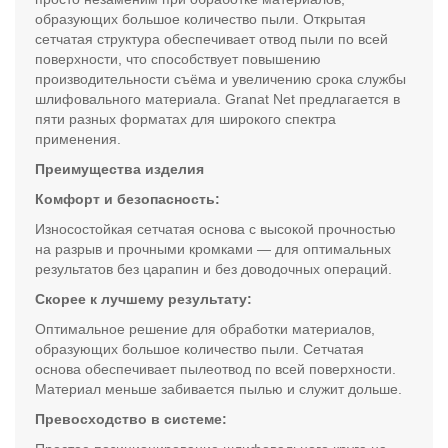
образующих большое количество пыли. Открытая
сетчатая структура обеспечивает отвод пыли по всей
поверхности, что способствует повышению
производительности съёма и увеличению срока службы
шлифовального материала. Granat Net предлагается в
пяти разных форматах для широкого спектра
применения.
Преимущества изделия
Комфорт и безопасность:
Износостойкая сетчатая основа с высокой прочностью
на разрыв и прочными кромками — для оптимальных
результатов без царапин и без доводочных операций.
Скорее к лучшему результату:
Оптимальное решение для обработки материалов,
образующих большое количество пыли. Сетчатая
основа обеспечивает пылеотвод по всей поверхности.
Материал меньше забивается пылью и служит дольше.
Превосходство в системе: