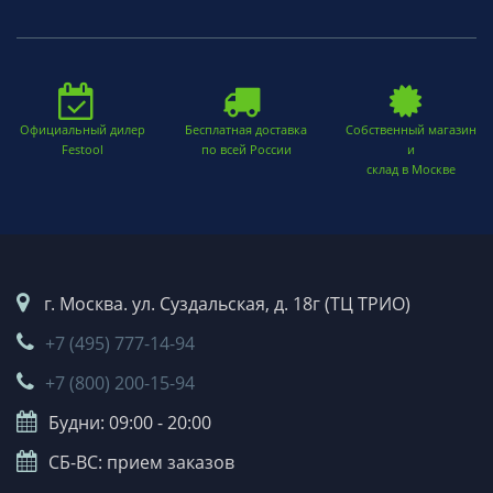
Официальный дилер
Бесплатная доставка
Собственный магазин
Festool
по всей России
и
склад в Москве
г. Москва. ул. Суздальская, д. 18г (ТЦ ТРИО)
+7 (495) 777-14-94
+7 (800) 200-15-94
Будни: 09:00 - 20:00
СБ-ВС: прием заказов