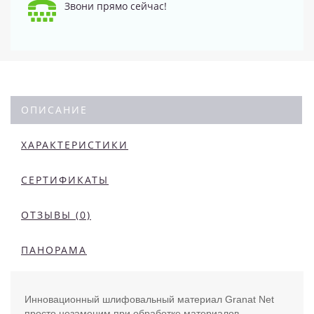
Звони прямо сейчас!
ОПИСАНИЕ
ХАРАКТЕРИСТИКИ
СЕРТИФИКАТЫ
ОТЗЫВЫ (0)
ПАНОРАМА
Инновационный шлифовальный материал Granat Net
просто незаменим при обработке материалов,