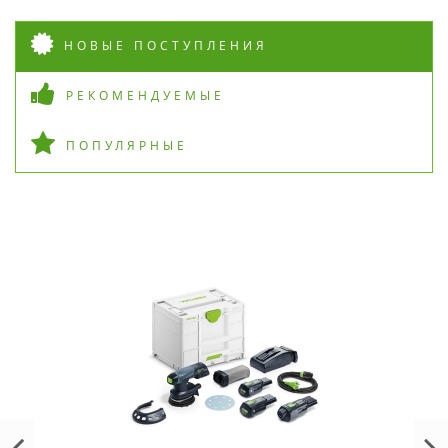
НОВЫЕ ПОСТУПЛЕНИЯ
РЕКОМЕНДУЕМЫЕ
ПОПУЛЯРНЫЕ