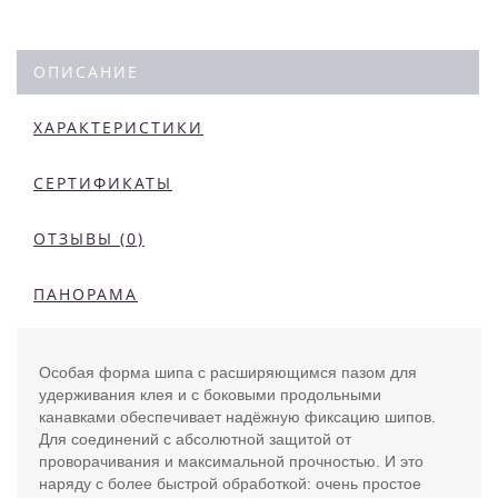
ОПИСАНИЕ
ХАРАКТЕРИСТИКИ
СЕРТИФИКАТЫ
ОТЗЫВЫ (0)
ПАНОРАМА
Особая форма шипа с расширяющимся пазом для
удерживания клея и с боковыми продольными
канавками обеспечивает надёжную фиксацию шипов.
Для соединений с абсолютной защитой от
проворачивания и максимальной прочностью. И это
наряду с более быстрой обработкой: очень простое