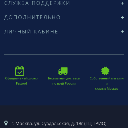
СЛУЖБА ПОДДЕРЖКИ
ДОПОЛНИТЕЛЬНО
ЛИЧНЫЙ КАБИНЕТ
Официальный дилер
Бесплатная доставка
Собственный магазин
Festool
по всей России
и
склад в Москве
г. Москва. ул. Суздальская, д. 18г (ТЦ ТРИО)