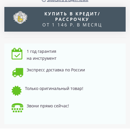
КУПИТЬ В КРЕДИТ/
РАССРОЧКУ
ОТ 1 146 Р. В МЕСЯЦ
1 год гарантия
на инструмент
Экспресс доставка по России
Только оригинальный товар!
Звони прямо сейчас!