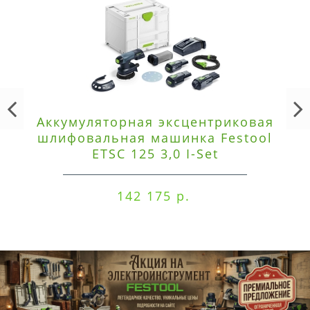
Аккумуляторная эксцентриковая
шлифовальная машинка Festool
ETSC 125 3,0 I-Set
142 175 р.