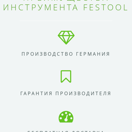
ИНСТРУМЕНТА FESTOOL
ПРОИЗВОДСТВО ГЕРМАНИЯ
ГАРАНТИЯ ПРОИЗВОДИТЕЛЯ