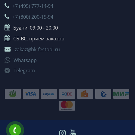
+7 (495) 777-14-94
+7 (800) 200-15-94
Будни: 09:00 - 20:00
СБ-ВС: прием заказов
zakaz@bk-festool.ru
Whatsapp
Telegram