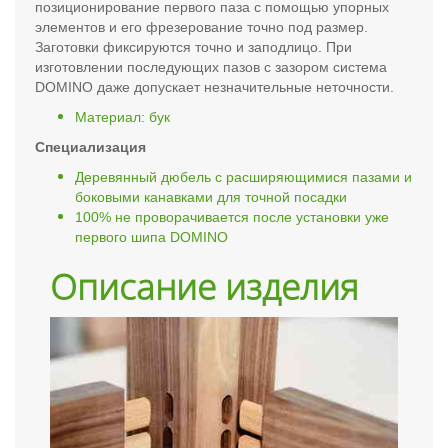
позиционирование первого паза с помощью упорных
элементов и его фрезерование точно под размер.
Заготовки фиксируются точно и заподлицо. При
изготовлении последующих пазов с зазором система
DOMINO даже допускает незначительные неточности.
Материал: бук
Специализация
Деревянный дюбель с расширяющимися пазами и
боковыми канавками для точной посадки
100% не проворачивается после установки уже
первого шипа DOMINO
Описание изделия