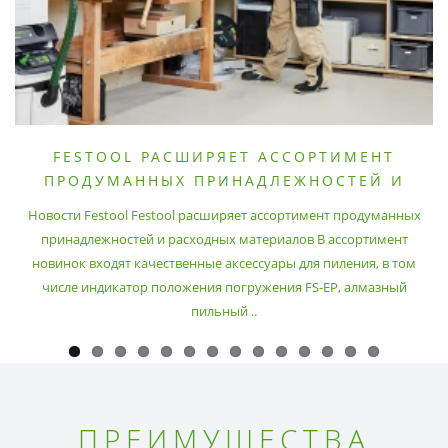
FESTOOL РАСШИРЯЕТ АССОРТИМЕНТ
ПРОДУМАННЫХ ПРИНАДЛЕЖНОСТЕЙ И
РАСХОДНЫХ МАТЕРИАЛОВ
Новости Festool Festool расширяет ассортимент продуманных
принадлежностей и расходных материалов В ассортимент
новинок входят качественные аксессуары для пиления, в том
числе индикатор положения погружения FS-EP, алмазный
пильный ..
ПРЕИМУЩЕСТВА