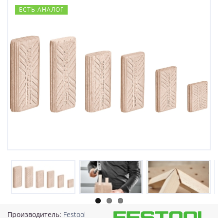
ЕСТЬ АНАЛОГ
Производитель:
Festool