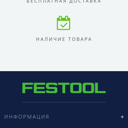
БЕСПЛАТНАЯ ДОСТАВКА
НАЛИЧИЕ ТОВАРА
ИНФОРМАЦИЯ