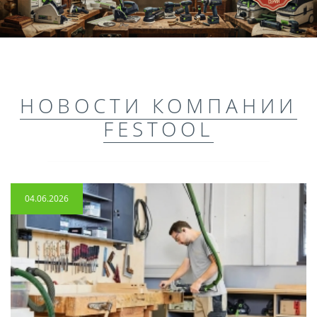
НОВОСТИ КОМПАНИИ
FESTOOL
04.06.2026