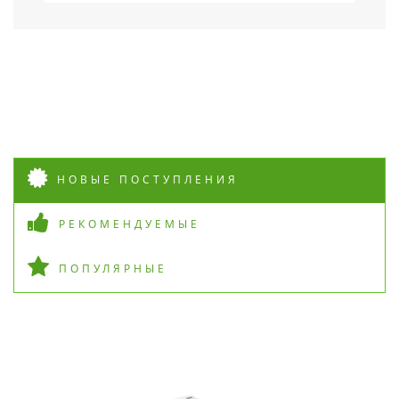
НОВЫЕ ПОСТУПЛЕНИЯ
РЕКОМЕНДУЕМЫЕ
ПОПУЛЯРНЫЕ