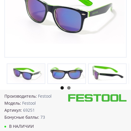
Производитель:
Festool
Модель:
Festool
Артикул:
69251
Бонусные баллы:
73
В НАЛИЧИИ