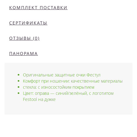
КОМПЛЕКТ ПОСТАВКИ
СЕРТИФИКАТЫ
ОТЗЫВЫ (0)
ПАНОРАМА
Оригинальные защитные очки Фестул
Комфорт при ношении: качественные материалы
стекла: с износостойким покрытием
Цвет: оправа — синий/зелёный, с логотипом
Festool на дужке