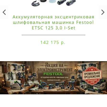
Аккумуляторная эксцентриковая
шлифовальная машинка Festool
ETSC 125 3,0 I-Set
142 175 р.