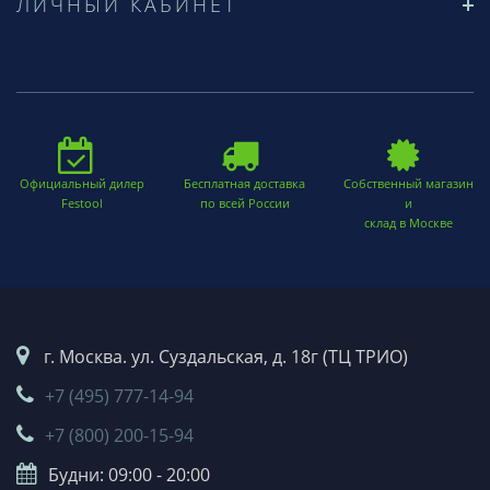
ЛИЧНЫЙ КАБИНЕТ
Официальный дилер
Бесплатная доставка
Собственный магазин
Festool
по всей России
и
склад в Москве
г. Москва. ул. Суздальская, д. 18г (ТЦ ТРИО)
+7 (495) 777-14-94
+7 (800) 200-15-94
Будни: 09:00 - 20:00