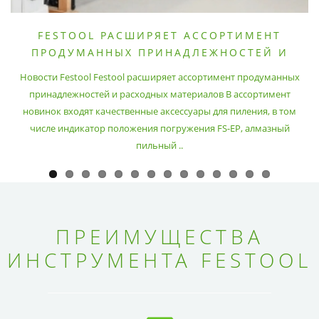
FESTOOL РАСШИРЯЕТ АССОРТИМЕНТ
ПРОДУМАННЫХ ПРИНАДЛЕЖНОСТЕЙ И
РАСХОДНЫХ МАТЕРИАЛОВ
Новости Festool Festool расширяет ассортимент продуманных
принадлежностей и расходных материалов В ассортимент
новинок входят качественные аксессуары для пиления, в том
числе индикатор положения погружения FS-EP, алмазный
пильный ..
ПРЕИМУЩЕСТВА
ИНСТРУМЕНТА FESTOOL