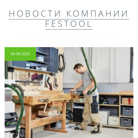
НОВОСТИ КОМПАНИИ
FESTOOL
04.06.2026