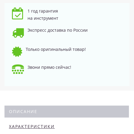
1 год гарантия
на инструмент
Экспресс доставка по России
Только оригинальный товар!
Звони прямо сейчас!
ОПИСАНИЕ
ХАРАКТЕРИСТИКИ