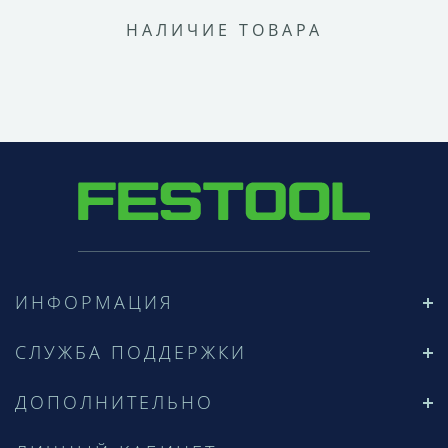
НАЛИЧИЕ ТОВАРА
ИНФОРМАЦИЯ
СЛУЖБА ПОДДЕРЖКИ
ДОПОЛНИТЕЛЬНО