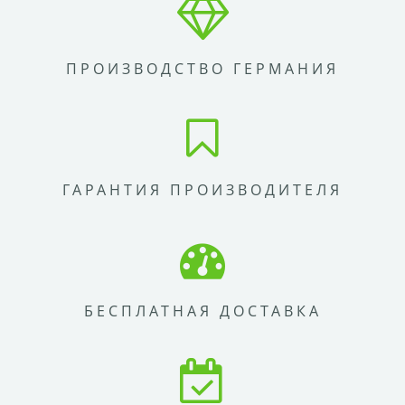
ПРОИЗВОДСТВО ГЕРМАНИЯ
ГАРАНТИЯ ПРОИЗВОДИТЕЛЯ
БЕСПЛАТНАЯ ДОСТАВКА