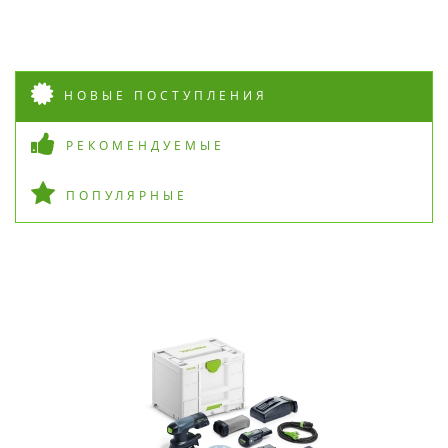
НОВЫЕ ПОСТУПЛЕНИЯ
РЕКОМЕНДУЕМЫЕ
ПОПУЛЯРНЫЕ