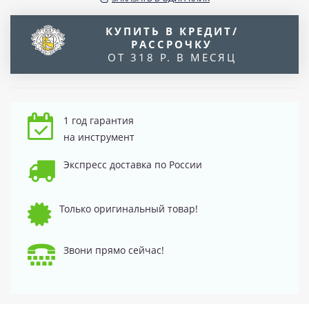
КУПИТЬ В КРЕДИТ/
РАССРОЧКУ
ОТ 318 Р. В МЕСЯЦ
1 год гарантия
на инструмент
Экспресс доставка по России
Только оригинальный товар!
Звони прямо сейчас!