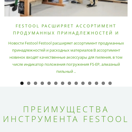
FESTOOL РАСШИРЯЕТ АССОРТИМЕНТ
ПРОДУМАННЫХ ПРИНАДЛЕЖНОСТЕЙ И
РАСХОДНЫХ МАТЕРИАЛОВ
Новости Festool Festool расширяет ассортимент продуманных
принадлежностей и расходных материалов В ассортимент
новинок входят качественные аксессуары для пиления, в том
числе индикатор положения погружения FS-EP, алмазный
пильный ..
ПРЕИМУЩЕСТВА
ИНСТРУМЕНТА FESTOOL