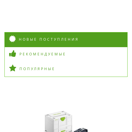
НОВЫЕ ПОСТУПЛЕНИЯ
РЕКОМЕНДУЕМЫЕ
ПОПУЛЯРНЫЕ