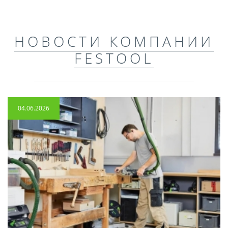
НОВОСТИ КОМПАНИИ
FESTOOL
04.06.2026