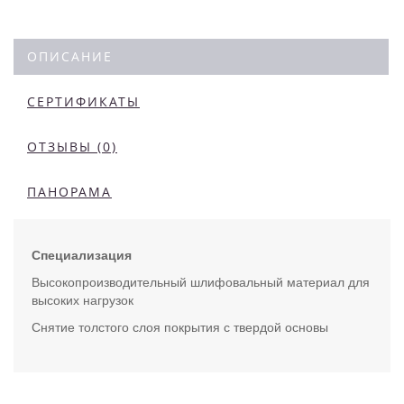
ОПИСАНИЕ
СЕРТИФИКАТЫ
ОТЗЫВЫ (0)
ПАНОРАМА
Специализация
Высокопроизводительный шлифовальный материал для
высоких нагрузок
Снятие толстого слоя покрытия с твердой основы