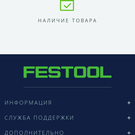
НАЛИЧИЕ ТОВАРА
ИНФОРМАЦИЯ
СЛУЖБА ПОДДЕРЖКИ
ДОПОЛНИТЕЛЬНО