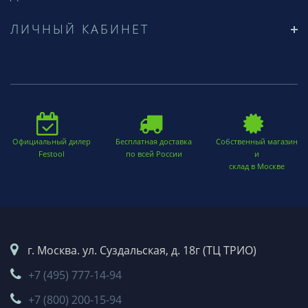
ЛИЧНЫЙ КАБИНЕТ
Официальный дилер
Бесплатная доставка
Собственный магазин
Festool
по всей России
и
склад в Москве
г. Москва. ул. Суздальская, д. 18г (ТЦ ТРИО)
+7 (495) 777-14-94
+7 (800) 200-15-94