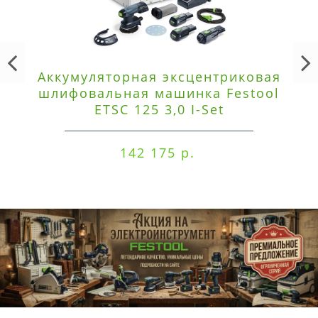
Аккумуляторная эксцентриковая
шлифовальная машинка Festool
ETSC 125 3,0 I-Set
142 175 р.