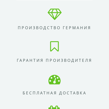
ПРОИЗВОДСТВО ГЕРМАНИЯ
ГАРАНТИЯ ПРОИЗВОДИТЕЛЯ
БЕСПЛАТНАЯ ДОСТАВКА