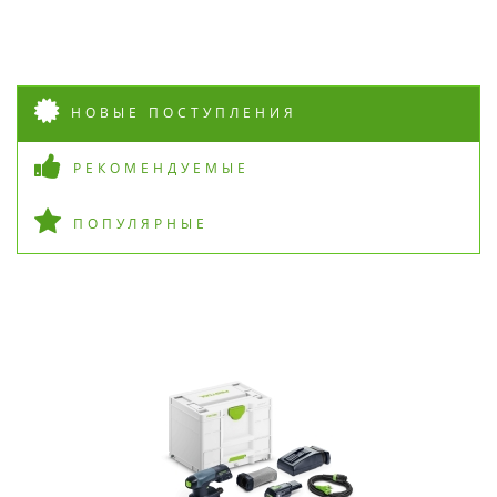
НОВЫЕ ПОСТУПЛЕНИЯ
РЕКОМЕНДУЕМЫЕ
ПОПУЛЯРНЫЕ