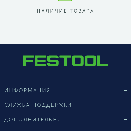
НАЛИЧИЕ ТОВАРА
ИНФОРМАЦИЯ
СЛУЖБА ПОДДЕРЖКИ
ДОПОЛНИТЕЛЬНО