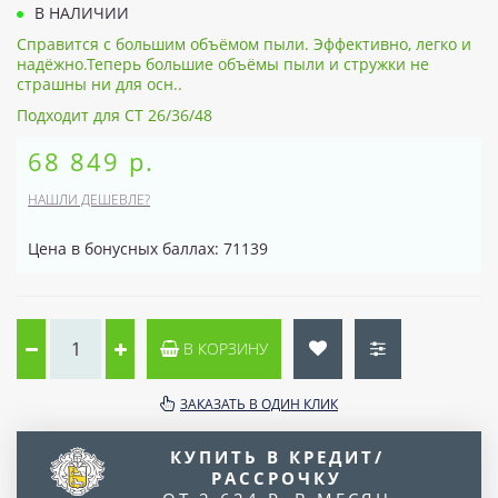
В НАЛИЧИИ
Справится с большим объёмом пыли. Эффективно, легко и
надёжно.Теперь большие объёмы пыли и стружки не
страшны ни для осн..
Подходит для CT 26/36/48
68 849 р.
НАШЛИ ДЕШЕВЛЕ?
Цена в бонусных баллах: 71139
В КОРЗИНУ
ЗАКАЗАТЬ В ОДИН КЛИК
КУПИТЬ В КРЕДИТ/
РАССРОЧКУ