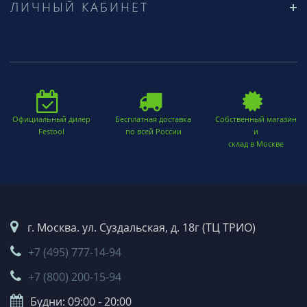
ЛИЧНЫЙ КАБИНЕТ
Официальный дилер
Бесплатная доставка
Собственный магазин
Festool
по всей России
и
склад в Москве
г. Москва. ул. Суздальская, д. 18г (ТЦ ТРИО)
+7 (495) 777-14-94
+7 (800) 200-15-94
Будни: 09:00 - 20:00