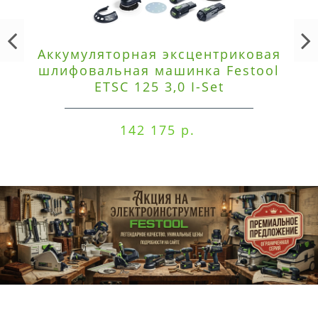
Аккумуляторная эксцентриковая
шлифовальная машинка Festool
ETSC 125 3,0 I-Set
142 175 р.