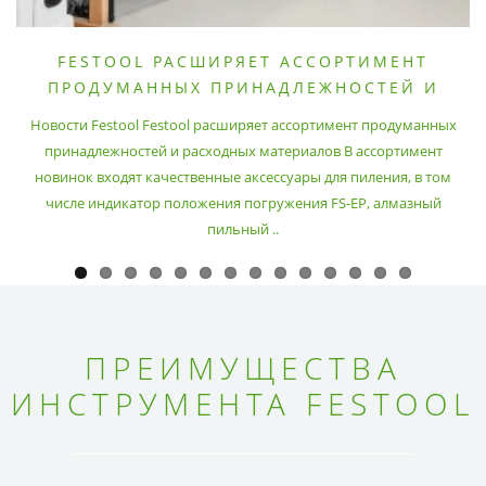
FESTOOL РАСШИРЯЕТ АССОРТИМЕНТ
ПРОДУМАННЫХ ПРИНАДЛЕЖНОСТЕЙ И
РАСХОДНЫХ МАТЕРИАЛОВ
Новости Festool Festool расширяет ассортимент продуманных
принадлежностей и расходных материалов В ассортимент
новинок входят качественные аксессуары для пиления, в том
числе индикатор положения погружения FS-EP, алмазный
пильный ..
ПРЕИМУЩЕСТВА
ИНСТРУМЕНТА FESTOOL