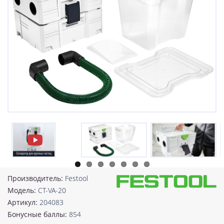
Производитель:
Festool
Модель:
CT-VA-20
Артикул:
204083
Бонусные баллы:
854