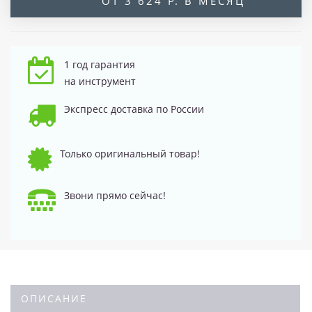
ОТ 3 624 Р. В МЕСЯЦ
1 год гарантия
на инструмент
Экспресс доставка по России
Только оригинальный товар!
Звони прямо сейчас!
ОПИСАНИЕ