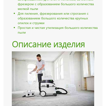
фрезером с образованием большого количества
мелкой пыли
Для пиления, фрезерования или строгания с
образованием большого количества крупных
опилок и стружки
Простая и чистая утилизация большого количества
пыли
Описание изделия