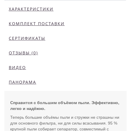
ХАРАКТЕРИСТИКИ
КОМПЛЕКТ ПОСТАВКИ
СЕРТИФИКАТЫ
ОТЗЫВЫ (0)
ВИДЕО
ПАНОРАМА
Справится с большим объёмом пыли. Эффективно,
легко и надёжно.
Теперь большие объёмы пыли и стружки не страшны ни
для основного фильтра, ни для силы всасывания. 95 %
крупной пыли собирает сепаратор, совместимый с