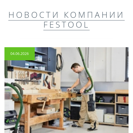
НОВОСТИ КОМПАНИИ
FESTOOL
04.06.2026