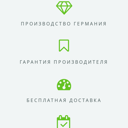
ПРОИЗВОДСТВО ГЕРМАНИЯ
ГАРАНТИЯ ПРОИЗВОДИТЕЛЯ
БЕСПЛАТНАЯ ДОСТАВКА