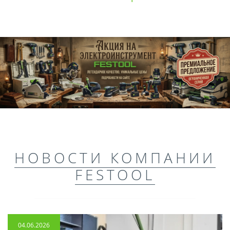
НОВОСТИ КОМПАНИИ
FESTOOL
04.06.2026