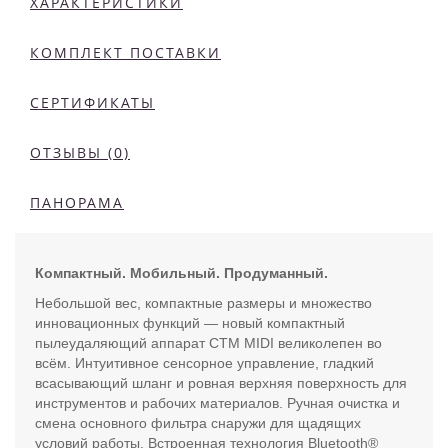
ХАРАКТЕРИСТИКИ
КОМПЛЕКТ ПОСТАВКИ
СЕРТИФИКАТЫ
ОТЗЫВЫ (0)
ПАНОРАМА
Компактный. Мобильный. Продуманный.
Небольшой вес, компактные размеры и множество
инновационных функций — новый компактный
пылеудаляющий аппарат CTM MIDI великолепен во
всём. Интуитивное сенсорное управление, гладкий
всасывающий шланг и ровная верхняя поверхность для
инструментов и рабочих материалов. Ручная очистка и
смена основного фильтра снаружи для щадящих
условий работы. Встроенная технология Bluetooth®