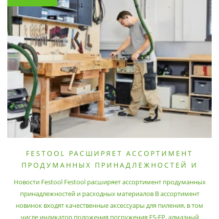
FESTOOL РАСШИРЯЕТ АССОРТИМЕНТ
ПРОДУМАННЫХ ПРИНАДЛЕЖНОСТЕЙ И
РАСХОДНЫХ МАТЕРИАЛОВ
Новости Festool Festool расширяет ассортимент продуманных
принадлежностей и расходных материалов В ассортимент
новинок входят качественные аксессуары для пиления, в том
числе индикатор положения погружения FS-EP, алмазный