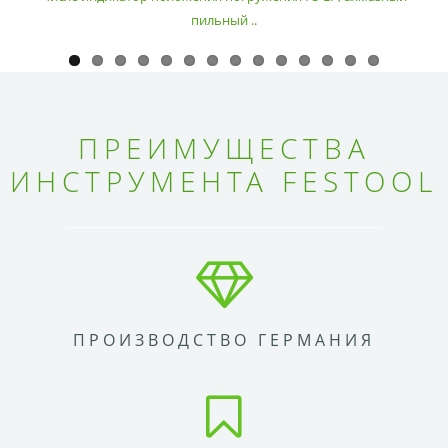
пильный ..
ПРЕИМУЩЕСТВА
ИНСТРУМЕНТА FESTOOL
ПРОИЗВОДСТВО ГЕРМАНИЯ