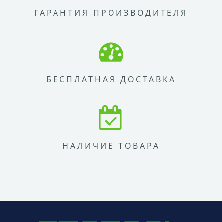
ГАРАНТИЯ ПРОИЗВОДИТЕЛЯ
БЕСПЛАТНАЯ ДОСТАВКА
НАЛИЧИЕ ТОВАРА