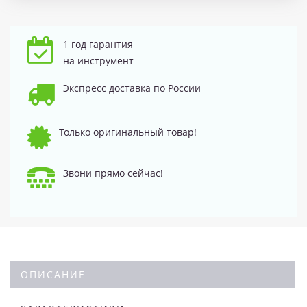
1 год гарантия
на инструмент
Экспресс доставка по России
Только оригинальный товар!
Звони прямо сейчас!
ОПИСАНИЕ