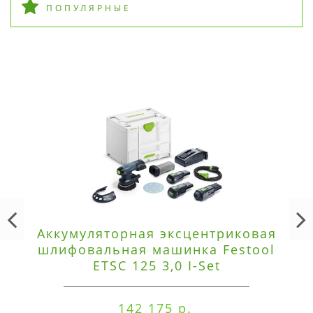
ПОПУЛЯРНЫЕ
Аккумуляторная эксцентриковая
шлифовальная машинка Festool
ETSC 125 3,0 I-Set
142 175 р.