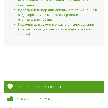
шлифованию, фрезерованию, пилению или
сверлению
Идеальный выбор для мобильного применения в
ходе сервисных и монтажных работ и
окончательной уборки
Подходит для сухого и влажного пылеудаления
(требуется специальный фильтр для влажной
уборки)
НОВЫЕ ПОСТУПЛЕНИЯ
РЕКОМЕНДУЕМЫЕ