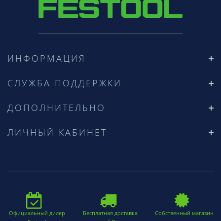
ИНФОРМАЦИЯ
СЛУЖБА ПОДДЕРЖКИ
ДОПОЛНИТЕЛЬНО
ЛИЧНЫЙ КАБИНЕТ
Официальный дилер
Бесплатная доставка
Собственный магазин