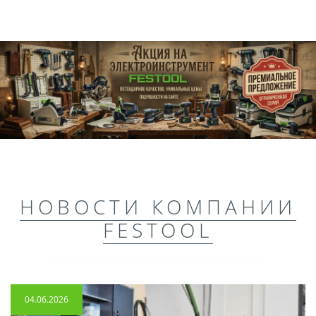
НОВОСТИ КОМПАНИИ
FESTOOL
04.06.2026