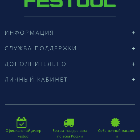
ИНФОРМАЦИЯ
СЛУЖБА ПОДДЕРЖКИ
ДОПОЛНИТЕЛЬНО
ЛИЧНЫЙ КАБИНЕТ
Официальный дилер
Бесплатная доставка
Собственный магазин
Festool
по всей России
и