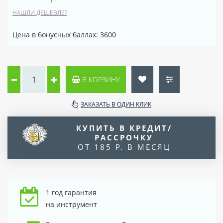
НАШЛИ ДЕШЕВЛЕ?
Цена в бонусных баллах: 3600
В КОРЗИНУ
ЗАКАЗАТЬ В ОДИН КЛИК
КУПИТЬ В КРЕДИТ/
РАССРОЧКУ
ОТ 185 Р. В МЕСЯЦ
1 год гарантия
на инструмент