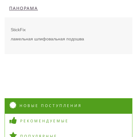
ПАНОРАМА
StickFix
ламельная шлифовальная подошва
НОВЫЕ ПОСТУПЛЕНИЯ
РЕКОМЕНДУЕМЫЕ
ПОПУЛЯРНЫЕ