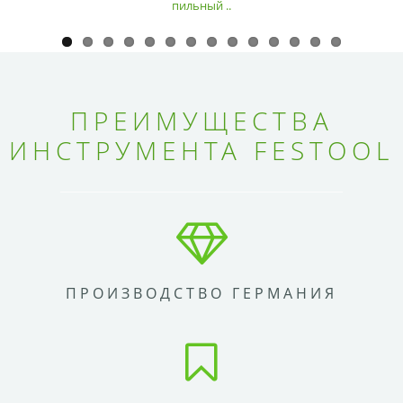
пильный ..
ПРЕИМУЩЕСТВА
ИНСТРУМЕНТА FESTOOL
ПРОИЗВОДСТВО ГЕРМАНИЯ