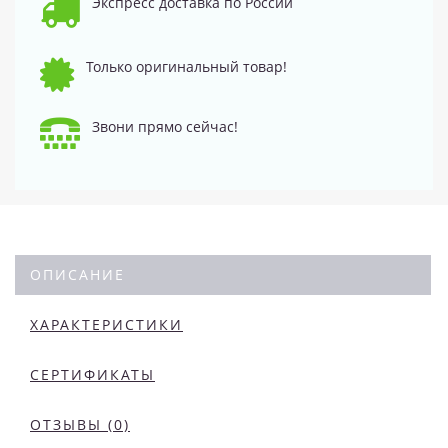
Экспресс доставка по России
Только оригинальный товар!
Звони прямо сейчас!
ОПИСАНИЕ
ХАРАКТЕРИСТИКИ
СЕРТИФИКАТЫ
ОТЗЫВЫ (0)