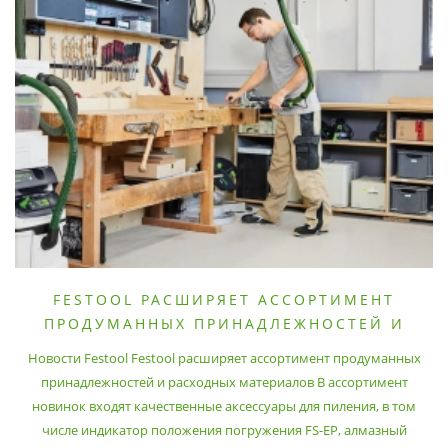
FESTOOL РАСШИРЯЕТ АССОРТИМЕНТ
ПРОДУМАННЫХ ПРИНАДЛЕЖНОСТЕЙ И
РАСХОДНЫХ МАТЕРИАЛОВ
Новости Festool Festool расширяет ассортимент продуманных
принадлежностей и расходных материалов В ассортимент
новинок входят качественные аксессуары для пиления, в том
числе индикатор положения погружения FS-EP, алмазный