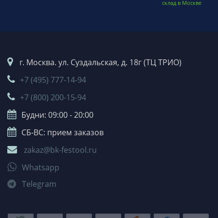
склад в Москве
г. Москва. ул. Суздальская, д. 18г (ТЦ ТРИО)
+7 (495) 777-14-94
+7 (800) 200-15-94
Будни: 09:00 - 20:00
СБ-ВС: прием заказов
zakaz@bk-festool.ru
Whatsapp
Telegram