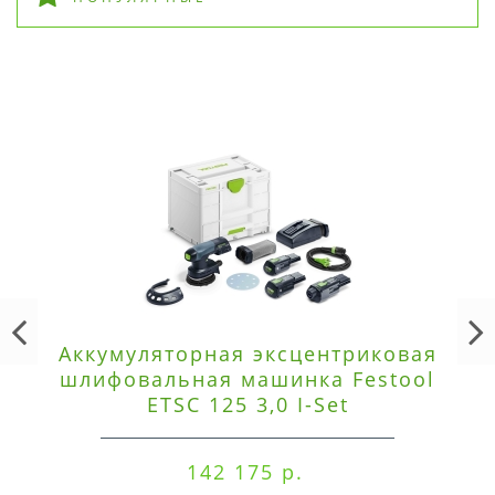
Аккумуляторная эксцентриковая
шлифовальная машинка Festool
ETSC 125 3,0 I-Set
142 175 р.