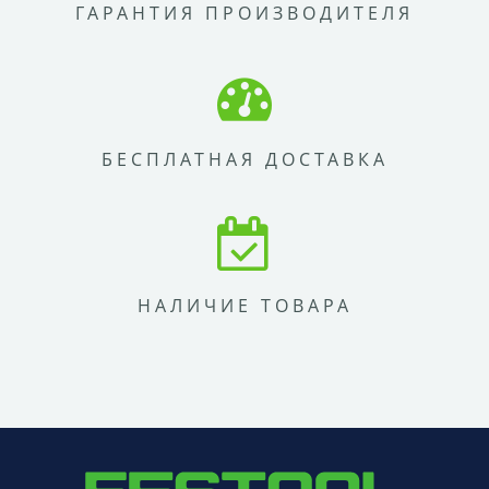
ГАРАНТИЯ ПРОИЗВОДИТЕЛЯ
БЕСПЛАТНАЯ ДОСТАВКА
НАЛИЧИЕ ТОВАРА