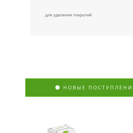
для удаления покрытий
НОВЫЕ ПОСТУПЛЕНИ