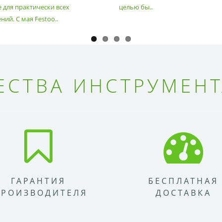
 для практически всех
целью бы..
ий. С мая Festoo..
СТВА ИНСТРУМЕНТ
ГАРАНТИЯ
БЕСПЛАТНАЯ
ПРОИЗВОДИТЕЛЯ
ДОСТАВКА