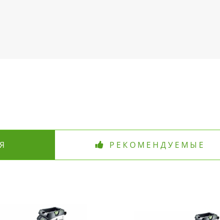
Я
РЕКОМЕНДУЕМЫЕ