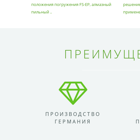
положения погружения FS-EP, алмазный
решение
пильный ..
применен
ПРЕИМУЩЕ
ПРОИЗВОДСТВО
ГЕРМАНИЯ