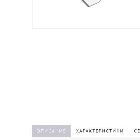
ОПИСАНИЕ
ХАРАКТЕРИСТИКИ
С