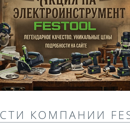
СТИ КОМПАНИИ FE