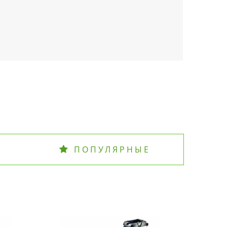
ПОПУЛЯРНЫЕ