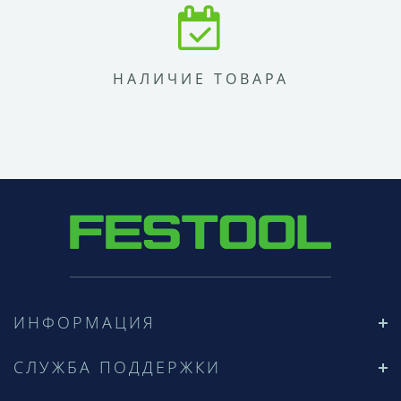
НАЛИЧИЕ ТОВАРА
ИНФОРМАЦИЯ
СЛУЖБА ПОДДЕРЖКИ