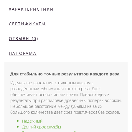
ХАРАКТЕРИСТИКИ
СЕРТИФИКАТЫ
ОТЗЫВЫ (0)
ПАНОРАМА
Для стабильно точных результатов каждого реза.
Идеальное сочетание с пильным диском с
разведёнными зубьями для тонкого реза. Диск
обеспечивает особо чистые срезы. Превосходные
результаты при распиловке древесины поперёк волокон.
Небольшое расстояние между зубьями из-за их
большого количества даёт срез практически без сколов.
Надёжный
Долгий срок службы