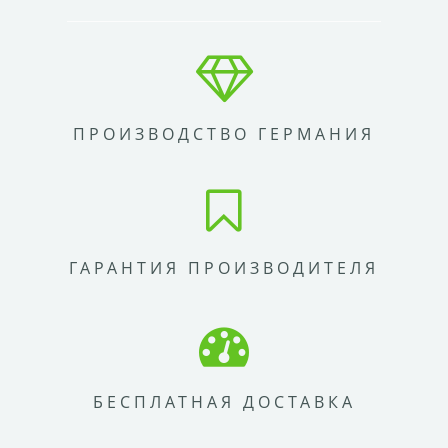
ПРОИЗВОДСТВО ГЕРМАНИЯ
ГАРАНТИЯ ПРОИЗВОДИТЕЛЯ
БЕСПЛАТНАЯ ДОСТАВКА