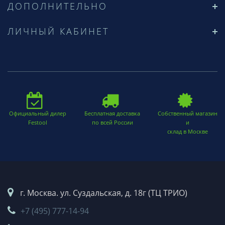
ДОПОЛНИТЕЛЬНО
ЛИЧНЫЙ КАБИНЕТ
Официальный дилер
Бесплатная доставка
Собственный магазин
Festool
по всей России
и
склад в Москве
г. Москва. ул. Суздальская, д. 18г (ТЦ ТРИО)
+7 (495) 777-14-94