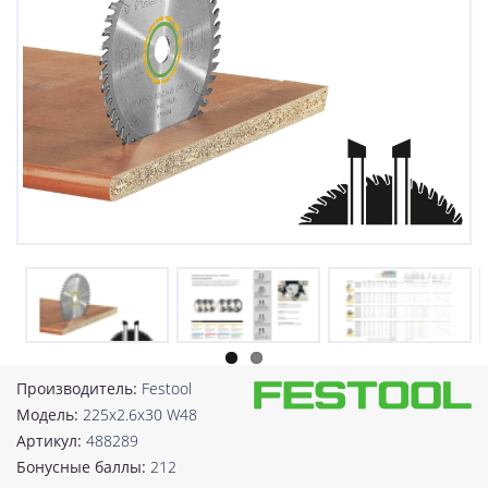
Производитель:
Festool
Модель:
225x2.6x30 W48
Артикул:
488289
Бонусные баллы:
212