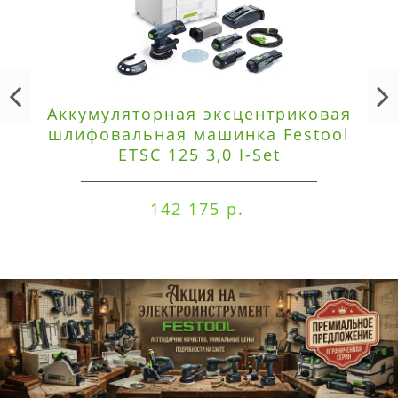
Аккумуляторная эксцентриковая
шлифовальная машинка Festool
ETSC 125 3,0 I-Set
142 175 р.