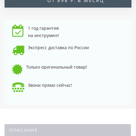
ОТ 898 Р. В МЕСЯЦ
1 год гарантия
на инструмент
Экспресс доставка по России
Только оригинальный товар!
Звони прямо сейчас!
ОПИСАНИЕ