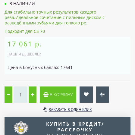
В НАЛИЧИИ
Для стабильно точных результатов каждого
реза.Идеальное сочетание с пильным диском с
разведёнными зубьями для тонкого ре..
Подходит для CS 70
17 061 р.
НАШЛИ ДЕШЕВЛЕ?
Цена в бонусных баллах: 17641
В КОРЗИНУ
ЗАКАЗАТЬ В ОДИН КЛИК
КУПИТЬ В КРЕДИТ/
РАССРОЧКУ