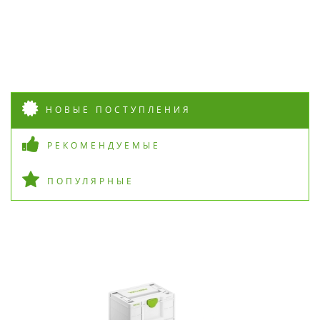
НОВЫЕ ПОСТУПЛЕНИЯ
РЕКОМЕНДУЕМЫЕ
ПОПУЛЯРНЫЕ