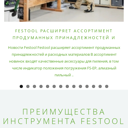
FESTOOL РАСШИРЯЕТ АССОРТИМЕНТ
ПРОДУМАННЫХ ПРИНАДЛЕЖНОСТЕЙ И
РАСХОДНЫХ МАТЕРИАЛОВ
Новости Festool Festool расширяет ассортимент продуманных
принадлежностей и расходных материалов В ассортимент
новинок входят качественные аксессуары для пиления, в том
числе индикатор положения погружения FS-EP, алмазный
пильный ..
ПРЕИМУЩЕСТВА
ИНСТРУМЕНТА FESTOOL