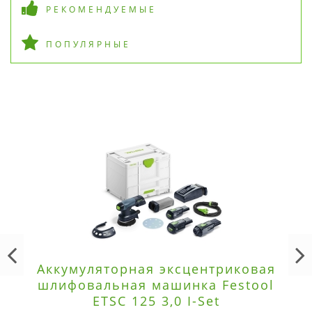
РЕКОМЕНДУЕМЫЕ
ПОПУЛЯРНЫЕ
Аккумуляторная эксцентриковая
шлифовальная машинка Festool
ETSC 125 3,0 I-Set