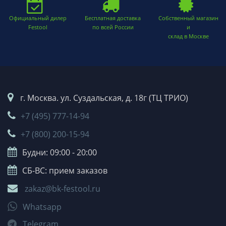
Официальный дилер
Бесплатная доставка
Собственный магазин
Festool
по всей России
и
склад в Москве
г. Москва. ул. Суздальская, д. 18г (ТЦ ТРИО)
+7 (495) 777-14-94
+7 (800) 200-15-94
Будни: 09:00 - 20:00
СБ-ВС: прием заказов
zakaz@bk-festool.ru
Whatsapp
Telegram