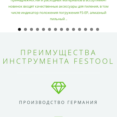
принадлежностей и расходных материалов В ассортимент
новинок входят качественные аксессуары для пиления, в том
числе индикатор положения погружения FS-EP, алмазный
пильный ..
ПРЕИМУЩЕСТВА
ИНСТРУМЕНТА FESTOOL
ПРОИЗВОДСТВО ГЕРМАНИЯ