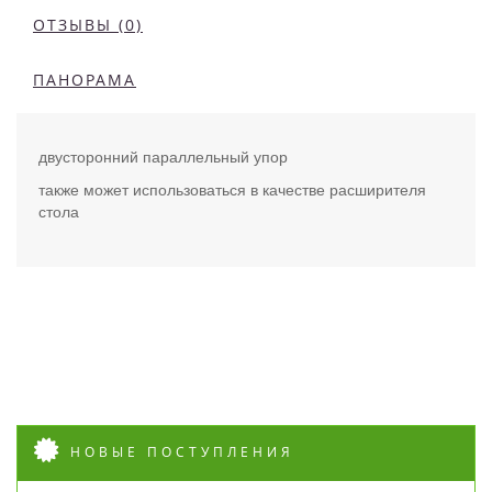
ОТЗЫВЫ (0)
ПАНОРАМА
двусторонний параллельный упор
также может использоваться в качестве расширителя
стола
НОВЫЕ ПОСТУПЛЕНИЯ