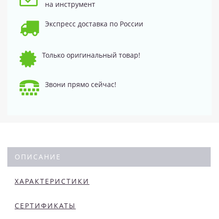
на инструмент
Экспресс доставка по России
Только оригинальный товар!
Звони прямо сейчас!
ОПИСАНИЕ
ХАРАКТЕРИСТИКИ
СЕРТИФИКАТЫ