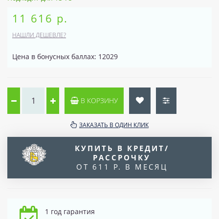
11 616 р.
НАШЛИ ДЕШЕВЛЕ?
Цена в бонусных баллах: 12029
В КОРЗИНУ
ЗАКАЗАТЬ В ОДИН КЛИК
КУПИТЬ В КРЕДИТ/
РАССРОЧКУ
ОТ 611 Р. В МЕСЯЦ
1 год гарантия