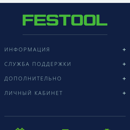
ИНФОРМАЦИЯ
СЛУЖБА ПОДДЕРЖКИ
ДОПОЛНИТЕЛЬНО
ЛИЧНЫЙ КАБИНЕТ