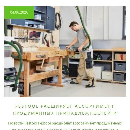
04.06.2026
FESTOOL РАСШИРЯЕТ АССОРТИМЕНТ
ПРОДУМАННЫХ ПРИНАДЛЕЖНОСТЕЙ И
РАСХОДНЫХ МАТЕРИАЛОВ
Новости Festool Festool расширяет ассортимент продуманных