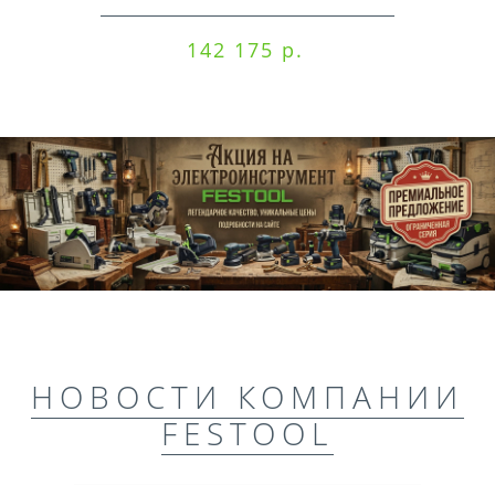
142 175 р.
НОВОСТИ КОМПАНИИ
FESTOOL