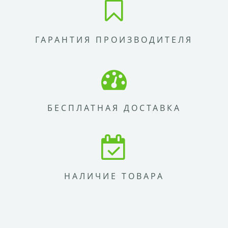
ГАРАНТИЯ ПРОИЗВОДИТЕЛЯ
БЕСПЛАТНАЯ ДОСТАВКА
НАЛИЧИЕ ТОВАРА