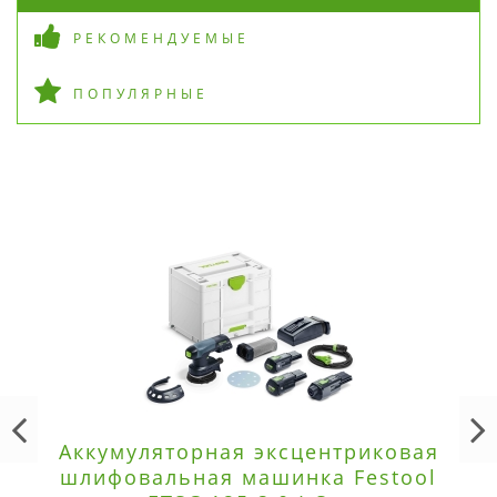
РЕКОМЕНДУЕМЫЕ
ПОПУЛЯРНЫЕ
Аккумуляторная эксцентриковая
шлифовальная машинка Festool