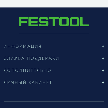
ИНФОРМАЦИЯ
СЛУЖБА ПОДДЕРЖКИ
ДОПОЛНИТЕЛЬНО
ЛИЧНЫЙ КАБИНЕТ