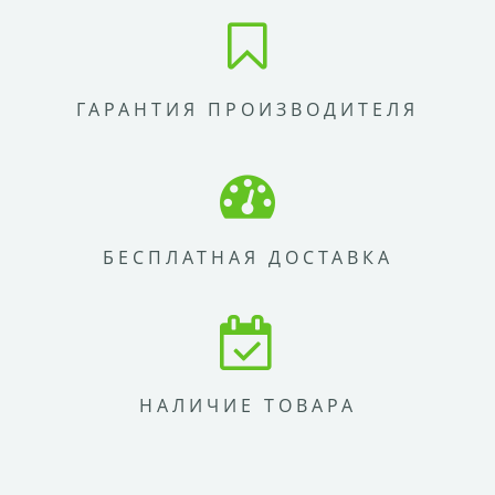
ГАРАНТИЯ ПРОИЗВОДИТЕЛЯ
БЕСПЛАТНАЯ ДОСТАВКА
НАЛИЧИЕ ТОВАРА