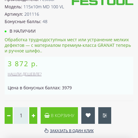
Модель:
115x10m MD 100 VL
Артикул:
201116
Бонусные баллы:
48
В НАЛИЧИИ
Обработка труднодоступных мест или устранение мелких
дефектов — с материалом премиум-класса GRANAT теперь
и ручное шлифо..
3 872 р.
НАШЛИ ДЕШЕВЛЕ?
Цена в бонусных баллах: 3979
В КОРЗИНУ
ЗАКАЗАТЬ В ОДИН КЛИК