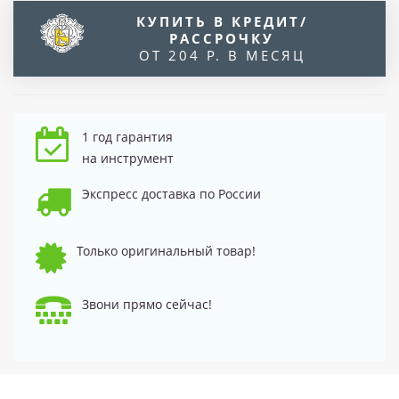
КУПИТЬ В КРЕДИТ/
РАССРОЧКУ
ОТ 204 Р. В МЕСЯЦ
1 год гарантия
на инструмент
Экспресс доставка по России
Только оригинальный товар!
Звони прямо сейчас!