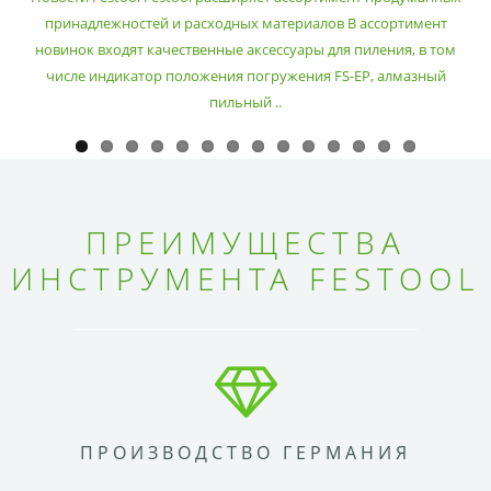
принадлежностей и расходных материалов В ассортимент
новинок входят качественные аксессуары для пиления, в том
числе индикатор положения погружения FS-EP, алмазный
пильный ..
ПРЕИМУЩЕСТВА
ИНСТРУМЕНТА FESTOOL
ПРОИЗВОДСТВО ГЕРМАНИЯ