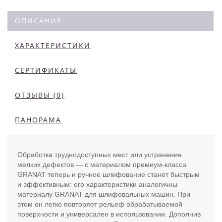
ОПИСАНИЕ
ХАРАКТЕРИСТИКИ
СЕРТИФИКАТЫ
ОТЗЫВЫ (0)
ПАНОРАМА
Обработка труднодоступных мест или устранение
мелких дефектов — с материалом премиум-класса
GRANAT теперь и ручное шлифование станет быстрым
и эффективным: его характеристики аналогичны
материалу GRANAT для шлифовальных машин. При
этом он легко повторяет рельеф обрабатываемой
поверхности и универсален в использовании. Дополнив