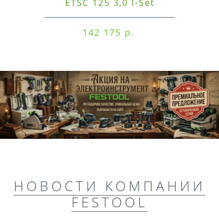
ETSC 125 3,0 I-Set
142 175 р.
НОВОСТИ КОМПАНИИ
FESTOOL