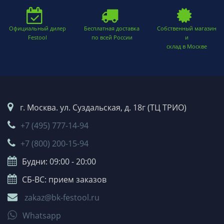
Официальный дилер
Бесплатная доставка
Собственный магазин
Festool
по всей России
и
склад в Москве
г. Москва. ул. Суздальская, д. 18г (ТЦ ТРИО)
+7 (495) 777-14-94
+7 (800) 200-15-94
Будни: 09:00 - 20:00
СБ-ВС: прием заказов
zakaz@bk-festool.ru
Whatsapp