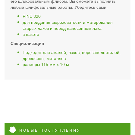
его шлифовальным флисом, Вы сможете выполнять
любые шлифовальные работы. Убедитесь сами.
FINE 320
для придания шероховатости и матирования
старых лаков и перед нанесением лака
в пакете
Специализация
Подходит для эмалей, лаков, порозаполнителей,
древесины, металлов
размеры 115 мм x 10 м
НОВЫЕ ПОСТУПЛЕНИЯ