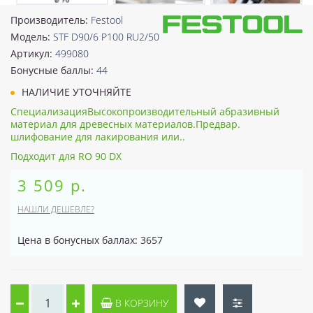
Производитель:
Festool
Модель:
STF D90/6 P100 RU2/50
Артикул:
499080
Бонусные баллы:
44
НАЛИЧИЕ УТОЧНЯЙТЕ
СпециализацияВысокопроизводительный абразивный
материал для древесных материалов.Предвар.
шлифование для лакирования или..
Подходит для RO 90 DX
3 509 р.
НАШЛИ ДЕШЕВЛЕ?
Цена в бонусных баллах: 3657
В КОРЗИНУ