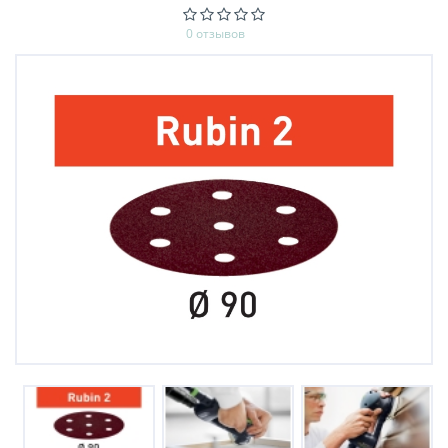
0 отзывов