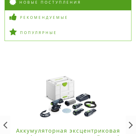
НОВЫЕ ПОСТУПЛЕНИЯ
РЕКОМЕНДУЕМЫЕ
ПОПУЛЯРНЫЕ
Аккумуляторная эксцентриковая