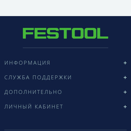
ИНФОРМАЦИЯ
СЛУЖБА ПОДДЕРЖКИ
ДОПОЛНИТЕЛЬНО
ЛИЧНЫЙ КАБИНЕТ