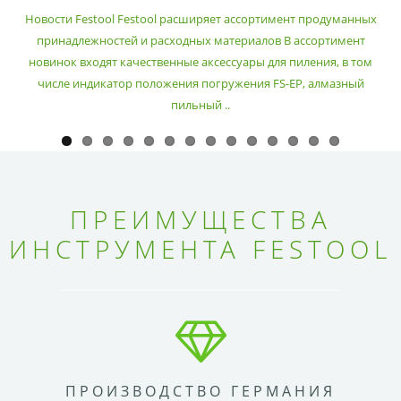
РАСХОДНЫХ МАТЕРИАЛОВ
Новости Festool Festool расширяет ассортимент продуманных
принадлежностей и расходных материалов В ассортимент
новинок входят качественные аксессуары для пиления, в том
числе индикатор положения погружения FS-EP, алмазный
пильный ..
ПРЕИМУЩЕСТВА
ИНСТРУМЕНТА FESTOOL
ПРОИЗВОДСТВО ГЕРМАНИЯ