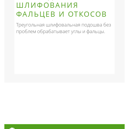
ШЛИФОВАНИЯ
ФАЛЬЦЕВ И ОТКОСОВ
Треугольная шлифовальная подошва без
проблем обрабатывает углы и фальцы.