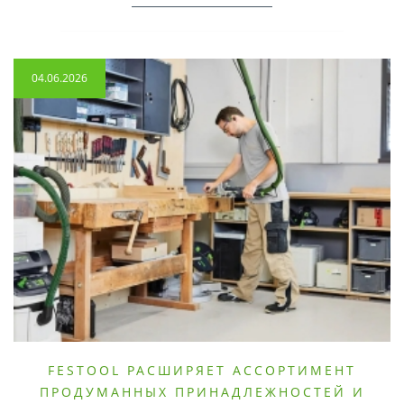
04.06.2026
FESTOOL РАСШИРЯЕТ АССОРТИМЕНТ
ПРОДУМАННЫХ ПРИНАДЛЕЖНОСТЕЙ И