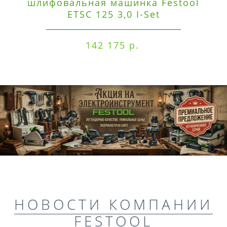
шлифовальная машинка Festool
ETSC 125 3,0 I-Set
142 175 р.
НОВОСТИ КОМПАНИИ
FESTOOL