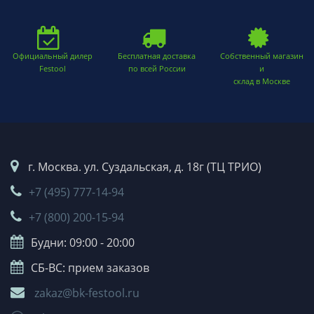
Официальный дилер
Бесплатная доставка
Собственный магазин
Festool
по всей России
и
склад в Москве
г. Москва. ул. Суздальская, д. 18г (ТЦ ТРИО)
+7 (495) 777-14-94
+7 (800) 200-15-94
Будни: 09:00 - 20:00
СБ-ВС: прием заказов
zakaz@bk-festool.ru