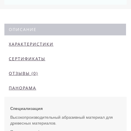
ОПИСАНИЕ
ХАРАКТЕРИСТИКИ
СЕРТИФИКАТЫ
ОТЗЫВЫ (0)
ПАНОРАМА
Специализация
Высокопроизводительный абразивный материал для
древесных материалов.