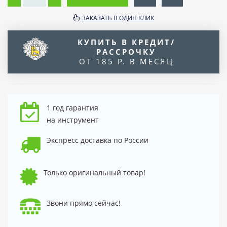
ЗАКАЗАТЬ В ОДИН КЛИК
КУПИТЬ В КРЕДИТ/
РАССРОЧКУ
ОТ 185 Р. В МЕСЯЦ
1 год гарантия
на инструмент
Экспресс доставка по России
Только оригинальный товар!
Звони прямо сейчас!