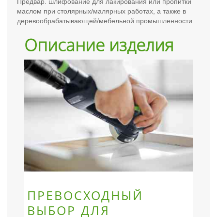
Предвар. шлифование для лакирования или пропитки
маслом при столярных/малярных работах, а также в
деревообрабатывающей/мебельной промышленности
Описание изделия
ПРЕВОСХОДНЫЙ
ВЫБОР ДЛЯ