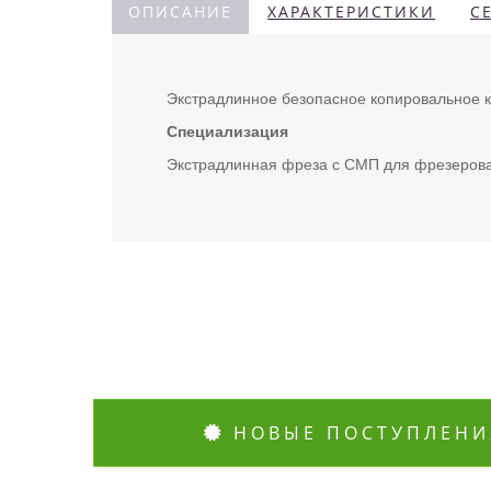
ОПИСАНИЕ
ХАРАКТЕРИСТИКИ
С
Экстрадлинное безопасное копировальное к
Специализация
Экстрадлинная фреза с СМП для фрезерован
НОВЫЕ ПОСТУПЛЕНИ