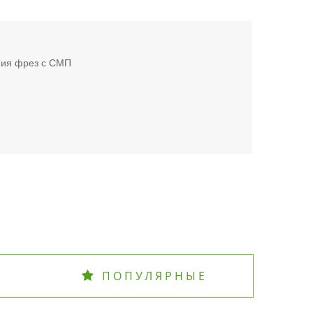
ния фрез с СМП
ПОПУЛЯРНЫЕ