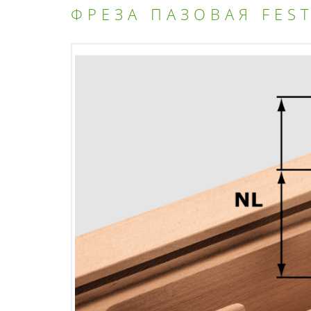
ФРЕЗА ПАЗОВАЯ FES