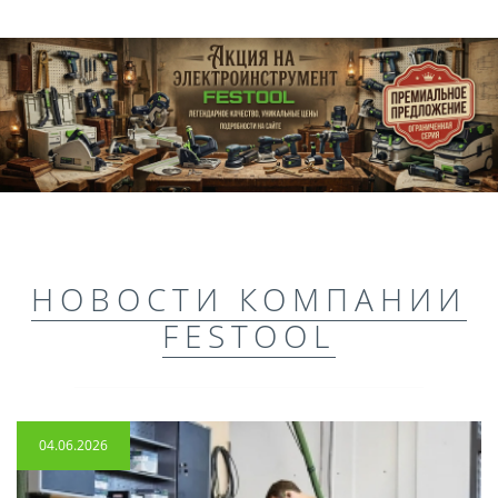
НОВОСТИ КОМПАНИИ
FESTOOL
04.06.2026