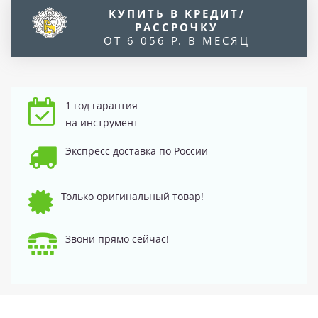
КУПИТЬ В КРЕДИТ/
РАССРОЧКУ
ОТ 6 056 Р. В МЕСЯЦ
1 год гарантия
на инструмент
Экспресс доставка по России
Только оригинальный товар!
Звони прямо сейчас!