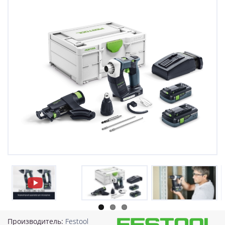
Производитель:
Festool