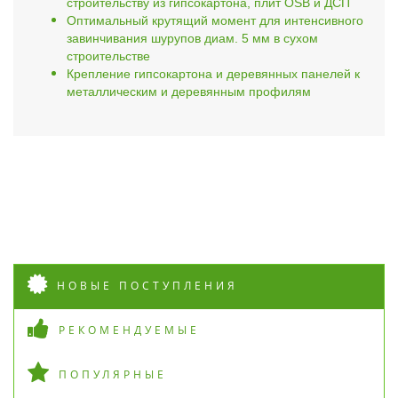
строительству из гипсокартона, плит OSB и ДСП
Оптимальный крутящий момент для интенсивного
завинчивания шурупов диам. 5 мм в сухом
строительстве
Крепление гипсокартона и деревянных панелей к
металлическим и деревянным профилям
НОВЫЕ ПОСТУПЛЕНИЯ
РЕКОМЕНДУЕМЫЕ
ПОПУЛЯРНЫЕ