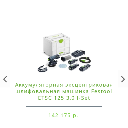
Аккумуляторная эксцентриковая
шлифовальная машинка Festool
ETSC 125 3,0 I-Set
142 175 р.