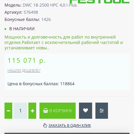
Модель:
DWC 18-2500 HPC 4,0 I-Plus
Артикул:
576498
Бонусные баллы:
1426
В НАЛИЧИИ
Мощность и долговечность для работ по внутренней
отделке.Работает с исключительной рабочей частотой и
устанавливает новы..
115 071 р.
НАШЛИ ДЕШЕВЛЕ?
Цена в бонусных баллах: 118864
В КОРЗИНУ
ЗАКАЗАТЬ В ОДИН КЛИК