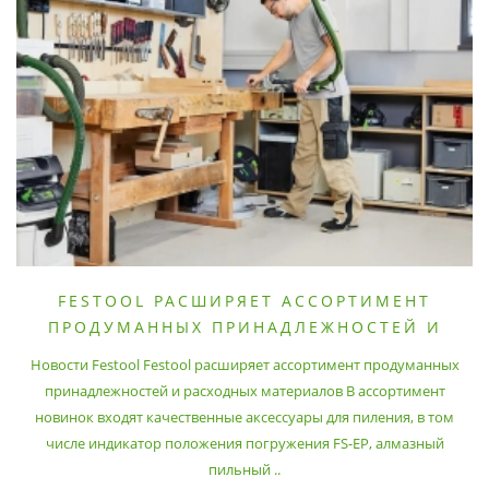
FESTOOL РАСШИРЯЕТ АССОРТИМЕНТ
ПРОДУМАННЫХ ПРИНАДЛЕЖНОСТЕЙ И
РАСХОДНЫХ МАТЕРИАЛОВ
Новости Festool Festool расширяет ассортимент продуманных
принадлежностей и расходных материалов В ассортимент
новинок входят качественные аксессуары для пиления, в том
числе индикатор положения погружения FS-EP, алмазный
пильный ..