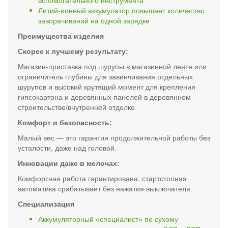
вспомогательного инструмента
Литий-ионный аккумулятор повышает количество
заворачиваний на одной зарядке
Преимущества изделия
Скорее к лучшему результату:
Магазин-приставка под шурупы в магазинной ленте или
ограничитель глубины для завинчивания отдельных
шурупов и высокий крутящий момент для крепления
гипсокартона и деревянных панелей в деревянном
строительстве/внутренней отделке.
Комфорт и безопасность:
Малый вес — это гарантия продолжительной работы без
усталости, даже над головой.
Инновации даже в мелочах:
Комфортная работа гарантирована: стартстопная
автоматика срабатывает без нажатия выключателя.
Специализация
Аккумуляторный «специалист» по сухому