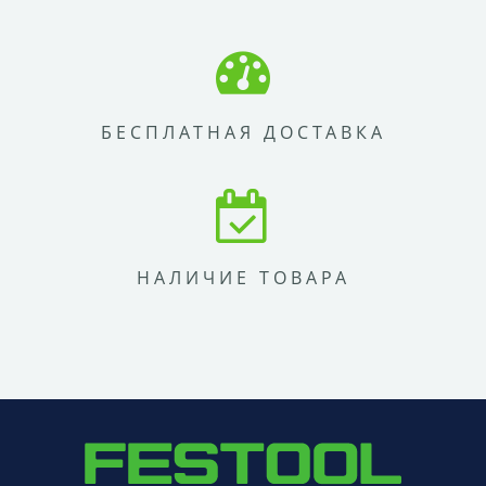
БЕСПЛАТНАЯ ДОСТАВКА
НАЛИЧИЕ ТОВАРА