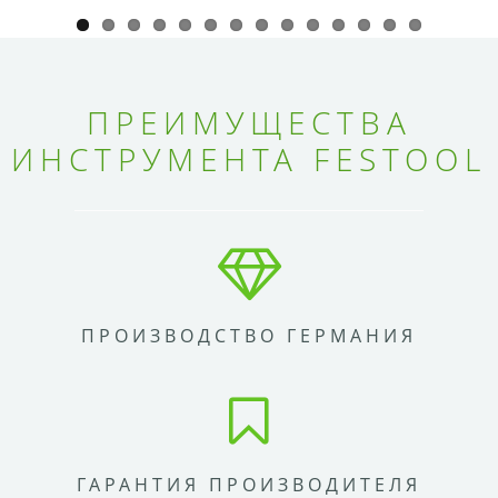
ПРЕИМУЩЕСТВА
ИНСТРУМЕНТА FESTOOL
ПРОИЗВОДСТВО ГЕРМАНИЯ
ГАРАНТИЯ ПРОИЗВОДИТЕЛЯ