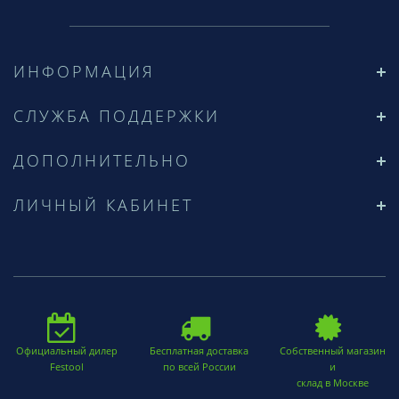
ИНФОРМАЦИЯ
СЛУЖБА ПОДДЕРЖКИ
ДОПОЛНИТЕЛЬНО
ЛИЧНЫЙ КАБИНЕТ
Официальный дилер
Бесплатная доставка
Собственный магазин
Festool
по всей России
и
склад в Москве