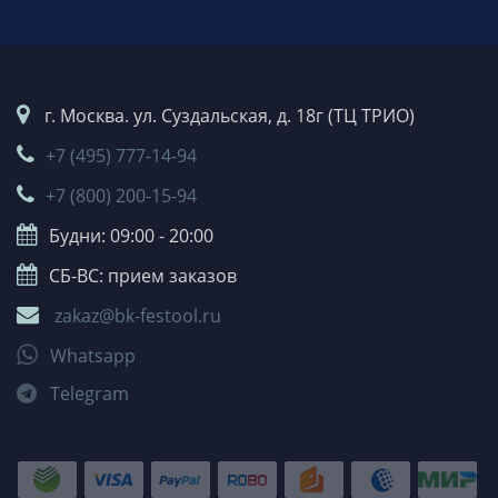
г. Москва. ул. Суздальская, д. 18г (ТЦ ТРИО)
+7 (495) 777-14-94
+7 (800) 200-15-94
Будни: 09:00 - 20:00
СБ-ВС: прием заказов
zakaz@bk-festool.ru
Whatsapp
Telegram