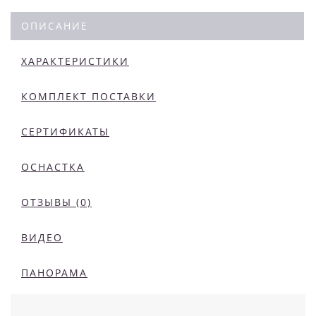
ОПИСАНИЕ
ХАРАКТЕРИСТИКИ
КОМПЛЕКТ ПОСТАВКИ
СЕРТИФИКАТЫ
ОСНАСТКА
ОТЗЫВЫ (0)
ВИДЕО
ПАНОРАМА